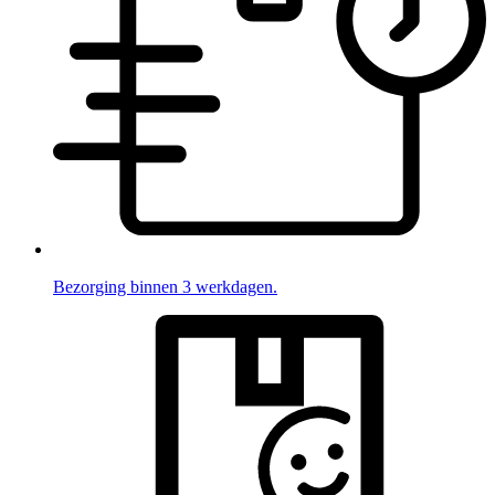
Bezorging binnen 3 werkdagen.