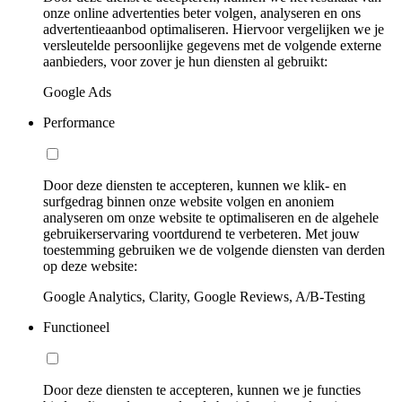
onze online advertenties beter volgen, analyseren en ons
advertentieaanbod optimaliseren. Hiervoor vergelijken we je
versleutelde persoonlijke gegevens met de volgende externe
aanbieders, voor zover je hun diensten al gebruikt:
Google Ads
Performance
Door deze diensten te accepteren, kunnen we klik- en
surfgedrag binnen onze website volgen en anoniem
analyseren om onze website te optimaliseren en de algehele
gebruikerservaring voortdurend te verbeteren. Met jouw
toestemming gebruiken we de volgende diensten van derden
op deze website:
Google Analytics, Clarity, Google Reviews, A/B-Testing
Functioneel
Door deze diensten te accepteren, kunnen we je functies