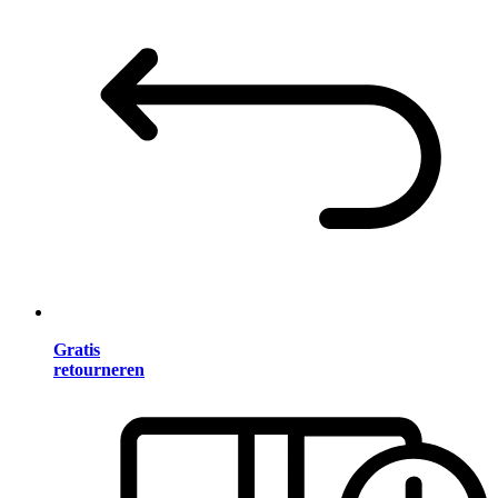
Gratis
retourneren