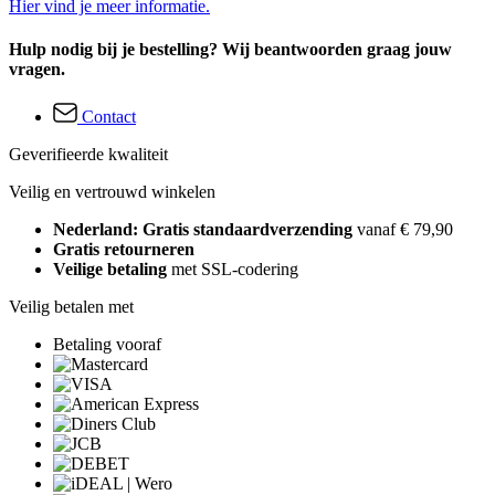
Hier vind je meer informatie.
Hulp nodig bij je bestelling? Wij beantwoorden graag jouw
vragen.
Contact
Geverifieerde kwaliteit
Veilig en vertrouwd winkelen
Nederland: Gratis standaardverzending
vanaf € 79,90
Gratis retourneren
Veilige betaling
met SSL-codering
Veilig betalen met
Betaling vooraf