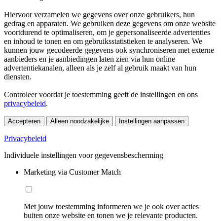
Hiervoor verzamelen we gegevens over onze gebruikers, hun
gedrag en apparaten. We gebruiken deze gegevens om onze website
voortdurend te optimaliseren, om je gepersonaliseerde advertenties
en inhoud te tonen en om gebruiksstatistieken te analyseren. We
kunnen jouw gecodeerde gegevens ook synchroniseren met externe
aanbieders en je aanbiedingen laten zien via hun online
advertentiekanalen, alleen als je zelf al gebruik maakt van hun
diensten.
Controleer voordat je toestemming geeft de instellingen en ons
privacybeleid
.
Accepteren
Alleen noodzakelijke
Instellingen aanpassen
Privacybeleid
Individuele instellingen voor gegevensbescherming
Marketing via Customer Match
Met jouw toestemming informeren we je ook over acties
buiten onze website en tonen we je relevante producten.