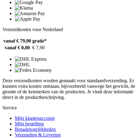
Verzendkosten voor Nederland
vanaf € 79,90
gratis*
vanaf € 0,00
€ 7,90
Deze verzendkosten worden gemaakt voor standaardverzending. Er
kunnen extra kosten ontstaan, bijvoorbeeld vanwege het gewicht, de
grootte of de kenmerken van de producten. Je vindt deze informatie
direct in de productbeschrijving.
Service
Mijn klantenaccount
Mijn bestelling
Betaalmogelijkheden
Verzending & Levering