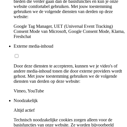
bieden die verder gaan dan de basisfuncties en kun je onze
website comfortabel gebruiken. Met jouw toestemming
gebruiken we de volgende diensten van derden op deze
website:
Google Tag Manager, UET (Universal Event Tracking)
Consent Mode van Microsoft, Google Consent Mode, Klarna,
Freshchat
Externe media-inhoud
Door deze diensten te accepteren, kunnen we je video's of
andere media-inhoud tonen die door externe providers wordt
gehost. Met jouw toestemming gebruiken we de volgende
diensten van derden op deze website:
Vimeo, YouTube
Noodzakelijk
Altijd actief
Technisch noodzakelijke cookies zorgen alleen voor de
basisfuncties van onze website. Ze worden bijvoorbeeld