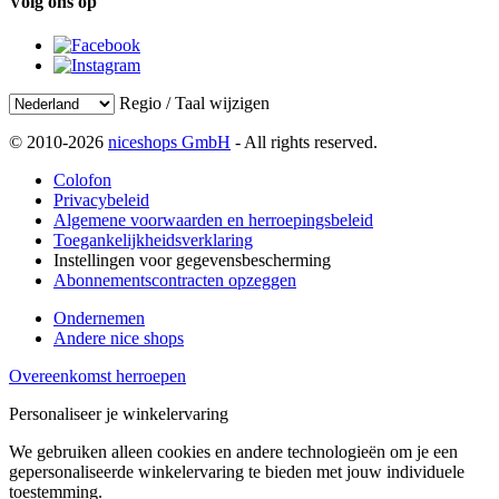
Volg ons op
Regio / Taal wijzigen
© 2010-2026
niceshops GmbH
- All rights reserved.
Colofon
Privacybeleid
Algemene voorwaarden en herroepingsbeleid
Toegankelijkheidsverklaring
Instellingen voor gegevensbescherming
Abonnementscontracten opzeggen
Ondernemen
Andere nice shops
Overeenkomst herroepen
Personaliseer je winkelervaring
We gebruiken alleen cookies en andere technologieën om je een
gepersonaliseerde winkelervaring te bieden met jouw individuele
toestemming.