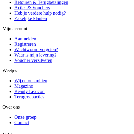
Retouren & Terugbetalingen
Acties & Vouchers
Heb je verdere hulp nodig?
Zakelijke klanten
Mijn account
Aanmelden
Registreren
Wachtwoord vergeten?
Waar is mijn levering?
Voucher verzilveren
Weetjes
Wij en ons milieu
Magazine
Beauty Lexicon
Terugroepacties
Over ons
Onze groep
Contact