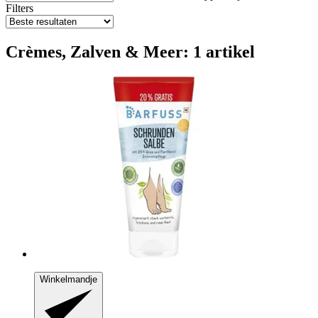
Filters
Crèmes, Zalven & Meer: 1 artikel
Winkelmandje