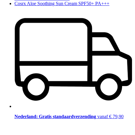
Cosrx Aloe Soothing Sun Cream SPF50+ PA+++
Nederland: Gratis standaardverzending
vanaf € 79,90