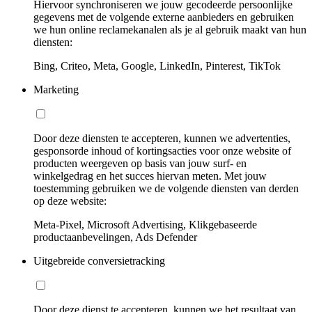
Hiervoor synchroniseren we jouw gecodeerde persoonlijke
gegevens met de volgende externe aanbieders en gebruiken
we hun online reclamekanalen als je al gebruik maakt van hun
diensten:
Bing, Criteo, Meta, Google, LinkedIn, Pinterest, TikTok
Marketing
Door deze diensten te accepteren, kunnen we advertenties,
gesponsorde inhoud of kortingsacties voor onze website of
producten weergeven op basis van jouw surf- en
winkelgedrag en het succes hiervan meten. Met jouw
toestemming gebruiken we de volgende diensten van derden
op deze website:
Meta-Pixel, Microsoft Advertising, Klikgebaseerde
productaanbevelingen, Ads Defender
Uitgebreide conversietracking
Door deze dienst te accepteren, kunnen we het resultaat van