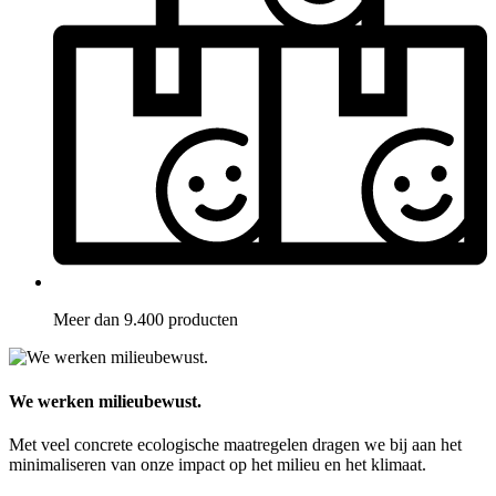
Meer dan 9.400 producten
We werken milieubewust.
Met veel concrete ecologische maatregelen dragen we bij aan het
minimaliseren van onze impact op het milieu en het klimaat.