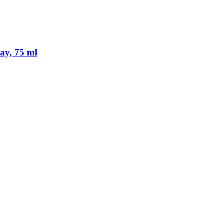
y, 75 ml