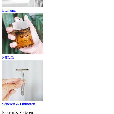
Lichaam
Parfum
Scheren & Ontharen
Filteren & Sorteren