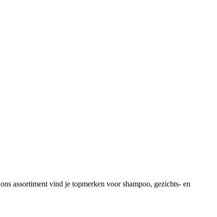
 ons assortiment vind je topmerken voor shampoo, gezichts- en