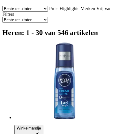
Preis
Highlights
Merken
Vrij van
Filters
Heren: 1 - 30 van 546 artikelen
Winkelmandje