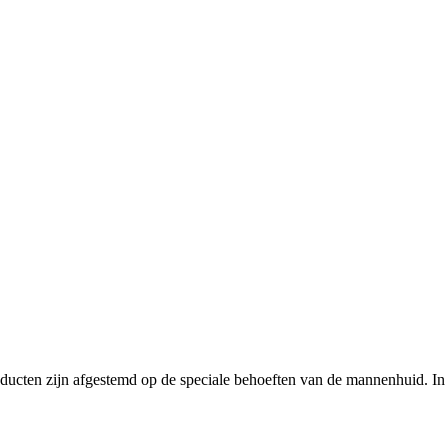
oducten zijn afgestemd op de speciale behoeften van de mannenhuid. In