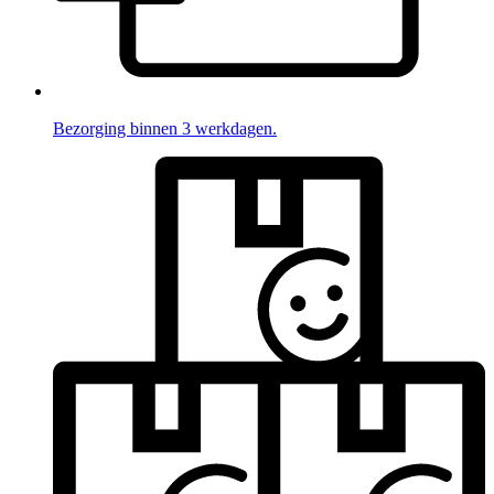
Bezorging binnen 3 werkdagen.