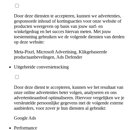
Door deze diensten te accepteren, kunnen we advertenties,
gesponsorde inhoud of kortingsacties voor onze website of
producten weergeven op basis van jouw surf- en
winkelgedrag en het succes hiervan meten. Met jouw
toestemming gebruiken we de volgende diensten van derden
op deze website:
Meta-Pixel, Microsoft Advertising, Klikgebaseerde
productaanbevelingen, Ads Defender
Uitgebreide conversietracking
Door deze dienst te accepteren, kunnen we het resultaat van
onze online advertenties beter volgen, analyseren en ons
advertentieaanbod optimaliseren. Hiervoor vergelijken we je
versleutelde persoonlijke gegevens met de volgende externe
aanbieders, voor zover je hun diensten al gebruikt:
Google Ads
Performance