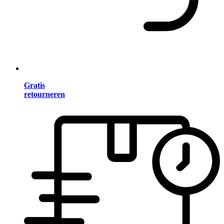
Gratis
retourneren