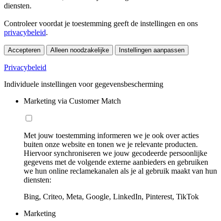
diensten.
Controleer voordat je toestemming geeft de instellingen en ons
privacybeleid
.
Accepteren
Alleen noodzakelijke
Instellingen aanpassen
Privacybeleid
Individuele instellingen voor gegevensbescherming
Marketing via Customer Match
Met jouw toestemming informeren we je ook over acties
buiten onze website en tonen we je relevante producten.
Hiervoor synchroniseren we jouw gecodeerde persoonlijke
gegevens met de volgende externe aanbieders en gebruiken
we hun online reclamekanalen als je al gebruik maakt van hun
diensten:
Bing, Criteo, Meta, Google, LinkedIn, Pinterest, TikTok
Marketing