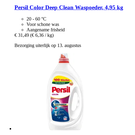
Persil
Color Deep Clean Waspoeder, 4,95 kg
20 - 60 °C
Voor schone was
Aangename frisheid
€ 31,49
(€ 6,36 / kg)
Bezorging uiterlijk op 13. augustus