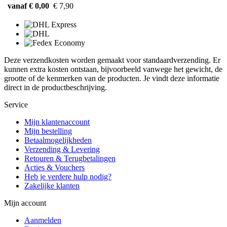
vanaf € 0,00
€ 7,90
Deze verzendkosten worden gemaakt voor standaardverzending. Er
kunnen extra kosten ontstaan, bijvoorbeeld vanwege het gewicht, de
grootte of de kenmerken van de producten. Je vindt deze informatie
direct in de productbeschrijving.
Service
Mijn klantenaccount
Mijn bestelling
Betaalmogelijkheden
Verzending & Levering
Retouren & Terugbetalingen
Acties & Vouchers
Heb je verdere hulp nodig?
Zakelijke klanten
Mijn account
Aanmelden