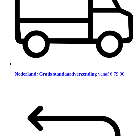
Nederland: Gratis standaardverzending
vanaf € 79,90