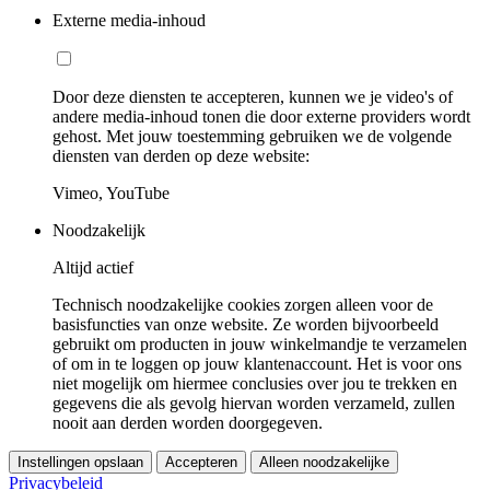
Externe media-inhoud
Door deze diensten te accepteren, kunnen we je video's of
andere media-inhoud tonen die door externe providers wordt
gehost. Met jouw toestemming gebruiken we de volgende
diensten van derden op deze website:
Vimeo, YouTube
Noodzakelijk
Altijd actief
Technisch noodzakelijke cookies zorgen alleen voor de
basisfuncties van onze website. Ze worden bijvoorbeeld
gebruikt om producten in jouw winkelmandje te verzamelen
of om in te loggen op jouw klantenaccount. Het is voor ons
niet mogelijk om hiermee conclusies over jou te trekken en
gegevens die als gevolg hiervan worden verzameld, zullen
nooit aan derden worden doorgegeven.
Instellingen opslaan
Accepteren
Alleen noodzakelijke
Privacybeleid