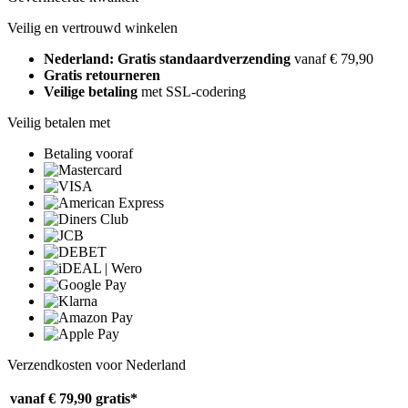
Veilig en vertrouwd winkelen
Nederland: Gratis standaardverzending
vanaf € 79,90
Gratis retourneren
Veilige betaling
met SSL-codering
Veilig betalen met
Betaling vooraf
Verzendkosten voor Nederland
vanaf € 79,90
gratis*