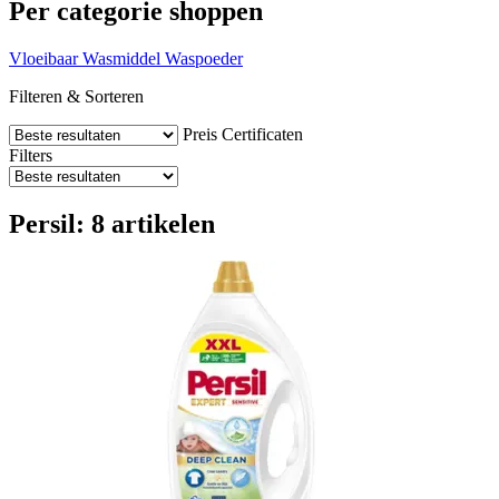
Per categorie shoppen
Vloeibaar Wasmiddel
Waspoeder
Filteren & Sorteren
Preis
Certificaten
Filters
Persil: 8 artikelen