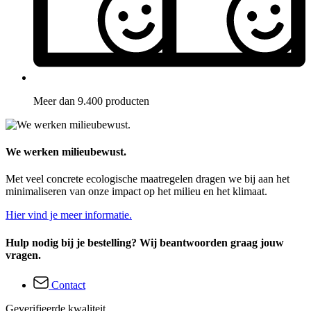
Meer dan 9.400 producten
We werken milieubewust.
Met veel concrete ecologische maatregelen dragen we bij aan het
minimaliseren van onze impact op het milieu en het klimaat.
Hier vind je meer informatie.
Hulp nodig bij je bestelling? Wij beantwoorden graag jouw
vragen.
Contact
Geverifieerde kwaliteit