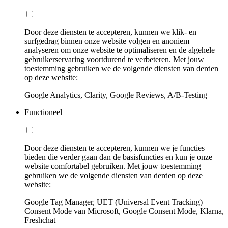
Door deze diensten te accepteren, kunnen we klik- en
surfgedrag binnen onze website volgen en anoniem
analyseren om onze website te optimaliseren en de algehele
gebruikerservaring voortdurend te verbeteren. Met jouw
toestemming gebruiken we de volgende diensten van derden
op deze website:
Google Analytics, Clarity, Google Reviews, A/B-Testing
Functioneel
Door deze diensten te accepteren, kunnen we je functies
bieden die verder gaan dan de basisfuncties en kun je onze
website comfortabel gebruiken. Met jouw toestemming
gebruiken we de volgende diensten van derden op deze
website:
Google Tag Manager, UET (Universal Event Tracking)
Consent Mode van Microsoft, Google Consent Mode, Klarna,
Freshchat