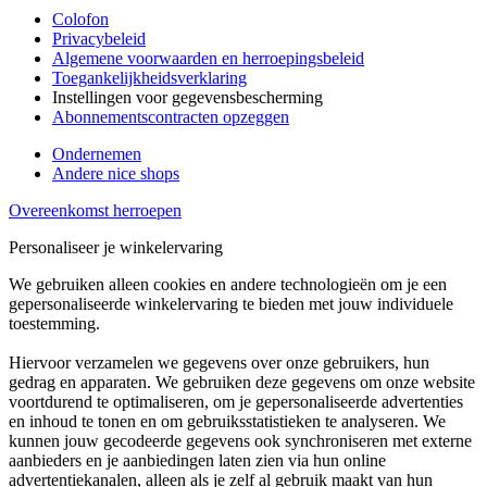
Colofon
Privacybeleid
Algemene voorwaarden en herroepingsbeleid
Toegankelijkheidsverklaring
Instellingen voor gegevensbescherming
Abonnementscontracten opzeggen
Ondernemen
Andere nice shops
Overeenkomst herroepen
Personaliseer je winkelervaring
We gebruiken alleen cookies en andere technologieën om je een
gepersonaliseerde winkelervaring te bieden met jouw individuele
toestemming.
Hiervoor verzamelen we gegevens over onze gebruikers, hun
gedrag en apparaten. We gebruiken deze gegevens om onze website
voortdurend te optimaliseren, om je gepersonaliseerde advertenties
en inhoud te tonen en om gebruiksstatistieken te analyseren. We
kunnen jouw gecodeerde gegevens ook synchroniseren met externe
aanbieders en je aanbiedingen laten zien via hun online
advertentiekanalen, alleen als je zelf al gebruik maakt van hun