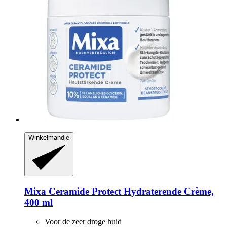
Winkelmandje
Mixa
Ceramide Protect Hydraterende Crème,
400 ml
Voor de zeer droge huid