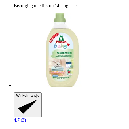
Bezorging uiterlijk op 14. augustus
Winkelmandje
4.7 (3)