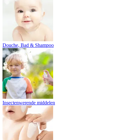
Douche, Bad & Shampoo
Insectenwerende middelen