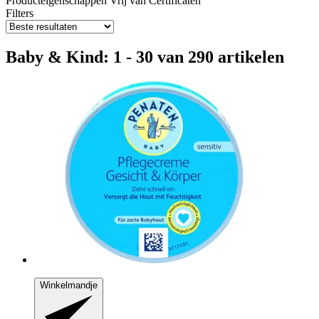
Producteigenschappen
Vrij van
Certificaten
Filters
Baby & Kind: 1 - 30 van 290 artikelen
Winkelmandje