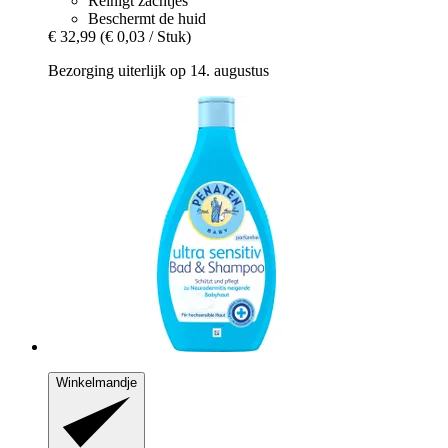
Reinigt zachtjes
Beschermt de huid
€ 32,99
(€ 0,03 / Stuk)
Bezorging uiterlijk op 14. augustus
Winkelmandje