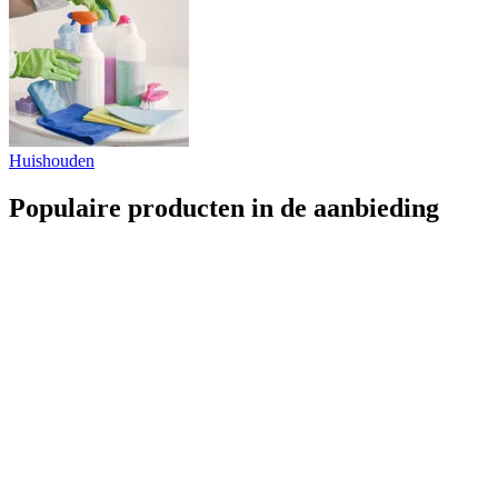
Huishouden
Populaire producten in de aanbieding