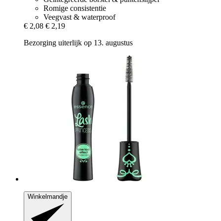
Romige consistentie
Veegvast & waterproof
€ 2,08
€ 2,19
Bezorging uiterlijk op 13. augustus
Winkelmandje