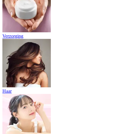
Verzorging
Haar