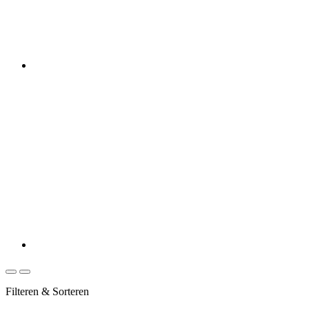
Filteren & Sorteren