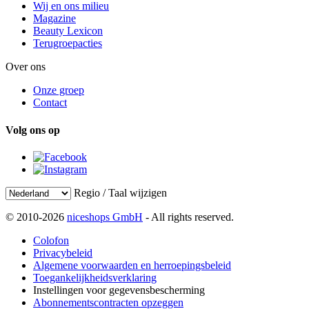
Wij en ons milieu
Magazine
Beauty Lexicon
Terugroepacties
Over ons
Onze groep
Contact
Volg ons op
Regio / Taal wijzigen
© 2010-2026
niceshops GmbH
- All rights reserved.
Colofon
Privacybeleid
Algemene voorwaarden en herroepingsbeleid
Toegankelijkheidsverklaring
Instellingen voor gegevensbescherming
Abonnementscontracten opzeggen