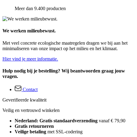
Meer dan 9.400 producten
We werken milieubewust.
Met veel concrete ecologische maatregelen dragen we bij aan het
minimaliseren van onze impact op het milieu en het klimaat.
Hier vind je meer informatie.
Hulp nodig bij je bestelling? Wij beantwoorden graag jouw
vragen.
Contact
Geverifieerde kwaliteit
Veilig en vertrouwd winkelen
Nederland: Gratis standaardverzending
vanaf € 79,90
Gratis retourneren
Veilige betaling
met SSL-codering