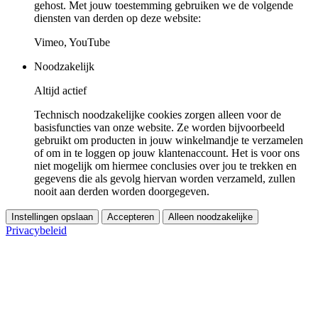
gehost. Met jouw toestemming gebruiken we de volgende
diensten van derden op deze website:
Vimeo, YouTube
Noodzakelijk
Altijd actief
Technisch noodzakelijke cookies zorgen alleen voor de
basisfuncties van onze website. Ze worden bijvoorbeeld
gebruikt om producten in jouw winkelmandje te verzamelen
of om in te loggen op jouw klantenaccount. Het is voor ons
niet mogelijk om hiermee conclusies over jou te trekken en
gegevens die als gevolg hiervan worden verzameld, zullen
nooit aan derden worden doorgegeven.
Instellingen opslaan
Accepteren
Alleen noodzakelijke
Privacybeleid