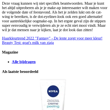
Deze vraag kunnen wij niet specifiek beantwoorden. Maar je kunt
het altijd uitproberen als je je make-up interessanter wilt maken voor
de volgende date of feestavond. Als het je zelden lukt om de cat-
wing te bereiken, is de dot-eyeliner-look ook een goed alternatief
voor aantrekkelijke oogmake-up. In het ergste geval zijn de stippen
super eenvoudig te verwijderen als je ze echt niet mooi vindt. Maar
wil je dat mensen naar je kijken, laat je dot look dan zitten!
Haarkleurtrend 2022 "Fantasy" - De lente zorgt voor meer kleur!
Beauty Test: goat's milk van ziaja
Magazine
Alle bijdragen
Als laatste beoordeeld