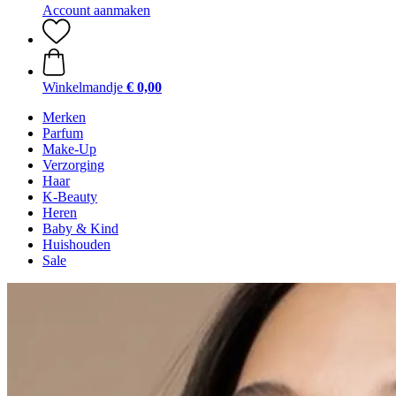
Account aanmaken
Winkelmandje
€ 0,00
Merken
Parfum
Make-Up
Verzorging
Haar
K-Beauty
Heren
Baby & Kind
Huishouden
Sale