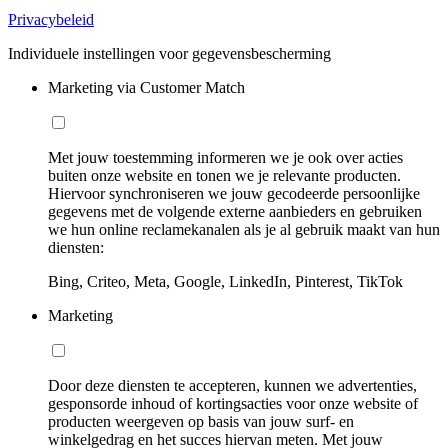
Privacybeleid
Individuele instellingen voor gegevensbescherming
Marketing via Customer Match
Met jouw toestemming informeren we je ook over acties
buiten onze website en tonen we je relevante producten.
Hiervoor synchroniseren we jouw gecodeerde persoonlijke
gegevens met de volgende externe aanbieders en gebruiken
we hun online reclamekanalen als je al gebruik maakt van hun
diensten:
Bing, Criteo, Meta, Google, LinkedIn, Pinterest, TikTok
Marketing
Door deze diensten te accepteren, kunnen we advertenties,
gesponsorde inhoud of kortingsacties voor onze website of
producten weergeven op basis van jouw surf- en
winkelgedrag en het succes hiervan meten. Met jouw