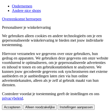
Ondernemen
Andere nice shops
Overeenkomst herroepen
Personaliseer je winkelervaring
We gebruiken alleen cookies en andere technologieën om je een
gepersonaliseerde winkelervaring te bieden met jouw individuele
toestemming.
Hiervoor verzamelen we gegevens over onze gebruikers, hun
gedrag en apparaten. We gebruiken deze gegevens om onze website
voortdurend te optimaliseren, om je gepersonaliseerde advertenties
en inhoud te tonen en om gebruiksstatistieken te analyseren. We
kunnen jouw gecodeerde gegevens ook synchroniseren met externe
aanbieders en je aanbiedingen laten zien via hun online
advertentiekanalen, alleen als je zelf al gebruik maakt van hun
diensten.
Controleer voordat je toestemming geeft de instellingen en ons
privacybeleid
.
Accepteren
Alleen noodzakelijke
Instellingen aanpassen