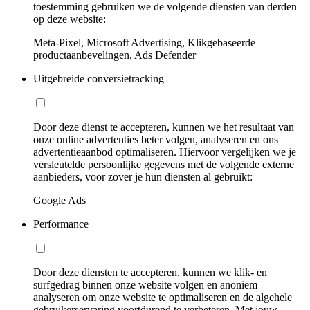
toestemming gebruiken we de volgende diensten van derden
op deze website:
Meta-Pixel, Microsoft Advertising, Klikgebaseerde
productaanbevelingen, Ads Defender
Uitgebreide conversietracking
Door deze dienst te accepteren, kunnen we het resultaat van
onze online advertenties beter volgen, analyseren en ons
advertentieaanbod optimaliseren. Hiervoor vergelijken we je
versleutelde persoonlijke gegevens met de volgende externe
aanbieders, voor zover je hun diensten al gebruikt:
Google Ads
Performance
Door deze diensten te accepteren, kunnen we klik- en
surfgedrag binnen onze website volgen en anoniem
analyseren om onze website te optimaliseren en de algehele
gebruikerservaring voortdurend te verbeteren. Met jouw