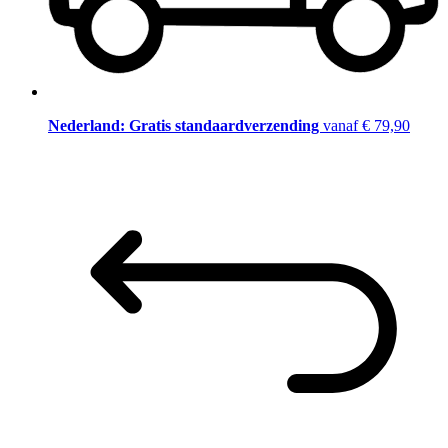
Nederland: Gratis standaardverzending
vanaf € 79,90