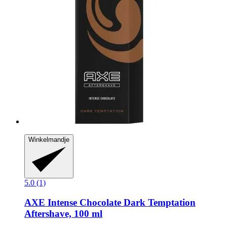
Winkelmandje
5.0 (1)
AXE
Intense Chocolate Dark Temptation
Aftershave, 100 ml