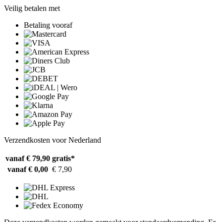
Veilig betalen met
Betaling vooraf
Verzendkosten voor Nederland
vanaf € 79,90
gratis*
vanaf € 0,00
€ 7,90