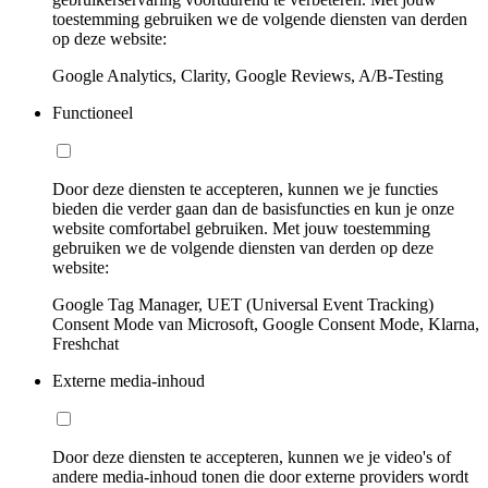
toestemming gebruiken we de volgende diensten van derden
op deze website:
Google Analytics, Clarity, Google Reviews, A/B-Testing
Functioneel
Door deze diensten te accepteren, kunnen we je functies
bieden die verder gaan dan de basisfuncties en kun je onze
website comfortabel gebruiken. Met jouw toestemming
gebruiken we de volgende diensten van derden op deze
website:
Google Tag Manager, UET (Universal Event Tracking)
Consent Mode van Microsoft, Google Consent Mode, Klarna,
Freshchat
Externe media-inhoud
Door deze diensten te accepteren, kunnen we je video's of
andere media-inhoud tonen die door externe providers wordt