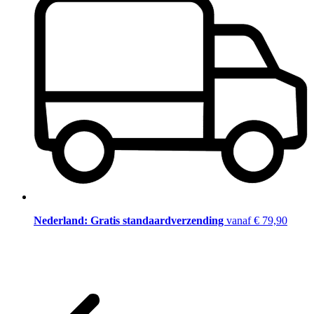
Nederland: Gratis standaardverzending
vanaf € 79,90