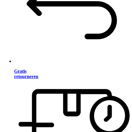
Gratis
retourneren