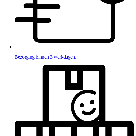
Bezorging binnen 3 werkdagen.