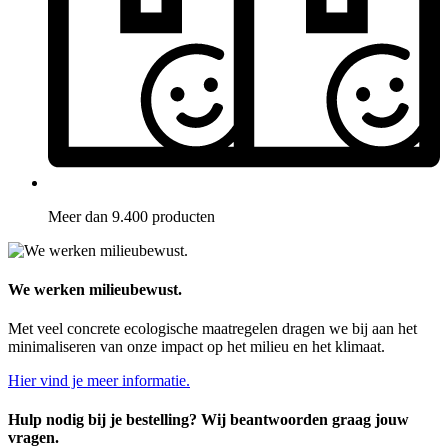
Meer dan 9.400 producten
We werken milieubewust.
Met veel concrete ecologische maatregelen dragen we bij aan het
minimaliseren van onze impact op het milieu en het klimaat.
Hier vind je meer informatie.
Hulp nodig bij je bestelling? Wij beantwoorden graag jouw
vragen.