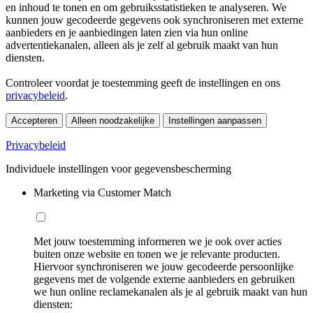
en inhoud te tonen en om gebruiksstatistieken te analyseren. We
kunnen jouw gecodeerde gegevens ook synchroniseren met externe
aanbieders en je aanbiedingen laten zien via hun online
advertentiekanalen, alleen als je zelf al gebruik maakt van hun
diensten.
Controleer voordat je toestemming geeft de instellingen en ons
privacybeleid
.
Accepteren
Alleen noodzakelijke
Instellingen aanpassen
Privacybeleid
Individuele instellingen voor gegevensbescherming
Marketing via Customer Match
Met jouw toestemming informeren we je ook over acties
buiten onze website en tonen we je relevante producten.
Hiervoor synchroniseren we jouw gecodeerde persoonlijke
gegevens met de volgende externe aanbieders en gebruiken
we hun online reclamekanalen als je al gebruik maakt van hun
diensten: