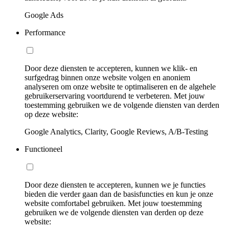
Google Ads
Performance
Door deze diensten te accepteren, kunnen we klik- en
surfgedrag binnen onze website volgen en anoniem
analyseren om onze website te optimaliseren en de algehele
gebruikerservaring voortdurend te verbeteren. Met jouw
toestemming gebruiken we de volgende diensten van derden
op deze website:
Google Analytics, Clarity, Google Reviews, A/B-Testing
Functioneel
Door deze diensten te accepteren, kunnen we je functies
bieden die verder gaan dan de basisfuncties en kun je onze
website comfortabel gebruiken. Met jouw toestemming
gebruiken we de volgende diensten van derden op deze
website: