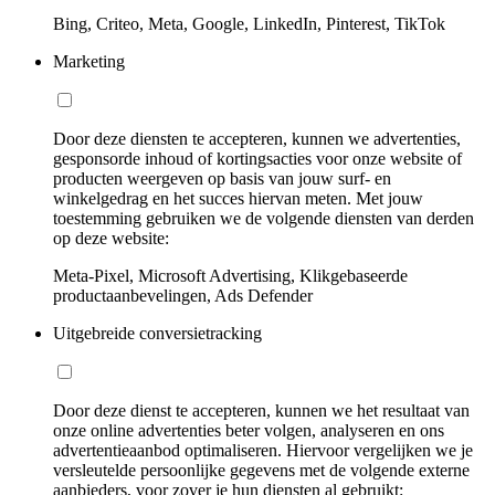
Bing, Criteo, Meta, Google, LinkedIn, Pinterest, TikTok
Marketing
Door deze diensten te accepteren, kunnen we advertenties,
gesponsorde inhoud of kortingsacties voor onze website of
producten weergeven op basis van jouw surf- en
winkelgedrag en het succes hiervan meten. Met jouw
toestemming gebruiken we de volgende diensten van derden
op deze website:
Meta-Pixel, Microsoft Advertising, Klikgebaseerde
productaanbevelingen, Ads Defender
Uitgebreide conversietracking
Door deze dienst te accepteren, kunnen we het resultaat van
onze online advertenties beter volgen, analyseren en ons
advertentieaanbod optimaliseren. Hiervoor vergelijken we je
versleutelde persoonlijke gegevens met de volgende externe
aanbieders, voor zover je hun diensten al gebruikt: