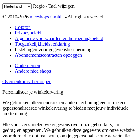
Regio / Taal wijzigen
© 2010-2026
niceshops GmbH
- All rights reserved.
Colofon
Privacybeleid
Algemene voorwaarden en herroepingsbeleid
Toegankelijkheidsverklaring
Instellingen voor gegevensbescherming
Abonnementscontracten opzeggen
Ondernemen
Andere nice shops
Overeenkomst herroepen
Personaliseer je winkelervaring
We gebruiken alleen cookies en andere technologieën om je een
gepersonaliseerde winkelervaring te bieden met jouw individuele
toestemming.
Hiervoor verzamelen we gegevens over onze gebruikers, hun
gedrag en apparaten. We gebruiken deze gegevens om onze website
voortdurend te optimaliseren, om je gepersonaliseerde advertenties