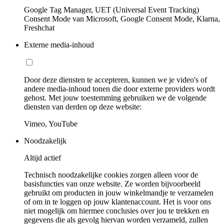
Google Tag Manager, UET (Universal Event Tracking)
Consent Mode van Microsoft, Google Consent Mode, Klarna,
Freshchat
Externe media-inhoud
Door deze diensten te accepteren, kunnen we je video's of
andere media-inhoud tonen die door externe providers wordt
gehost. Met jouw toestemming gebruiken we de volgende
diensten van derden op deze website:
Vimeo, YouTube
Noodzakelijk
Altijd actief
Technisch noodzakelijke cookies zorgen alleen voor de
basisfuncties van onze website. Ze worden bijvoorbeeld
gebruikt om producten in jouw winkelmandje te verzamelen
of om in te loggen op jouw klantenaccount. Het is voor ons
niet mogelijk om hiermee conclusies over jou te trekken en
gegevens die als gevolg hiervan worden verzameld, zullen