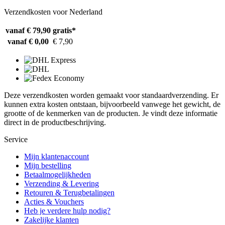
Verzendkosten voor Nederland
vanaf € 79,90
gratis*
vanaf € 0,00
€ 7,90
Deze verzendkosten worden gemaakt voor standaardverzending. Er
kunnen extra kosten ontstaan, bijvoorbeeld vanwege het gewicht, de
grootte of de kenmerken van de producten. Je vindt deze informatie
direct in de productbeschrijving.
Service
Mijn klantenaccount
Mijn bestelling
Betaalmogelijkheden
Verzending & Levering
Retouren & Terugbetalingen
Acties & Vouchers
Heb je verdere hulp nodig?
Zakelijke klanten