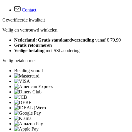
Contact
Geverifieerde kwaliteit
Veilig en vertrouwd winkelen
Nederland: Gratis standaardverzending
vanaf € 79,90
Gratis retourneren
Veilige betaling
met SSL-codering
Veilig betalen met
Betaling vooraf