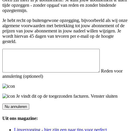
tijde opzeggen - zonder opgaaf van reden en zonder bindende
opzegtermijn.
Je hebt recht op buitengewone opzegging, bijvoorbeeld als wij onze
algemene voorwaarden met betrekking tot jouw abonnement of de
prijzen van jouw abonnement in jouw nadeel willen wijzigen. Je
wordt hiervan 45 dagen van tevoren per e-mail op de hoogte
gesteld.
Reden voor
annulering (optioneel)
Je vindt dit op de toegezonden facturen.
Venster sluiten
Uit ons magazine:
Lipverzorging - hier zijn een paar tips voor perfect