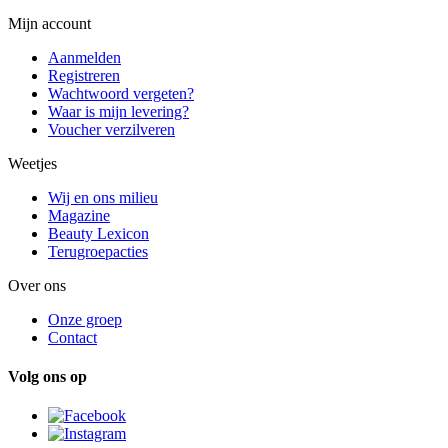
Mijn account
Aanmelden
Registreren
Wachtwoord vergeten?
Waar is mijn levering?
Voucher verzilveren
Weetjes
Wij en ons milieu
Magazine
Beauty Lexicon
Terugroepacties
Over ons
Onze groep
Contact
Volg ons op