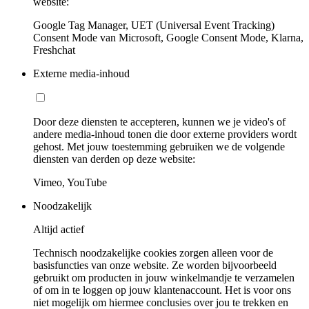
website:
Google Tag Manager, UET (Universal Event Tracking)
Consent Mode van Microsoft, Google Consent Mode, Klarna,
Freshchat
Externe media-inhoud
Door deze diensten te accepteren, kunnen we je video's of
andere media-inhoud tonen die door externe providers wordt
gehost. Met jouw toestemming gebruiken we de volgende
diensten van derden op deze website:
Vimeo, YouTube
Noodzakelijk
Altijd actief
Technisch noodzakelijke cookies zorgen alleen voor de
basisfuncties van onze website. Ze worden bijvoorbeeld
gebruikt om producten in jouw winkelmandje te verzamelen
of om in te loggen op jouw klantenaccount. Het is voor ons
niet mogelijk om hiermee conclusies over jou te trekken en