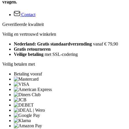
vragen.
Contact
Geverifieerde kwaliteit
Veilig en vertrouwd winkelen
Nederland: Gratis standaardverzending
vanaf € 79,90
Gratis retourneren
Veilige betaling
met SSL-codering
Veilig betalen met
Betaling vooraf