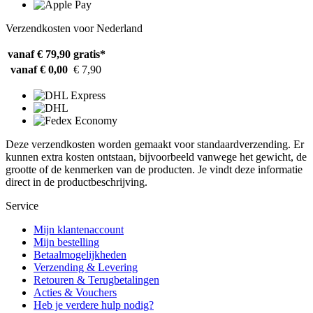
Verzendkosten voor Nederland
vanaf € 79,90
gratis*
vanaf € 0,00
€ 7,90
Deze verzendkosten worden gemaakt voor standaardverzending. Er
kunnen extra kosten ontstaan, bijvoorbeeld vanwege het gewicht, de
grootte of de kenmerken van de producten. Je vindt deze informatie
direct in de productbeschrijving.
Service
Mijn klantenaccount
Mijn bestelling
Betaalmogelijkheden
Verzending & Levering
Retouren & Terugbetalingen
Acties & Vouchers
Heb je verdere hulp nodig?