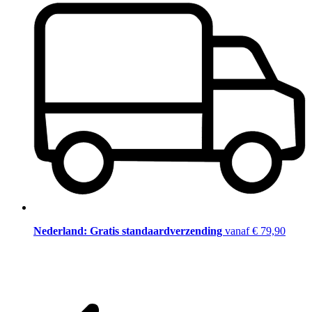
Nederland: Gratis standaardverzending
vanaf € 79,90