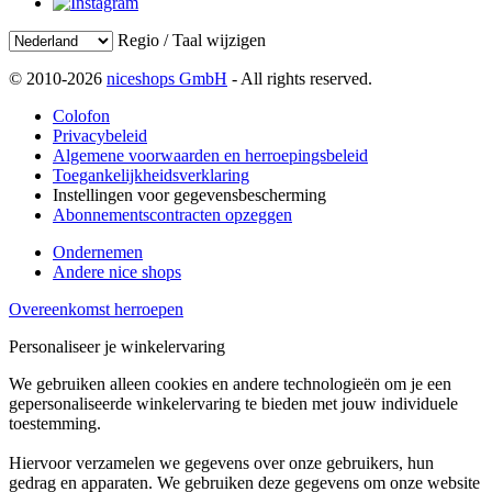
Regio / Taal wijzigen
© 2010-2026
niceshops GmbH
- All rights reserved.
Colofon
Privacybeleid
Algemene voorwaarden en herroepingsbeleid
Toegankelijkheidsverklaring
Instellingen voor gegevensbescherming
Abonnementscontracten opzeggen
Ondernemen
Andere nice shops
Overeenkomst herroepen
Personaliseer je winkelervaring
We gebruiken alleen cookies en andere technologieën om je een
gepersonaliseerde winkelervaring te bieden met jouw individuele
toestemming.
Hiervoor verzamelen we gegevens over onze gebruikers, hun
gedrag en apparaten. We gebruiken deze gegevens om onze website