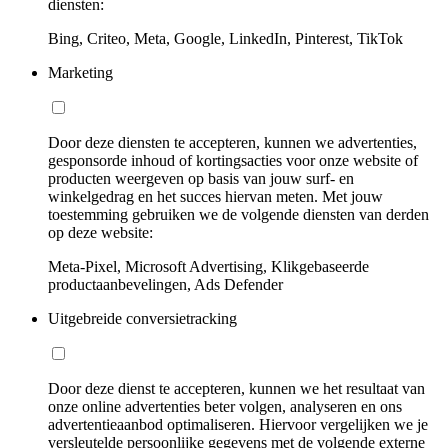
diensten:
Bing, Criteo, Meta, Google, LinkedIn, Pinterest, TikTok
Marketing
Door deze diensten te accepteren, kunnen we advertenties,
gesponsorde inhoud of kortingsacties voor onze website of
producten weergeven op basis van jouw surf- en
winkelgedrag en het succes hiervan meten. Met jouw
toestemming gebruiken we de volgende diensten van derden
op deze website:
Meta-Pixel, Microsoft Advertising, Klikgebaseerde
productaanbevelingen, Ads Defender
Uitgebreide conversietracking
Door deze dienst te accepteren, kunnen we het resultaat van
onze online advertenties beter volgen, analyseren en ons
advertentieaanbod optimaliseren. Hiervoor vergelijken we je
versleutelde persoonlijke gegevens met de volgende externe