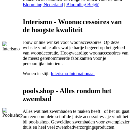
Bloomling Nederland
|
Bloomling België
Interismo - Woonaccessoires van
de hoogste kwaliteit
Jouw online winkel voor woonaccessoires. Op deze
website vind je alles wat je hartje begeert op het gebied
van woondecoratie. Hoogwaardige woonaccessoires van
de meest gerenommeerde fabrikanten voor je
persoonlijke interieur.
Wonen in stijl:
Interismo Internationaal
pools.shop - Alles rondom het
zwembad
Alles wat met zwembaden te maken heeft - of het nu gaat
om een complete set of de juiste accessoires - je vindt het
bij pools.shop. Geweldige zwembaden voor zwemplezier
thuis en heel veel zwembadverzorgingsproducten.