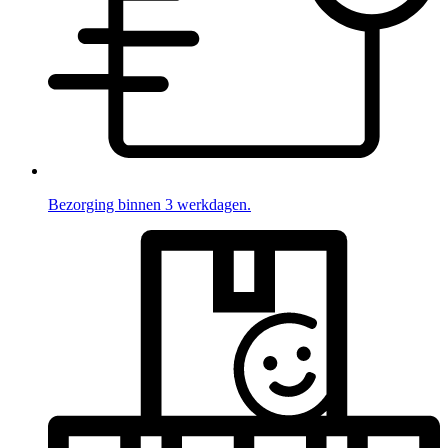
Bezorging binnen 3 werkdagen.