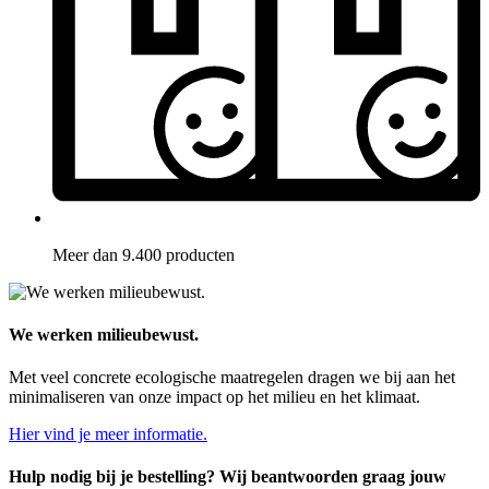
Meer dan 9.400 producten
We werken milieubewust.
Met veel concrete ecologische maatregelen dragen we bij aan het
minimaliseren van onze impact op het milieu en het klimaat.
Hier vind je meer informatie.
Hulp nodig bij je bestelling? Wij beantwoorden graag jouw