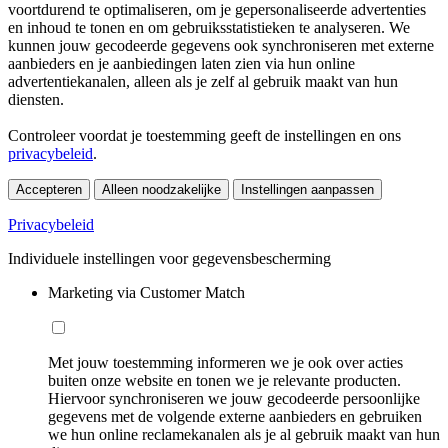
voortdurend te optimaliseren, om je gepersonaliseerde advertenties
en inhoud te tonen en om gebruiksstatistieken te analyseren. We
kunnen jouw gecodeerde gegevens ook synchroniseren met externe
aanbieders en je aanbiedingen laten zien via hun online
advertentiekanalen, alleen als je zelf al gebruik maakt van hun
diensten.
Controleer voordat je toestemming geeft de instellingen en ons
privacybeleid
.
Accepteren
Alleen noodzakelijke
Instellingen aanpassen
Privacybeleid
Individuele instellingen voor gegevensbescherming
Marketing via Customer Match
Met jouw toestemming informeren we je ook over acties
buiten onze website en tonen we je relevante producten.
Hiervoor synchroniseren we jouw gecodeerde persoonlijke
gegevens met de volgende externe aanbieders en gebruiken
we hun online reclamekanalen als je al gebruik maakt van hun