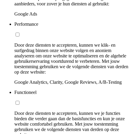
aanbieders, voor zover je hun diensten al gebruikt:
Google Ads
Performance
Door deze diensten te accepteren, kunnen we klik- en
surfgedrag binnen onze website volgen en anoniem
analyseren om onze website te optimaliseren en de algehele
gebruikerservaring voortdurend te verbeteren. Met jouw
toestemming gebruiken we de volgende diensten van derden
op deze website:
Google Analytics, Clarity, Google Reviews, A/B-Testing
Functioneel
Door deze diensten te accepteren, kunnen we je functies
bieden die verder gaan dan de basisfuncties en kun je onze
website comfortabel gebruiken. Met jouw toestemming
gebruiken we de volgende diensten van derden op deze