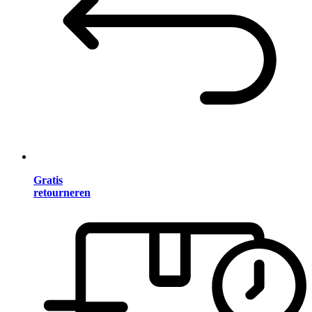
Gratis
retourneren