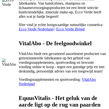
fabrikanten. Van handcrèmes, shampoos en
lichaamsverzorgingsproducten tot een brede selectie
huidvriendelijke, minerale make-up, Ecco Verde heeft
alles wat je hartje begeert!
Hier vind je echte hoogwaardige natuurlijke cosmetica:
Ecco Verde Nederland
|
Ecco Verde België
VitalAbo - De feelgoodwinkel
VitalAbo biedt een gevarieerd assortiment producten van
gerenommeerde fabrikanten op het gebied van
voedingssupplementen, sportvoeding en bewuste
voeding online te koop - tegen een gunstige prijs en met
deskundig, persoonlijk advies van een toegewijd team!
Voedingssupplementen en sportvoeding:
VitalAbo
Nederland
EquusVitalis - Het geluk van de
aarde ligt op de rug van paarden