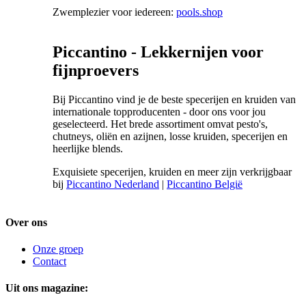
Zwemplezier voor iedereen:
pools.shop
Piccantino - Lekkernijen voor
fijnproevers
Bij Piccantino vind je de beste specerijen en kruiden van
internationale topproducenten - door ons voor jou
geselecteerd. Het brede assortiment omvat pesto's,
chutneys, oliën en azijnen, losse kruiden, specerijen en
heerlijke blends.
Exquisiete specerijen, kruiden en meer zijn verkrijgbaar
bij
Piccantino Nederland
|
Piccantino België
Over ons
Onze groep
Contact
Uit ons magazine: