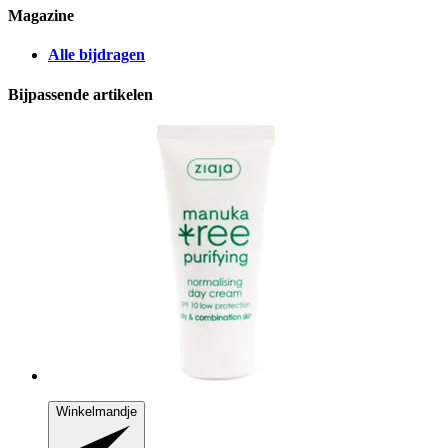
Magazine
Alle bijdragen
Bijpassende artikelen
Winkelmandje