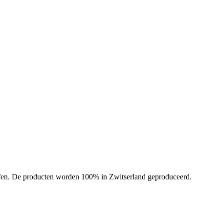
offen. De producten worden 100% in Zwitserland geproduceerd.