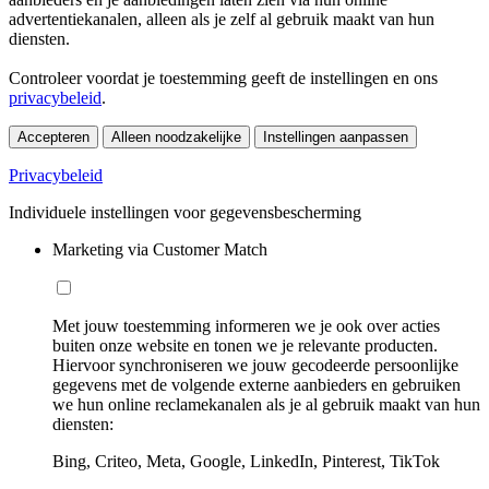
advertentiekanalen, alleen als je zelf al gebruik maakt van hun
diensten.
Controleer voordat je toestemming geeft de instellingen en ons
privacybeleid
.
Accepteren
Alleen noodzakelijke
Instellingen aanpassen
Privacybeleid
Individuele instellingen voor gegevensbescherming
Marketing via Customer Match
Met jouw toestemming informeren we je ook over acties
buiten onze website en tonen we je relevante producten.
Hiervoor synchroniseren we jouw gecodeerde persoonlijke
gegevens met de volgende externe aanbieders en gebruiken
we hun online reclamekanalen als je al gebruik maakt van hun
diensten:
Bing, Criteo, Meta, Google, LinkedIn, Pinterest, TikTok