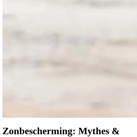
Zonbescherming: Mythes &