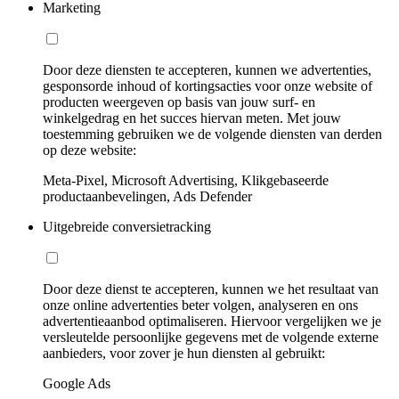
Marketing
Door deze diensten te accepteren, kunnen we advertenties,
gesponsorde inhoud of kortingsacties voor onze website of
producten weergeven op basis van jouw surf- en
winkelgedrag en het succes hiervan meten. Met jouw
toestemming gebruiken we de volgende diensten van derden
op deze website:
Meta-Pixel, Microsoft Advertising, Klikgebaseerde
productaanbevelingen, Ads Defender
Uitgebreide conversietracking
Door deze dienst te accepteren, kunnen we het resultaat van
onze online advertenties beter volgen, analyseren en ons
advertentieaanbod optimaliseren. Hiervoor vergelijken we je
versleutelde persoonlijke gegevens met de volgende externe
aanbieders, voor zover je hun diensten al gebruikt:
Google Ads