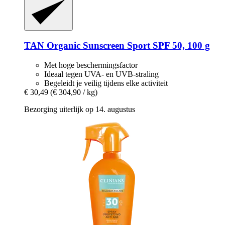
TAN Organic
Sunscreen Sport SPF 50, 100 g
Met hoge beschermingsfactor
Ideaal tegen UVA- en UVB-straling
Begeleidt je veilig tijdens elke activiteit
€ 30,49
(€ 304,90 / kg)
Bezorging uiterlijk op 14. augustus