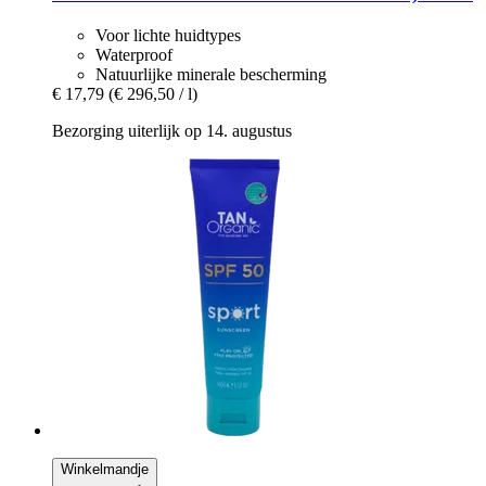
Voor lichte huidtypes
Waterproof
Natuurlijke minerale bescherming
€ 17,79
(€ 296,50 / l)
Bezorging uiterlijk op 14. augustus
Winkelmandje