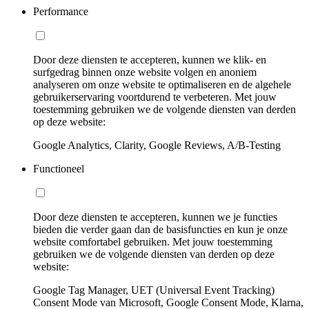
Performance
Door deze diensten te accepteren, kunnen we klik- en
surfgedrag binnen onze website volgen en anoniem
analyseren om onze website te optimaliseren en de algehele
gebruikerservaring voortdurend te verbeteren. Met jouw
toestemming gebruiken we de volgende diensten van derden
op deze website:
Google Analytics, Clarity, Google Reviews, A/B-Testing
Functioneel
Door deze diensten te accepteren, kunnen we je functies
bieden die verder gaan dan de basisfuncties en kun je onze
website comfortabel gebruiken. Met jouw toestemming
gebruiken we de volgende diensten van derden op deze
website:
Google Tag Manager, UET (Universal Event Tracking)
Consent Mode van Microsoft, Google Consent Mode, Klarna,