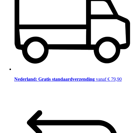
Nederland: Gratis standaardverzending
vanaf € 79,90