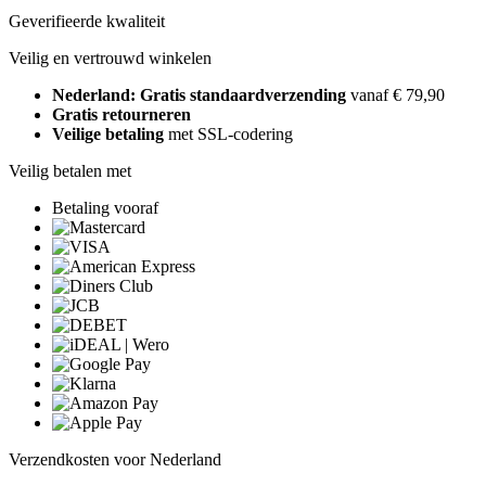
Geverifieerde kwaliteit
Veilig en vertrouwd winkelen
Nederland: Gratis standaardverzending
vanaf € 79,90
Gratis retourneren
Veilige betaling
met SSL-codering
Veilig betalen met
Betaling vooraf
Verzendkosten voor Nederland