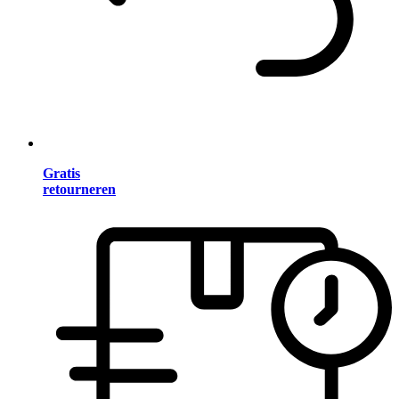
Gratis
retourneren