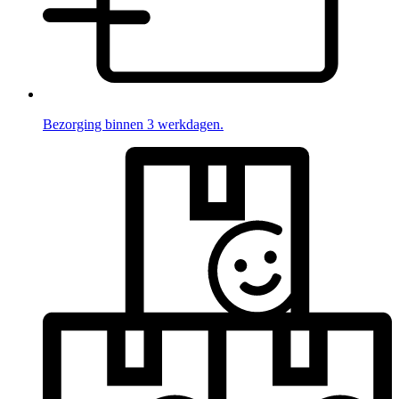
Bezorging binnen 3 werkdagen.