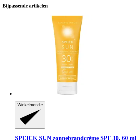
Bijpassende artikelen
Winkelmandje
SPEICK
SUN zonnebrandcrème SPF 30, 60 ml