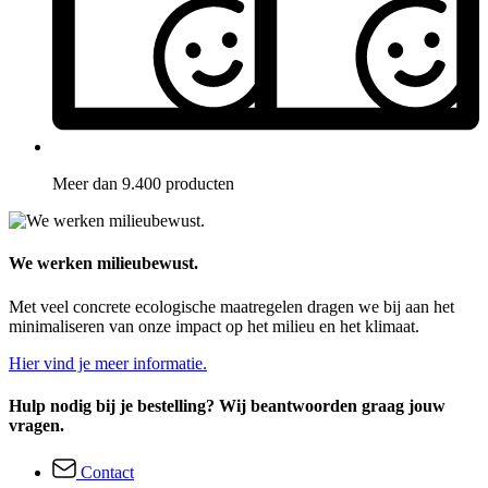
Meer dan 9.400 producten
We werken milieubewust.
Met veel concrete ecologische maatregelen dragen we bij aan het
minimaliseren van onze impact op het milieu en het klimaat.
Hier vind je meer informatie.
Hulp nodig bij je bestelling? Wij beantwoorden graag jouw
vragen.
Contact