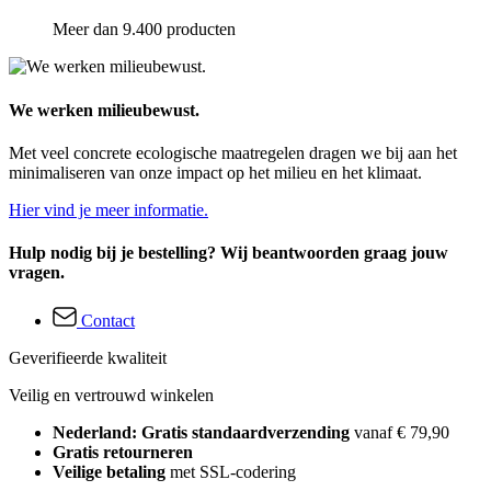
Meer dan 9.400 producten
We werken milieubewust.
Met veel concrete ecologische maatregelen dragen we bij aan het
minimaliseren van onze impact op het milieu en het klimaat.
Hier vind je meer informatie.
Hulp nodig bij je bestelling? Wij beantwoorden graag jouw
vragen.
Contact
Geverifieerde kwaliteit
Veilig en vertrouwd winkelen
Nederland: Gratis standaardverzending
vanaf € 79,90
Gratis retourneren
Veilige betaling
met SSL-codering