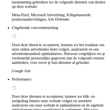
toestemming gebruiken we de volgende diensten van derden
op deze website:
Meta-Pixel, Microsoft Advertising, Klikgebaseerde
productaanbevelingen, Ads Defender
Uitgebreide conversietracking
Door deze dienst te accepteren, kunnen we het resultaat van
onze online advertenties beter volgen, analyseren en ons
advertentieaanbod optimaliseren. Hiervoor vergelijken we je
versleutelde persoonlijke gegevens met de volgende externe
aanbieders, voor zover je hun diensten al gebruikt:
Google Ads
Performance
Door deze diensten te accepteren, kunnen we klik- en
surfgedrag binnen onze website volgen en anoniem
analyseren om onze website te optimaliseren en de algehele
gebruikerservaring voortdurend te verbeteren. Met jouw