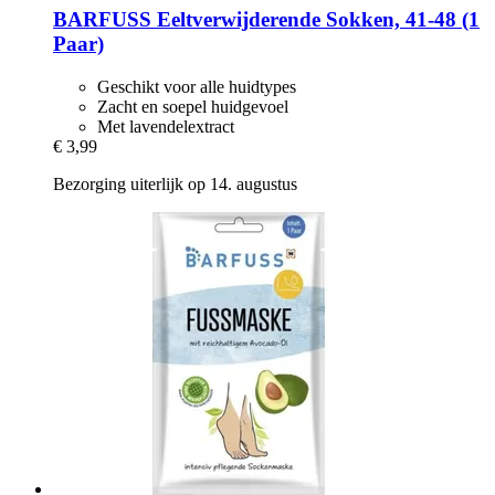
BARFUSS
Eeltverwijderende Sokken, 41-​48 (1
Paar)
Geschikt voor alle huidtypes
Zacht en soepel huidgevoel
Met lavendelextract
€ 3,99
Bezorging uiterlijk op 14. augustus