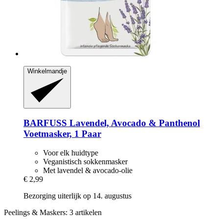
Winkelmandje
BARFUSS
Lavendel, Avocado & Panthenol
Voetmasker, 1 Paar
Voor elk huidtype
Veganistisch sokkenmasker
Met lavendel & avocado-olie
€ 2,99
Bezorging uiterlijk op 14. augustus
Peelings & Maskers: 3 artikelen