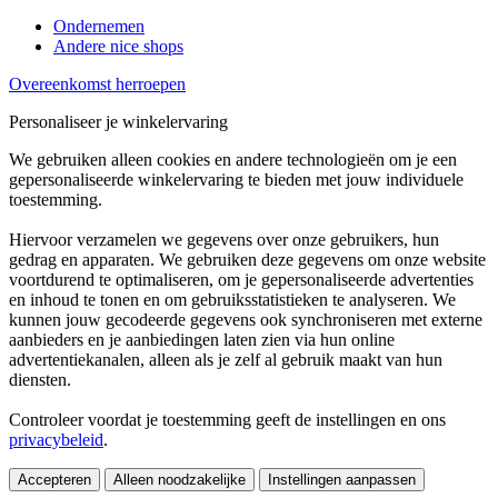
Ondernemen
Andere nice shops
Overeenkomst herroepen
Personaliseer je winkelervaring
We gebruiken alleen cookies en andere technologieën om je een
gepersonaliseerde winkelervaring te bieden met jouw individuele
toestemming.
Hiervoor verzamelen we gegevens over onze gebruikers, hun
gedrag en apparaten. We gebruiken deze gegevens om onze website
voortdurend te optimaliseren, om je gepersonaliseerde advertenties
en inhoud te tonen en om gebruiksstatistieken te analyseren. We
kunnen jouw gecodeerde gegevens ook synchroniseren met externe
aanbieders en je aanbiedingen laten zien via hun online
advertentiekanalen, alleen als je zelf al gebruik maakt van hun
diensten.
Controleer voordat je toestemming geeft de instellingen en ons
privacybeleid
.
Accepteren
Alleen noodzakelijke
Instellingen aanpassen