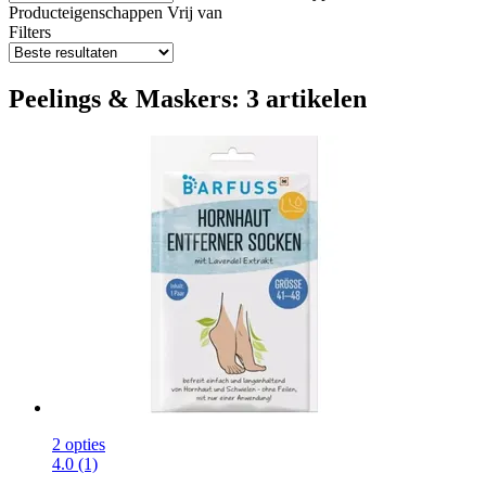
Producteigenschappen
Vrij van
Filters
Peelings & Maskers: 3 artikelen
2 opties
4.0 (1)