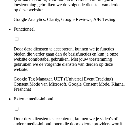
toestemming gebruiken we de volgende diensten van derden
op deze website:
Google Analytics, Clarity, Google Reviews, A/B-Testing
Functioneel
Door deze diensten te accepteren, kunnen we je functies
bieden die verder gaan dan de basisfuncties en kun je onze
website comfortabel gebruiken. Met jouw toestemming
gebruiken we de volgende diensten van derden op deze
website:
Google Tag Manager, UET (Universal Event Tracking)
Consent Mode van Microsoft, Google Consent Mode, Klarna,
Freshchat
Externe media-inhoud
Door deze diensten te accepteren, kunnen we je video's of
andere media-inhoud tonen die door externe providers wordt