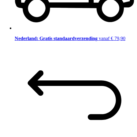
Nederland: Gratis standaardverzending
vanaf € 79,90