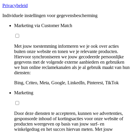
Privacybeleid
Individuele instellingen voor gegevensbescherming
Marketing via Customer Match
Met jouw toestemming informeren we je ook over acties
buiten onze website en tonen we je relevante producten.
Hiervoor synchroniseren we jouw gecodeerde persoonlijke
gegevens met de volgende externe aanbieders en gebruiken
we hun online reclamekanalen als je al gebruik maakt van hun
diensten:
Bing, Criteo, Meta, Google, LinkedIn, Pinterest, TikTok
Marketing
Door deze diensten te accepteren, kunnen we advertenties,
gesponsorde inhoud of kortingsacties voor onze website of
producten weergeven op basis van jouw surf- en
winkelgedrag en het succes hiervan meten. Met jouw