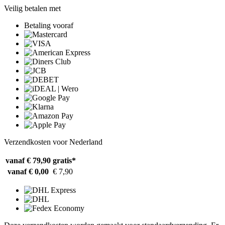
Veilig betalen met
Betaling vooraf
Verzendkosten voor Nederland
vanaf € 79,90
gratis*
vanaf € 0,00
€ 7,90