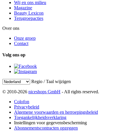
Wij en ons milieu
Magazine
Beauty Lexicon
Terugroepacties
Over ons
Onze groep
Contact
Volg ons op
Regio / Taal wijzigen
© 2010-2026
niceshops GmbH
- All rights reserved.
Colofon
Privacybeleid
Algemene voorwaarden en herroepingsbeleid
Toegankelijkheidsverklaring
Instellingen voor gegevensbescherming
Abonnementscontracten opzeggen