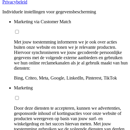
Privacybeleid
Individuele instellingen voor gegevensbescherming
Marketing via Customer Match
Met jouw toestemming informeren we je ook over acties
buiten onze website en tonen we je relevante producten.
Hiervoor synchroniseren we jouw gecodeerde persoonlijke
gegevens met de volgende externe aanbieders en gebruiken
we hun online reclamekanalen als je al gebruik maakt van hun
diensten:
Bing, Criteo, Meta, Google, LinkedIn, Pinterest, TikTok
Marketing
Door deze diensten te accepteren, kunnen we advertenties,
gesponsorde inhoud of kortingsacties voor onze website of
producten weergeven op basis van jouw surf- en
winkelgedrag en het succes hiervan meten. Met jouw
toestemming gebruiken we de volgende diensten van derden