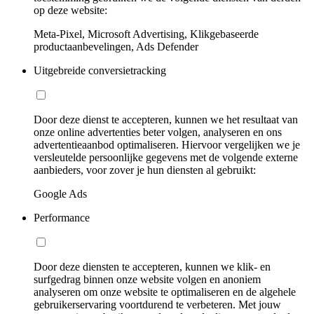
op deze website:
Meta-Pixel, Microsoft Advertising, Klikgebaseerde
productaanbevelingen, Ads Defender
Uitgebreide conversietracking
Door deze dienst te accepteren, kunnen we het resultaat van
onze online advertenties beter volgen, analyseren en ons
advertentieaanbod optimaliseren. Hiervoor vergelijken we je
versleutelde persoonlijke gegevens met de volgende externe
aanbieders, voor zover je hun diensten al gebruikt:
Google Ads
Performance
Door deze diensten te accepteren, kunnen we klik- en
surfgedrag binnen onze website volgen en anoniem
analyseren om onze website te optimaliseren en de algehele
gebruikerservaring voortdurend te verbeteren. Met jouw