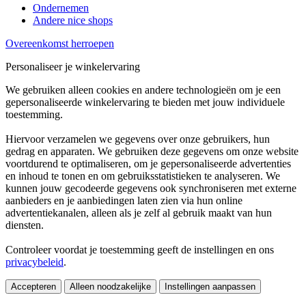
Ondernemen
Andere nice shops
Overeenkomst herroepen
Personaliseer je winkelervaring
We gebruiken alleen cookies en andere technologieën om je een
gepersonaliseerde winkelervaring te bieden met jouw individuele
toestemming.
Hiervoor verzamelen we gegevens over onze gebruikers, hun
gedrag en apparaten. We gebruiken deze gegevens om onze website
voortdurend te optimaliseren, om je gepersonaliseerde advertenties
en inhoud te tonen en om gebruiksstatistieken te analyseren. We
kunnen jouw gecodeerde gegevens ook synchroniseren met externe
aanbieders en je aanbiedingen laten zien via hun online
advertentiekanalen, alleen als je zelf al gebruik maakt van hun
diensten.
Controleer voordat je toestemming geeft de instellingen en ons
privacybeleid
.
Accepteren
Alleen noodzakelijke
Instellingen aanpassen