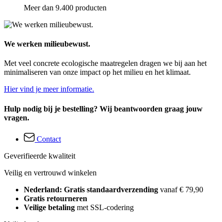
Meer dan 9.400 producten
We werken milieubewust.
Met veel concrete ecologische maatregelen dragen we bij aan het
minimaliseren van onze impact op het milieu en het klimaat.
Hier vind je meer informatie.
Hulp nodig bij je bestelling? Wij beantwoorden graag jouw
vragen.
Contact
Geverifieerde kwaliteit
Veilig en vertrouwd winkelen
Nederland: Gratis standaardverzending
vanaf € 79,90
Gratis retourneren
Veilige betaling
met SSL-codering