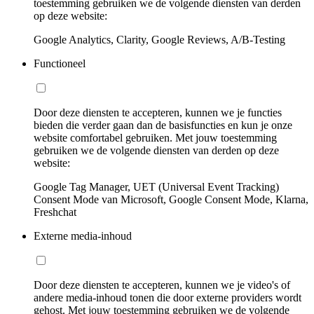
toestemming gebruiken we de volgende diensten van derden
op deze website:
Google Analytics, Clarity, Google Reviews, A/B-Testing
Functioneel
Door deze diensten te accepteren, kunnen we je functies
bieden die verder gaan dan de basisfuncties en kun je onze
website comfortabel gebruiken. Met jouw toestemming
gebruiken we de volgende diensten van derden op deze
website:
Google Tag Manager, UET (Universal Event Tracking)
Consent Mode van Microsoft, Google Consent Mode, Klarna,
Freshchat
Externe media-inhoud
Door deze diensten te accepteren, kunnen we je video's of
andere media-inhoud tonen die door externe providers wordt
gehost. Met jouw toestemming gebruiken we de volgende