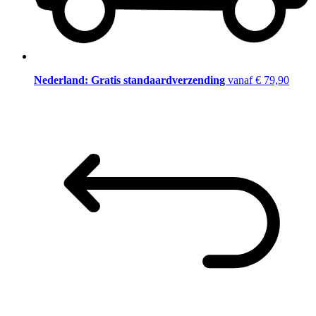
Nederland: Gratis standaardverzending
vanaf € 79,90