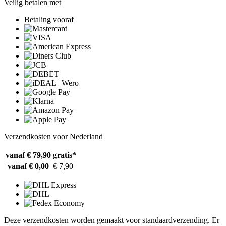
Veilig betalen met
Betaling vooraf
Verzendkosten voor Nederland
vanaf € 79,90
gratis*
vanaf € 0,00
€ 7,90
Deze verzendkosten worden gemaakt voor standaardverzending. Er