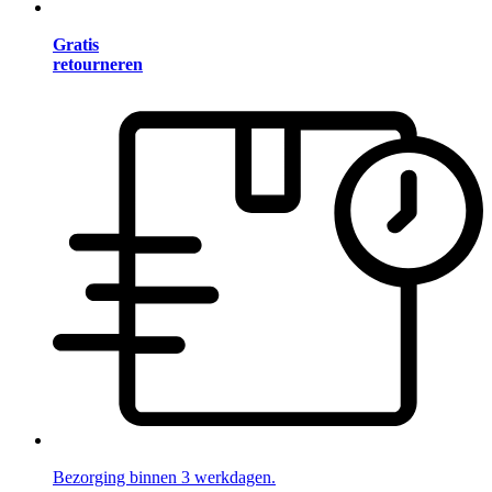
Gratis
retourneren
Bezorging binnen 3 werkdagen.