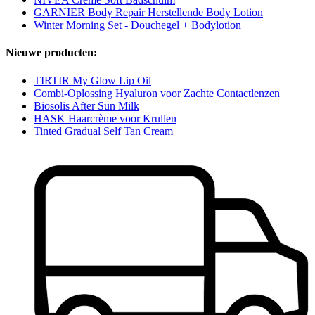
GARNIER Body Repair Herstellende Body Lotion
Winter Morning Set - Douchegel + Bodylotion
Nieuwe producten:
TIRTIR My Glow Lip Oil
Combi-Oplossing Hyaluron voor Zachte Contactlenzen
Biosolis After Sun Milk
HASK Haarcrème voor Krullen
Tinted Gradual Self Tan Cream