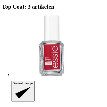
Top Coat: 3 artikelen
Winkelmandje