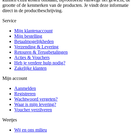
grootte of de kenmerken van de producten. Je vindt deze informatie
direct in de productbeschrijving.
Service
Mijn klantenaccount
Mijn bestelling
Betaalmogelijkheden
Verzending & Levering
Retouren & Terugbetalingen
Acties & Vouchers
Heb je verdere hulp nodig?
Zakelijke klanten
Mijn account
Aanmelden
Registreren
Wachtwoord vergeten?
Waar is mijn levering?
Voucher verzilveren
Weetjes
Wij en ons milieu