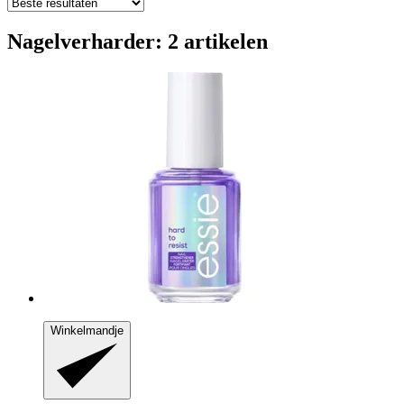
Nagelverharder: 2 artikelen
Winkelmandje