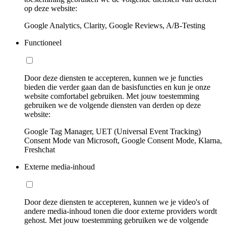
op deze website:
Google Analytics, Clarity, Google Reviews, A/B-Testing
Functioneel
Door deze diensten te accepteren, kunnen we je functies
bieden die verder gaan dan de basisfuncties en kun je onze
website comfortabel gebruiken. Met jouw toestemming
gebruiken we de volgende diensten van derden op deze
website:
Google Tag Manager, UET (Universal Event Tracking)
Consent Mode van Microsoft, Google Consent Mode, Klarna,
Freshchat
Externe media-inhoud
Door deze diensten te accepteren, kunnen we je video's of
andere media-inhoud tonen die door externe providers wordt
gehost. Met jouw toestemming gebruiken we de volgende