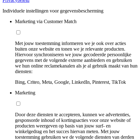
Privacybeleid
Individuele instellingen voor gegevensbescherming
Marketing via Customer Match
Met jouw toestemming informeren we je ook over acties
buiten onze website en tonen we je relevante producten.
Hiervoor synchroniseren we jouw gecodeerde persoonlijke
gegevens met de volgende externe aanbieders en gebruiken
we hun online reclamekanalen als je al gebruik maakt van hun
diensten:
Bing, Criteo, Meta, Google, LinkedIn, Pinterest, TikTok
Marketing
Door deze diensten te accepteren, kunnen we advertenties,
gesponsorde inhoud of kortingsacties voor onze website of
producten weergeven op basis van jouw surf- en
winkelgedrag en het succes hiervan meten. Met jouw
toestemming gebruiken we de volgende diensten van derden