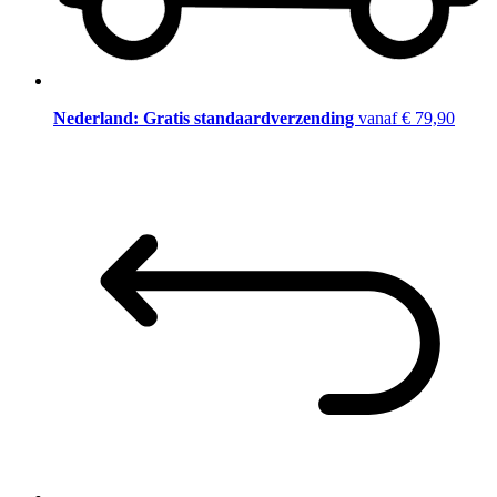
Nederland: Gratis standaardverzending
vanaf € 79,90