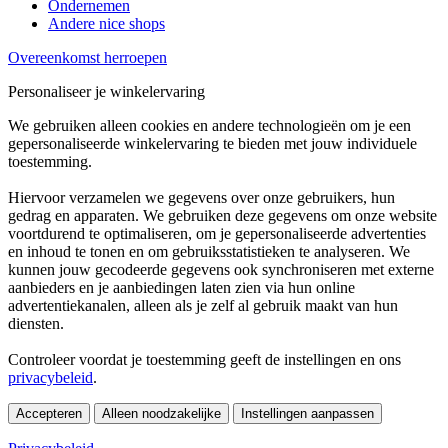
Ondernemen
Andere nice shops
Overeenkomst herroepen
Personaliseer je winkelervaring
We gebruiken alleen cookies en andere technologieën om je een
gepersonaliseerde winkelervaring te bieden met jouw individuele
toestemming.
Hiervoor verzamelen we gegevens over onze gebruikers, hun
gedrag en apparaten. We gebruiken deze gegevens om onze website
voortdurend te optimaliseren, om je gepersonaliseerde advertenties
en inhoud te tonen en om gebruiksstatistieken te analyseren. We
kunnen jouw gecodeerde gegevens ook synchroniseren met externe
aanbieders en je aanbiedingen laten zien via hun online
advertentiekanalen, alleen als je zelf al gebruik maakt van hun
diensten.
Controleer voordat je toestemming geeft de instellingen en ons
privacybeleid
.
Accepteren
Alleen noodzakelijke
Instellingen aanpassen