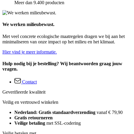
Meer dan 9.400 producten
We werken milieubewust.
Met veel concrete ecologische maatregelen dragen we bij aan het
minimaliseren van onze impact op het milieu en het klimaat.
Hier vind je meer informatie.
Hulp nodig bij je bestelling? Wij beantwoorden graag jouw
vragen.
Contact
Geverifieerde kwaliteit
Veilig en vertrouwd winkelen
Nederland: Gratis standaardverzending
vanaf € 79,90
Gratis retourneren
Veilige betaling
met SSL-codering
Veilig betalen met