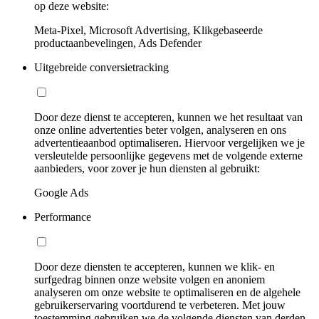
op deze website:
Meta-Pixel, Microsoft Advertising, Klikgebaseerde
productaanbevelingen, Ads Defender
Uitgebreide conversietracking
Door deze dienst te accepteren, kunnen we het resultaat van
onze online advertenties beter volgen, analyseren en ons
advertentieaanbod optimaliseren. Hiervoor vergelijken we je
versleutelde persoonlijke gegevens met de volgende externe
aanbieders, voor zover je hun diensten al gebruikt:
Google Ads
Performance
Door deze diensten te accepteren, kunnen we klik- en
surfgedrag binnen onze website volgen en anoniem
analyseren om onze website te optimaliseren en de algehele
gebruikerservaring voortdurend te verbeteren. Met jouw
toestemming gebruiken we de volgende diensten van derden