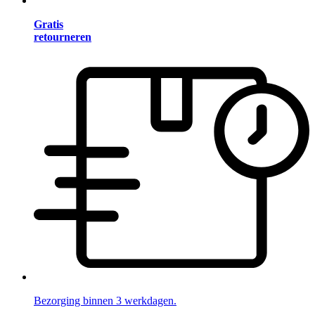
Gratis
retourneren
Bezorging binnen 3 werkdagen.