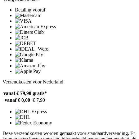
Betaling vooraf
Verzendkosten voor Nederland
vanaf € 79,90
gratis*
vanaf € 0,00
€ 7,90
Deze verzendkosten worden gemaakt voor standaardverzending. Er
kunnen extra kosten ontstaan, bijvoorbeeld vanwege het gewicht, de