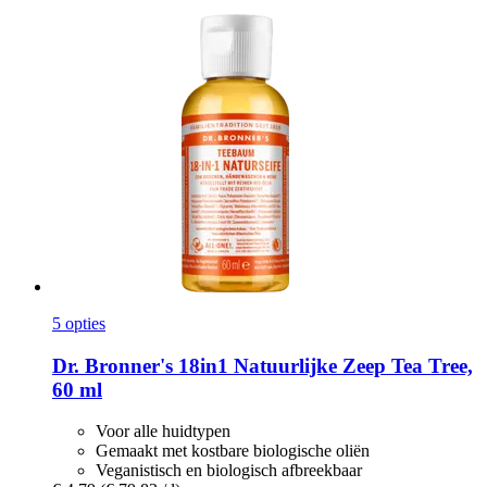
5 opties
Dr. Bronner's
18in1 Natuurlijke Zeep Tea Tree,
60 ml
Voor alle huidtypen
Gemaakt met kostbare biologische oliën
Veganistisch en biologisch afbreekbaar