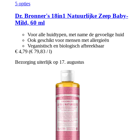
5 opties
Dr. Bronner's
18in1 Natuurlijke Zeep Baby-​
Mild, 60 ml
Voor alle huidtypen, met name de gevoelige huid
Ook geschikt voor mensen met allergieën
Veganistisch en biologisch afbreekbaar
€ 4,79
(€ 79,83 / l)
Bezorging uiterlijk op 17. augustus