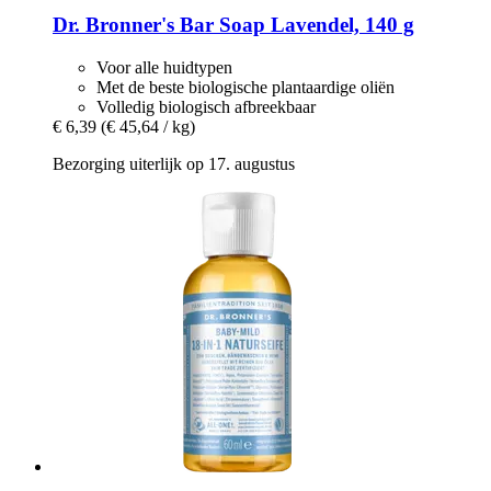
Dr. Bronner's
Bar Soap Lavendel, 140 g
Voor alle huidtypen
Met de beste biologische plantaardige oliën
Volledig biologisch afbreekbaar
€ 6,39
(€ 45,64 / kg)
Bezorging uiterlijk op 17. augustus