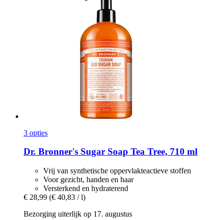
3 opties
Dr. Bronner's
Sugar Soap Tea Tree, 710 ml
Vrij van synthetische oppervlakteactieve stoffen
Voor gezicht, handen en haar
Versterkend en hydraterend
€ 28,99
(€ 40,83 / l)
Bezorging uiterlijk op 17. augustus