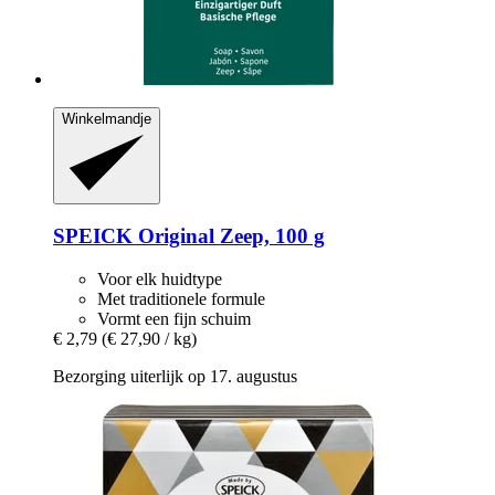
Winkelmandje
SPEICK
Original Zeep, 100 g
Voor elk huidtype
Met traditionele formule
Vormt een fijn schuim
€ 2,79
(€ 27,90 / kg)
Bezorging uiterlijk op 17. augustus