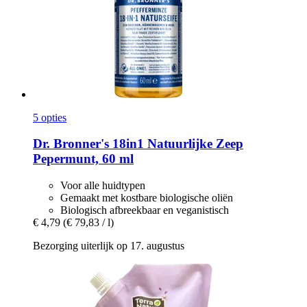
5 opties
Dr. Bronner's
18in1 Natuurlijke Zeep
Pepermunt, 60 ml
Voor alle huidtypen
Gemaakt met kostbare biologische oliën
Biologisch afbreekbaar en veganistisch
€ 4,79
(€ 79,83 / l)
Bezorging uiterlijk op 17. augustus