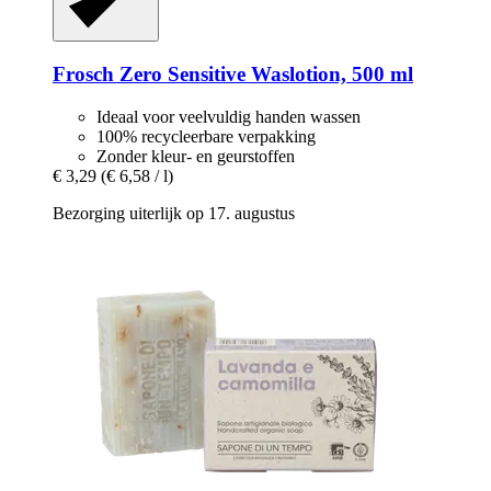
Frosch
Zero Sensitive Waslotion, 500 ml
Ideaal voor veelvuldig handen wassen
100% recycleerbare verpakking
Zonder kleur- en geurstoffen
€ 3,29
(€ 6,58 / l)
Bezorging uiterlijk op 17. augustus