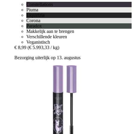
Constellations
Piuma
Liquirizia
Corona
Paradox
Makkelijk aan te brengen
Verschillende kleuren
Veganistisch
€ 8,99
(€ 5.993,33 / kg)
Bezorging uiterlijk op 13. augustus