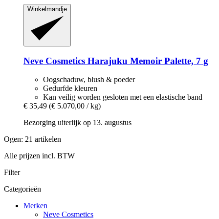
Winkelmandje
Neve Cosmetics
Harajuku Memoir Palette, 7 g
Oogschaduw, blush & poeder
Gedurfde kleuren
Kan veilig worden gesloten met een elastische band
€ 35,49
(€ 5.070,00 / kg)
Bezorging uiterlijk op 13. augustus
Ogen: 21 artikelen
Alle prijzen incl. BTW
Filter
Categorieën
Merken
Neve Cosmetics