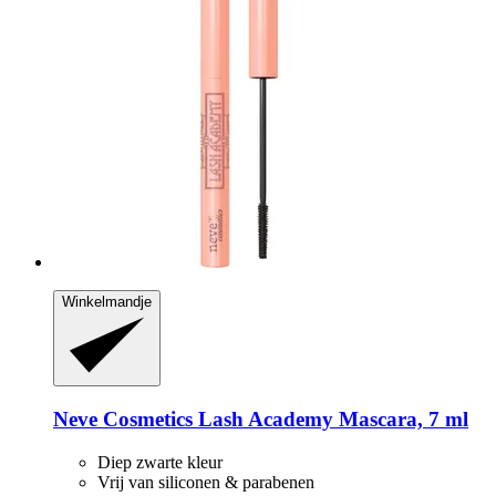
Winkelmandje
Neve Cosmetics
Lash Academy Mascara, 7 ml
Diep zwarte kleur
Vrij van siliconen & parabenen