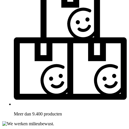
Meer dan 9.400 producten