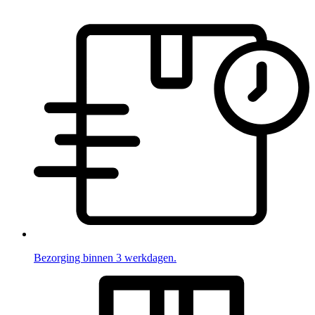
Bezorging binnen 3 werkdagen.