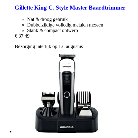
Gillette
King C. Style Master Baardtrimmer
Nat & droog gebruik
Dubbelzijdige volledig metalen messen
Slank & compact ontwerp
€ 37,49
Bezorging uiterlijk op 13. augustus