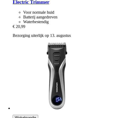
Electric Trimmer
Voor normale huid
Batterij aangedreven
Waterbestendig
€ 20,99
Bezorging uiterlijk op 13. augustus
Winkelmandje