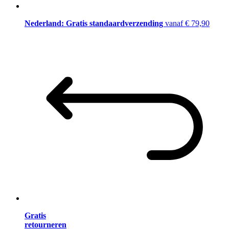
Nederland: Gratis standaardverzending
vanaf € 79,90
Gratis
retourneren