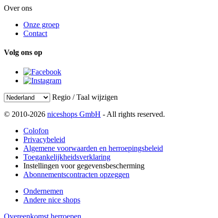
Over ons
Onze groep
Contact
Volg ons op
Regio / Taal wijzigen
© 2010-2026
niceshops GmbH
- All rights reserved.
Colofon
Privacybeleid
Algemene voorwaarden en herroepingsbeleid
Toegankelijkheidsverklaring
Instellingen voor gegevensbescherming
Abonnementscontracten opzeggen
Ondernemen
Andere nice shops
Overeenkomst herroepen