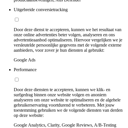
Uitgebreide conversietracking
Door deze dienst te accepteren, kunnen we het resultaat van
onze online advertenties beter volgen, analyseren en ons
advertentieaanbod optimaliseren. Hiervoor vergelijken we je
versleutelde persoonlijke gegevens met de volgende externe
aanbieders, voor zover je hun diensten al gebruikt:
Google Ads
Performance
Door deze diensten te accepteren, kunnen we klik- en
surfgedrag binnen onze website volgen en anoniem
analyseren om onze website te optimaliseren en de algehele
gebruikerservaring voortdurend te verbeteren. Met jouw
toestemming gebruiken we de volgende diensten van derden
op deze website:
Google Analytics, Clarity, Google Reviews, A/B-Testing