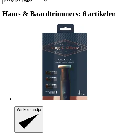
Haar- & Baardtrimmers: 6 artikelen
Winkelmandje