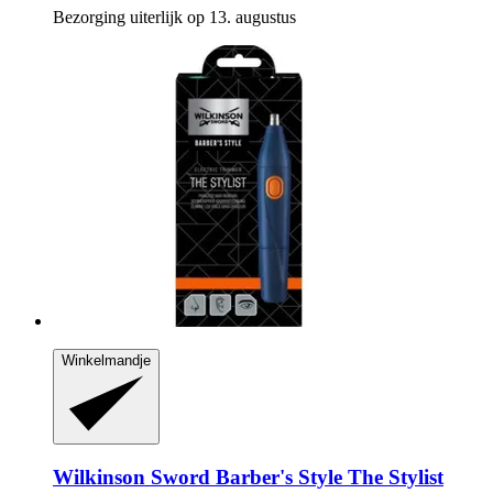
Bezorging uiterlijk op 13. augustus
Winkelmandje
Wilkinson Sword
Barber's Style The Stylist