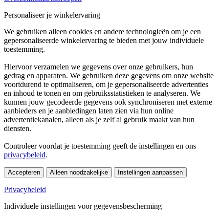
Personaliseer je winkelervaring
We gebruiken alleen cookies en andere technologieën om je een
gepersonaliseerde winkelervaring te bieden met jouw individuele
toestemming.
Hiervoor verzamelen we gegevens over onze gebruikers, hun
gedrag en apparaten. We gebruiken deze gegevens om onze website
voortdurend te optimaliseren, om je gepersonaliseerde advertenties
en inhoud te tonen en om gebruiksstatistieken te analyseren. We
kunnen jouw gecodeerde gegevens ook synchroniseren met externe
aanbieders en je aanbiedingen laten zien via hun online
advertentiekanalen, alleen als je zelf al gebruik maakt van hun
diensten.
Controleer voordat je toestemming geeft de instellingen en ons
privacybeleid
.
Accepteren
Alleen noodzakelijke
Instellingen aanpassen
Privacybeleid
Individuele instellingen voor gegevensbescherming