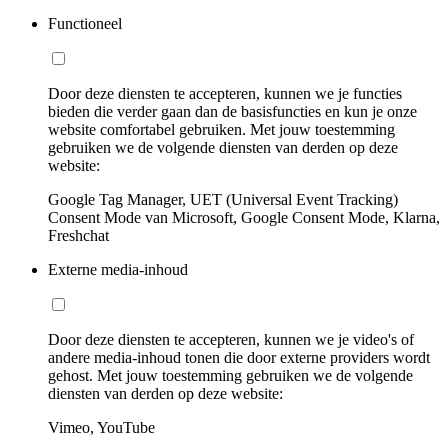
Functioneel
Door deze diensten te accepteren, kunnen we je functies
bieden die verder gaan dan de basisfuncties en kun je onze
website comfortabel gebruiken. Met jouw toestemming
gebruiken we de volgende diensten van derden op deze
website:
Google Tag Manager, UET (Universal Event Tracking)
Consent Mode van Microsoft, Google Consent Mode, Klarna,
Freshchat
Externe media-inhoud
Door deze diensten te accepteren, kunnen we je video's of
andere media-inhoud tonen die door externe providers wordt
gehost. Met jouw toestemming gebruiken we de volgende
diensten van derden op deze website:
Vimeo, YouTube