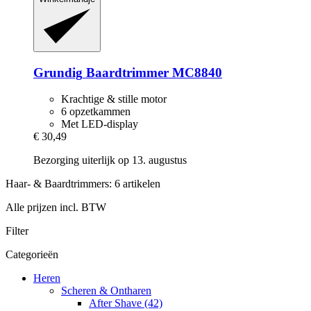
Grundig
Baardtrimmer MC8840
Krachtige & stille motor
6 opzetkammen
Met LED-display
€ 30,49
Bezorging uiterlijk op 13. augustus
Haar- & Baardtrimmers: 6 artikelen
Alle prijzen incl. BTW
Filter
Categorieën
Heren
Scheren & Ontharen
After Shave (42)