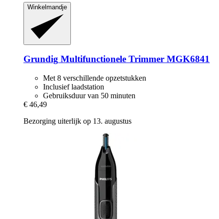
Winkelmandje
Grundig
Multifunctionele Trimmer MGK6841
Met 8 verschillende opzetstukken
Inclusief laadstation
Gebruiksduur van 50 minuten
€ 46,49
Bezorging uiterlijk op 13. augustus