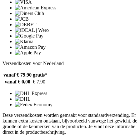
Verzendkosten voor Nederland
vanaf € 79,90
gratis*
vanaf € 0,00
€ 7,90
Deze verzendkosten worden gemaakt voor standaardverzending. Er
kunnen extra kosten ontstaan, bijvoorbeeld vanwege het gewicht, de
grootte of de kenmerken van de producten. Je vindt deze informatie
direct in de productbeschrijving.