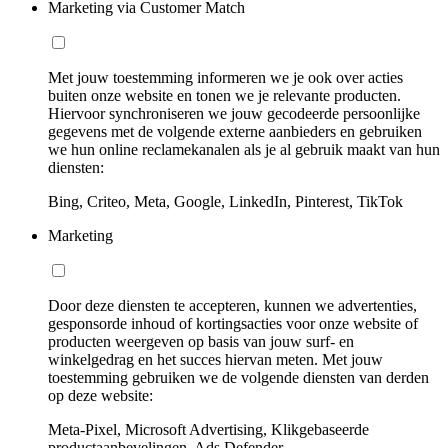
Marketing via Customer Match
Met jouw toestemming informeren we je ook over acties
buiten onze website en tonen we je relevante producten.
Hiervoor synchroniseren we jouw gecodeerde persoonlijke
gegevens met de volgende externe aanbieders en gebruiken
we hun online reclamekanalen als je al gebruik maakt van hun
diensten:
Bing, Criteo, Meta, Google, LinkedIn, Pinterest, TikTok
Marketing
Door deze diensten te accepteren, kunnen we advertenties,
gesponsorde inhoud of kortingsacties voor onze website of
producten weergeven op basis van jouw surf- en
winkelgedrag en het succes hiervan meten. Met jouw
toestemming gebruiken we de volgende diensten van derden
op deze website:
Meta-Pixel, Microsoft Advertising, Klikgebaseerde
productaanbevelingen, Ads Defender