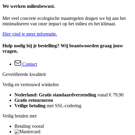
We werken milieubewust.
Met veel concrete ecologische maatregelen dragen we bij aan het
minimaliseren van onze impact op het milieu en het klimaat.
Hier vind je meer informatie.
Hulp nodig bij je bestelling? Wij beantwoorden graag jouw
vragen.
Contact
Geverifieerde kwaliteit
Veilig en vertrouwd winkelen
Nederland: Gratis standaardverzending
vanaf € 79,90
Gratis retourneren
Veilige betaling
met SSL-codering
Veilig betalen met
Betaling vooraf