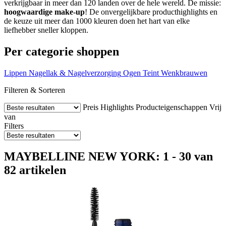
verkrijgbaar in meer dan 120 landen over de hele wereld. De missie:
hoogwaardige make-up
! De onvergelijkbare producthighlights en
de keuze uit meer dan 1000 kleuren doen het hart van elke
liefhebber sneller kloppen.
Per categorie shoppen
Lippen
Nagellak & Nagelverzorging
Ogen
Teint
Wenkbrauwen
Filteren & Sorteren
Preis
Highlights
Producteigenschappen
Vrij
van
Filters
MAYBELLINE NEW YORK: 1 - 30 van
82 artikelen