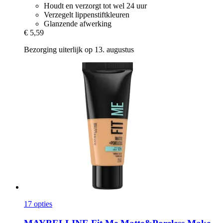
Houdt en verzorgt tot wel 24 uur
Verzegelt lippenstiftkleuren
Glanzende afwerking
€ 5,59
Bezorging uiterlijk op 13. augustus
17 opties