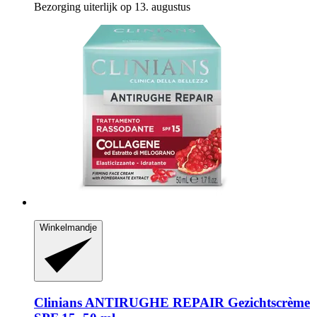
Bezorging uiterlijk op 13. augustus
Winkelmandje
Clinians
ANTIRUGHE REPAIR Gezichtscrème