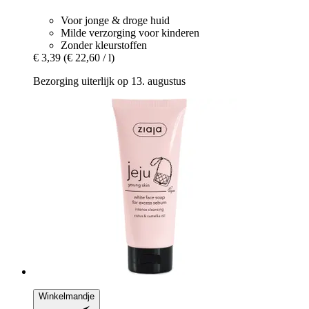
Voor jonge & droge huid
Milde verzorging voor kinderen
Zonder kleurstoffen
€ 3,39
(€ 22,60 / l)
Bezorging uiterlijk op 13. augustus
Winkelmandje