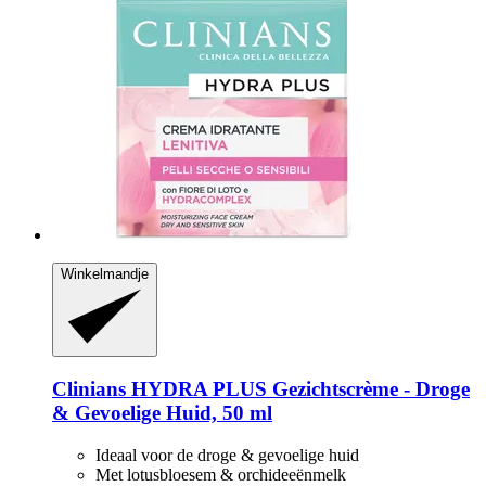
Winkelmandje
Clinians
HYDRA PLUS Gezichtscrème -​ Droge
& Gevoelige Huid, 50 ml
Ideaal voor de droge & gevoelige huid
Met lotusbloesem & orchideeënmelk