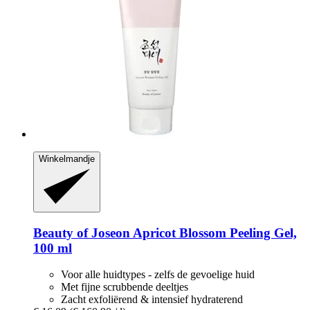
Winkelmandje
Beauty of Joseon
Apricot Blossom Peeling Gel,
100 ml
Voor alle huidtypes - zelfs de gevoelige huid
Met fijne scrubbende deeltjes
Zacht exfoliërend & intensief hydraterend