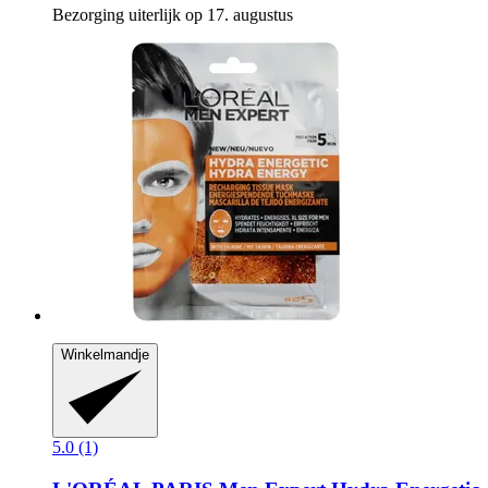
Bezorging uiterlijk op 17. augustus
Winkelmandje
5.0 (1)