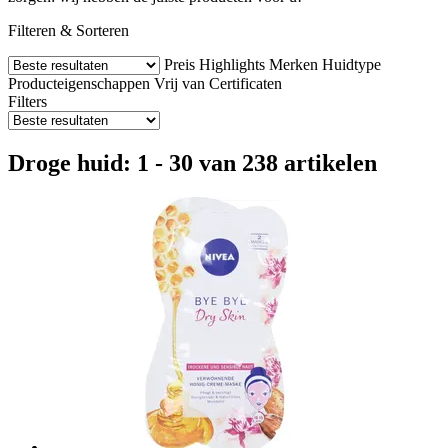
Filteren & Sorteren
Preis
Highlights
Merken
Huidtype
Producteigenschappen
Vrij van
Certificaten
Filters
Droge huid: 1 - 30 van 238 artikelen