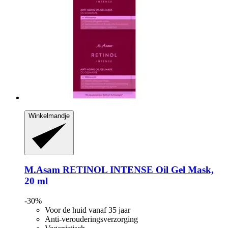
Winkelmandje
M.Asam
RETINOL INTENSE Oil Gel Mask,
20 ml
-30%
Voor de huid vanaf 35 jaar
Anti-verouderingsverzorging