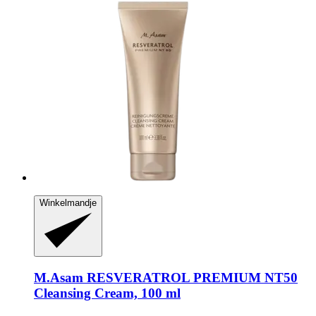
Winkelmandje
M.Asam
RESVERATROL PREMIUM NT50
Cleansing Cream, 100 ml