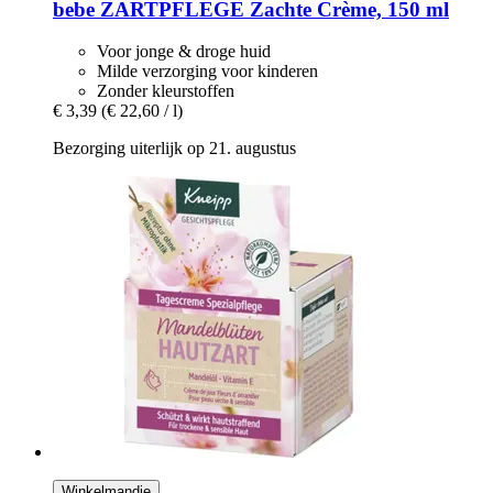
bebe
ZARTPFLEGE Zachte Crème, 150 ml
Voor jonge & droge huid
Milde verzorging voor kinderen
Zonder kleurstoffen
€ 3,39
(€ 22,60 / l)
Bezorging uiterlijk op 21. augustus
Winkelmandje