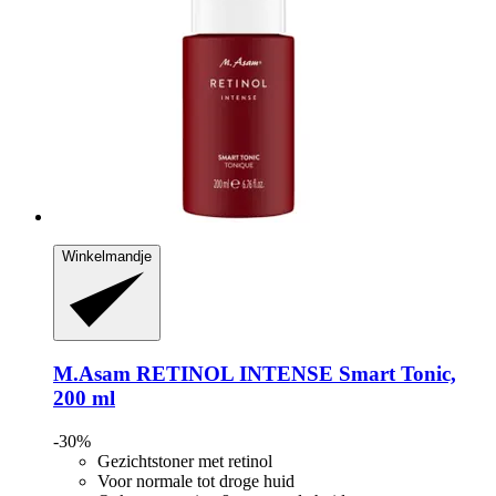
Winkelmandje
M.Asam
RETINOL INTENSE Smart Tonic,
200 ml
-30%
Gezichtstoner met retinol
Voor normale tot droge huid