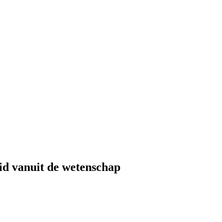
id vanuit de wetenschap