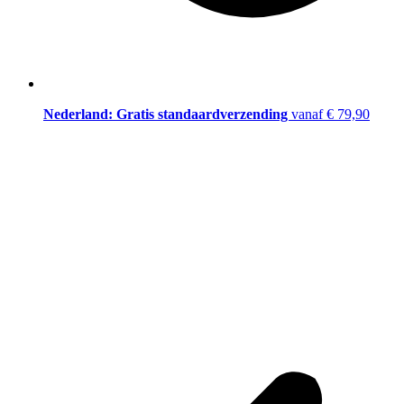
Nederland: Gratis standaardverzending
vanaf € 79,90