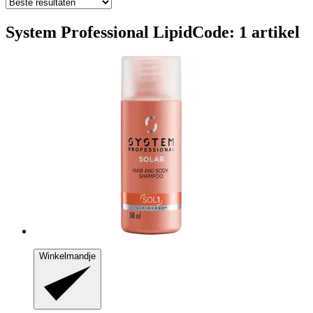
System Professional LipidCode: 1 artikel
Winkelmandje