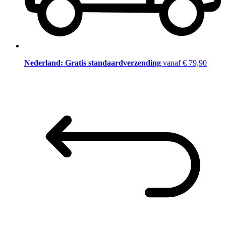
Nederland: Gratis standaardverzending
vanaf € 79,90