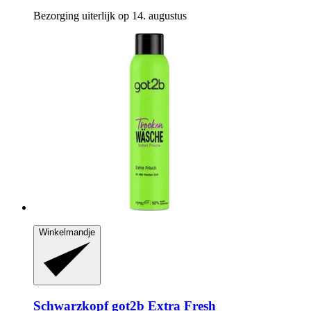
Bezorging uiterlijk op 14. augustus
Winkelmandje
Schwarzkopf
got2b Extra Fresh