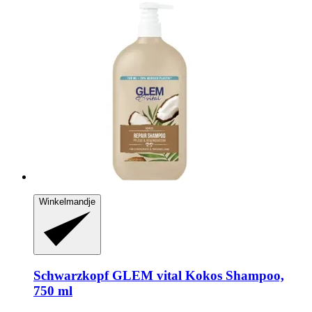
Winkelmandje
Schwarzkopf
GLEM vital Kokos Shampoo,
750 ml