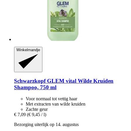
Winkelmandje
Schwarzkopf
GLEM vital Wilde Kruiden
Shampoo, 750 ml
Voor normaal tot vettig haar
Met extracten van wilde kruiden
Zachte geur
€ 7,09
(€ 9,45 / l)
Bezorging uiterlijk op 14. augustus