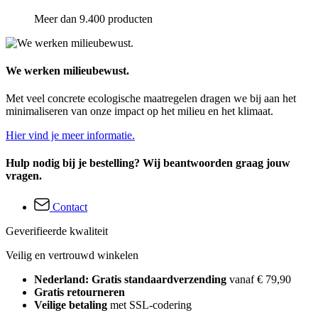
Meer dan 9.400 producten
We werken milieubewust.
Met veel concrete ecologische maatregelen dragen we bij aan het
minimaliseren van onze impact op het milieu en het klimaat.
Hier vind je meer informatie.
Hulp nodig bij je bestelling? Wij beantwoorden graag jouw
vragen.
Contact
Geverifieerde kwaliteit
Veilig en vertrouwd winkelen
Nederland: Gratis standaardverzending
vanaf € 79,90
Gratis retourneren
Veilige betaling
met SSL-codering