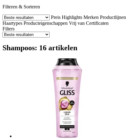
Filteren & Sorteren
Preis
Highlights
Merken
Productlijnen
Haartypes
Producteigenschappen
Vrij van
Certificaten
Filters
Shampoos: 16 artikelen