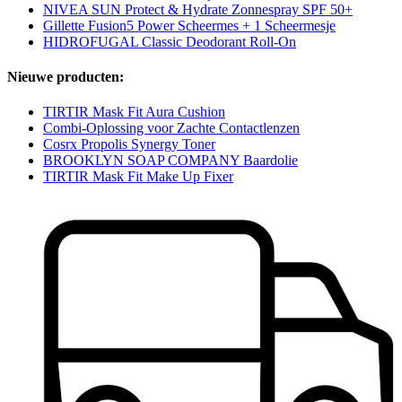
NIVEA SUN Protect & Hydrate Zonnespray SPF 50+
Gillette Fusion5 Power Scheermes + 1 Scheermesje
HIDROFUGAL Classic Deodorant Roll-On
Nieuwe producten:
TIRTIR Mask Fit Aura Cushion
Combi-Oplossing voor Zachte Contactlenzen
Cosrx Propolis Synergy Toner
BROOKLYN SOAP COMPANY Baardolie
TIRTIR Mask Fit Make Up Fixer