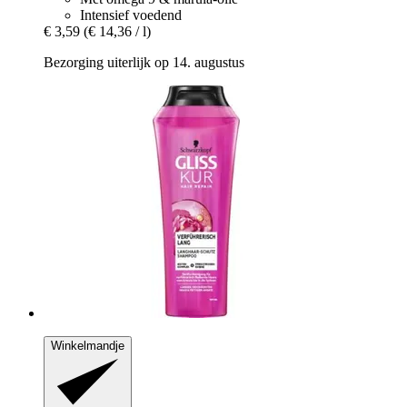
Intensief voedend
€ 3,59
(€ 14,36 / l)
Bezorging uiterlijk op 14. augustus
Winkelmandje