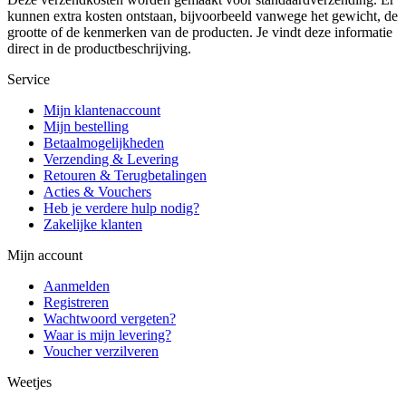
kunnen extra kosten ontstaan, bijvoorbeeld vanwege het gewicht, de
grootte of de kenmerken van de producten. Je vindt deze informatie
direct in de productbeschrijving.
Service
Mijn klantenaccount
Mijn bestelling
Betaalmogelijkheden
Verzending & Levering
Retouren & Terugbetalingen
Acties & Vouchers
Heb je verdere hulp nodig?
Zakelijke klanten
Mijn account
Aanmelden
Registreren
Wachtwoord vergeten?
Waar is mijn levering?
Voucher verzilveren
Weetjes