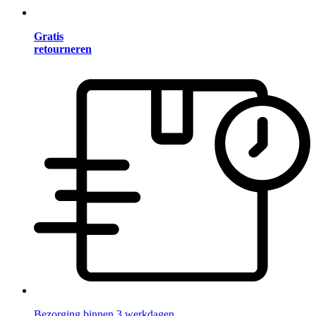
Gratis
retourneren
Bezorging binnen 3 werkdagen.