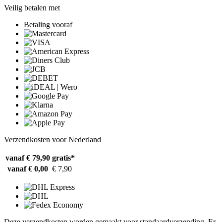
Veilig betalen met
Betaling vooraf
Verzendkosten voor Nederland
vanaf € 79,90
gratis*
vanaf € 0,00
€ 7,90
Deze verzendkosten worden gemaakt voor standaardverzending. Er