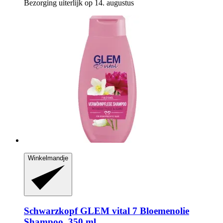
Bezorging uiterlijk op 14. augustus
Winkelmandje
Schwarzkopf
GLEM vital 7 Bloemenolie
Shampoo, 350 ml