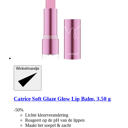
Winkelmandje
Catrice
Soft Glaze Glow Lip Balm, 3,50 g
-50%
Lichte kleurverandering
Reageert op de pH van de lippen
Maakt het soepel & zacht