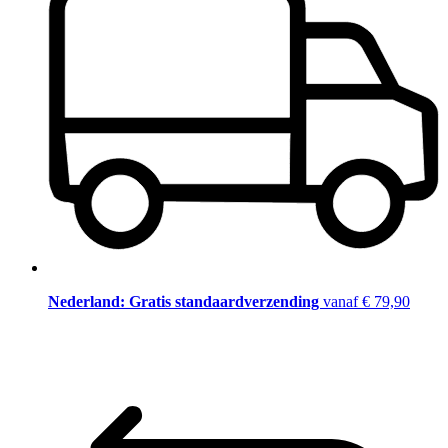
Nederland: Gratis standaardverzending
vanaf € 79,90