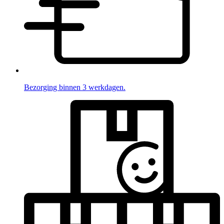
Bezorging binnen 3 werkdagen.