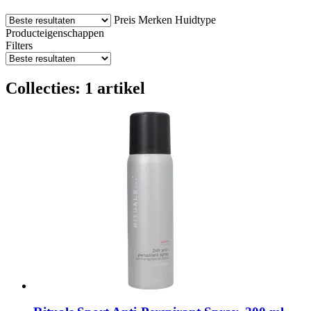
Preis
Merken
Huidtype
Producteigenschappen
Filters
Collecties: 1 artikel