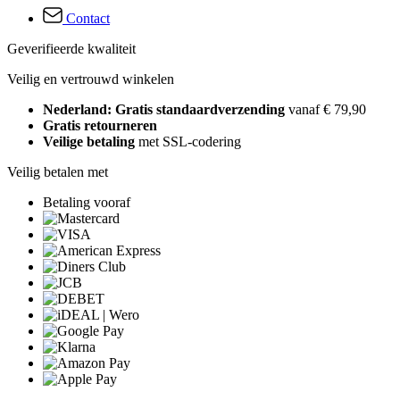
Contact
Geverifieerde kwaliteit
Veilig en vertrouwd winkelen
Nederland: Gratis standaardverzending
vanaf € 79,90
Gratis retourneren
Veilige betaling
met SSL-codering
Veilig betalen met
Betaling vooraf