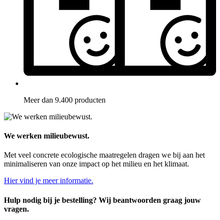
Meer dan 9.400 producten
We werken milieubewust.
Met veel concrete ecologische maatregelen dragen we bij aan het
minimaliseren van onze impact op het milieu en het klimaat.
Hier vind je meer informatie.
Hulp nodig bij je bestelling? Wij beantwoorden graag jouw
vragen.