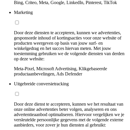
Bing, Criteo, Meta, Google, LinkedIn, Pinterest, TikTok
Marketing
Door deze diensten te accepteren, kunnen we advertenties,
gesponsorde inhoud of kortingsacties voor onze website of
producten weergeven op basis van jouw surf- en
winkelgedrag en het succes hiervan meten. Met jouw
toestemming gebruiken we de volgende diensten van derden
op deze website:
Meta-Pixel, Microsoft Advertising, Klikgebaseerde
productaanbevelingen, Ads Defender
Uitgebreide conversietracking
Door deze dienst te accepteren, kunnen we het resultaat van
onze online advertenties beter volgen, analyseren en ons
advertentieaanbod optimaliseren. Hiervoor vergelijken we je
versleutelde persoonlijke gegevens met de volgende externe
aanbieders, voor zover je hun diensten al gebruikt: