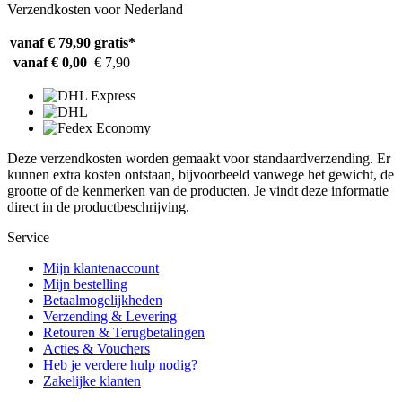
Verzendkosten voor Nederland
vanaf € 79,90
gratis*
vanaf € 0,00
€ 7,90
Deze verzendkosten worden gemaakt voor standaardverzending. Er
kunnen extra kosten ontstaan, bijvoorbeeld vanwege het gewicht, de
grootte of de kenmerken van de producten. Je vindt deze informatie
direct in de productbeschrijving.
Service
Mijn klantenaccount
Mijn bestelling
Betaalmogelijkheden
Verzending & Levering
Retouren & Terugbetalingen
Acties & Vouchers
Heb je verdere hulp nodig?
Zakelijke klanten