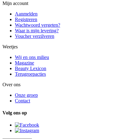
Mijn account
Aanmelden
Registreren
Wachtwoord vergeten?
Waar is mijn levering?
Voucher verzilveren
Weetjes
Wij en ons milieu
Magazine
Beauty Lexicon
Terugroepacties
Over ons
Onze groep
Contact
Volg ons op