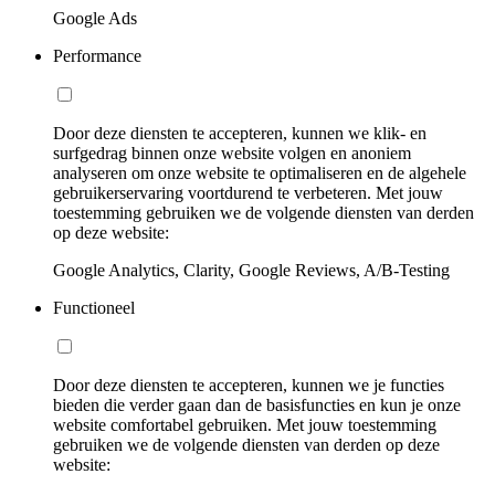
Google Ads
Performance
Door deze diensten te accepteren, kunnen we klik- en
surfgedrag binnen onze website volgen en anoniem
analyseren om onze website te optimaliseren en de algehele
gebruikerservaring voortdurend te verbeteren. Met jouw
toestemming gebruiken we de volgende diensten van derden
op deze website:
Google Analytics, Clarity, Google Reviews, A/B-Testing
Functioneel
Door deze diensten te accepteren, kunnen we je functies
bieden die verder gaan dan de basisfuncties en kun je onze
website comfortabel gebruiken. Met jouw toestemming
gebruiken we de volgende diensten van derden op deze
website: