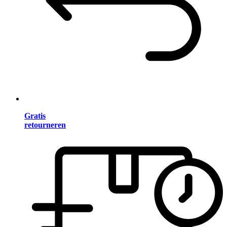
Gratis
retourneren