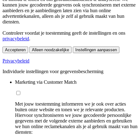
kunnen jouw gecodeerde gegevens ook synchroniseren met externe
aanbieders en je aanbiedingen laten zien via hun online
advertentiekanalen, alleen als je zelf al gebruik maakt van hun
diensten.
Controleer voordat je toestemming geeft de instellingen en ons
privacybeleid
.
Accepteren
Alleen noodzakelijke
Instellingen aanpassen
Privacybeleid
Individuele instellingen voor gegevensbescherming
Marketing via Customer Match
Met jouw toestemming informeren we je ook over acties
buiten onze website en tonen we je relevante producten.
Hiervoor synchroniseren we jouw gecodeerde persoonlijke
gegevens met de volgende externe aanbieders en gebruiken
we hun online reclamekanalen als je al gebruik maakt van hun
diensten: