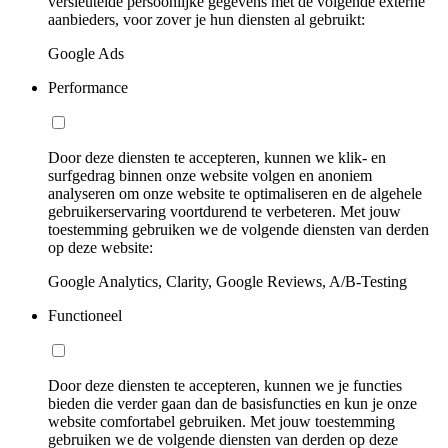
versleutelde persoonlijke gegevens met de volgende externe
aanbieders, voor zover je hun diensten al gebruikt:
Google Ads
Performance
Door deze diensten te accepteren, kunnen we klik- en
surfgedrag binnen onze website volgen en anoniem
analyseren om onze website te optimaliseren en de algehele
gebruikerservaring voortdurend te verbeteren. Met jouw
toestemming gebruiken we de volgende diensten van derden
op deze website:
Google Analytics, Clarity, Google Reviews, A/B-Testing
Functioneel
Door deze diensten te accepteren, kunnen we je functies
bieden die verder gaan dan de basisfuncties en kun je onze
website comfortabel gebruiken. Met jouw toestemming
gebruiken we de volgende diensten van derden op deze