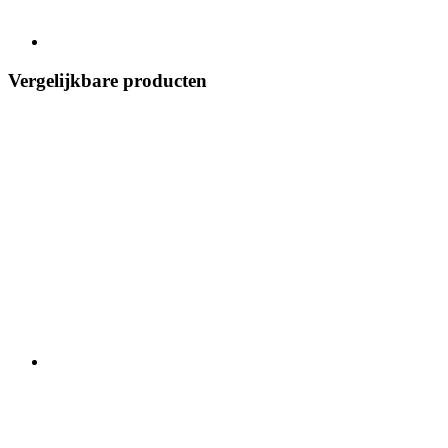
Vergelijkbare producten