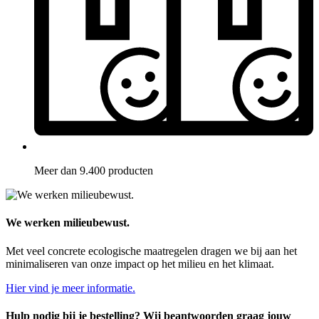
Meer dan 9.400 producten
We werken milieubewust.
Met veel concrete ecologische maatregelen dragen we bij aan het
minimaliseren van onze impact op het milieu en het klimaat.
Hier vind je meer informatie.
Hulp nodig bij je bestelling? Wij beantwoorden graag jouw