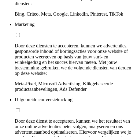
diensten:
Bing, Criteo, Meta, Google, LinkedIn, Pinterest, TikTok
Marketing
Door deze diensten te accepteren, kunnen we advertenties,
gesponsorde inhoud of kortingsacties voor onze website of
producten weergeven op basis van jouw surf- en
winkelgedrag en het succes hiervan meten. Met jouw
toestemming gebruiken we de volgende diensten van derden
op deze website:
Meta-Pixel, Microsoft Advertising, Klikgebaseerde
productaanbevelingen, Ads Defender
Uitgebreide conversietracking
Door deze dienst te accepteren, kunnen we het resultaat van
onze online advertenties beter volgen, analyseren en ons
advertentieaanbod optimaliseren. Hiervoor vergelijken we je