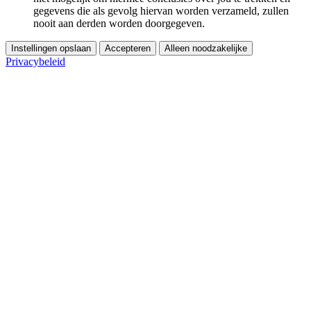
gegevens die als gevolg hiervan worden verzameld, zullen
nooit aan derden worden doorgegeven.
Instellingen opslaan
Accepteren
Alleen noodzakelijke
Privacybeleid