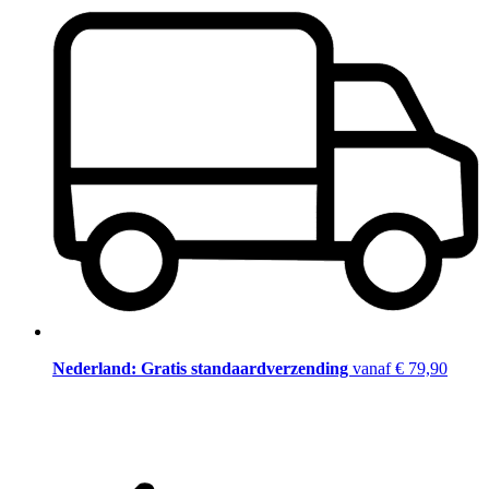
Nederland: Gratis standaardverzending
vanaf € 79,90