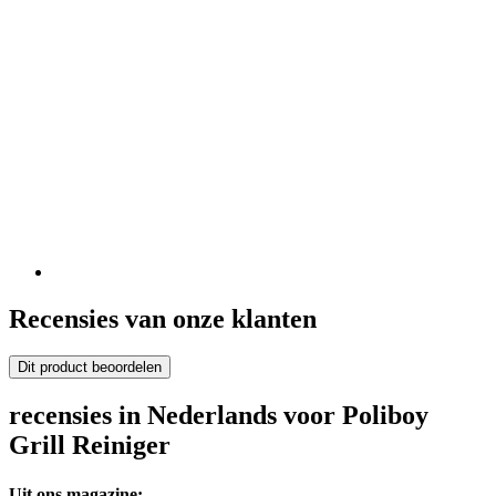
Recensies van onze klanten
Dit product beoordelen
recensies in Nederlands voor Poliboy
Grill Reiniger
Uit ons magazine: