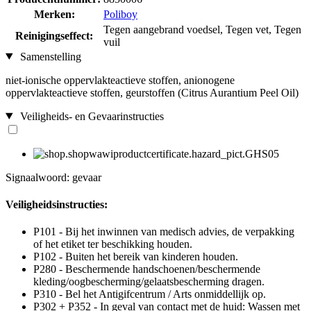
Merken:
Poliboy
Tegen aangebrand voedsel, Tegen vet, Tegen
Reinigingseffect:
vuil
Samenstelling
niet-ionische oppervlakteactieve stoffen, anionogene
oppervlakteactieve stoffen, geurstoffen (Citrus Aurantium Peel Oil)
Veiligheids- en Gevaarinstructies
Signaalwoord: gevaar
Veiligheidsinstructies:
P101 - Bij het inwinnen van medisch advies, de verpakking
of het etiket ter beschikking houden.
P102 - Buiten het bereik van kinderen houden.
P280 - Beschermende handschoenen/beschermende
kleding/oogbescherming/gelaatsbescherming dragen.
P310 - Bel het Antigifcentrum / Arts onmiddellijk op.
P302 + P352 - In geval van contact met de huid: Wassen met