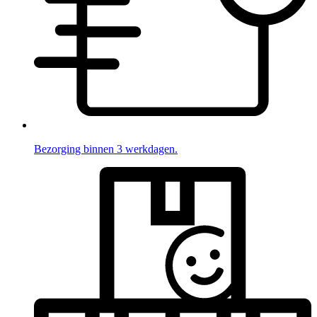
Bezorging binnen 3 werkdagen.