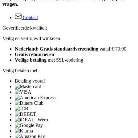
vragen.
Contact
Geverifieerde kwaliteit
Veilig en vertrouwd winkelen
Nederland: Gratis standaardverzending
vanaf € 79,90
Gratis retourneren
Veilige betaling
met SSL-codering
Veilig betalen met
Betaling vooraf