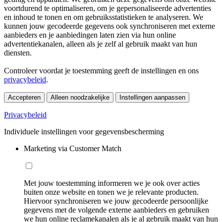
voortdurend te optimaliseren, om je gepersonaliseerde advertenties
en inhoud te tonen en om gebruiksstatistieken te analyseren. We
kunnen jouw gecodeerde gegevens ook synchroniseren met externe
aanbieders en je aanbiedingen laten zien via hun online
advertentiekanalen, alleen als je zelf al gebruik maakt van hun
diensten.
Controleer voordat je toestemming geeft de instellingen en ons
privacybeleid
.
Accepteren
Alleen noodzakelijke
Instellingen aanpassen
Privacybeleid
Individuele instellingen voor gegevensbescherming
Marketing via Customer Match
Met jouw toestemming informeren we je ook over acties
buiten onze website en tonen we je relevante producten.
Hiervoor synchroniseren we jouw gecodeerde persoonlijke
gegevens met de volgende externe aanbieders en gebruiken
we hun online reclamekanalen als je al gebruik maakt van hun