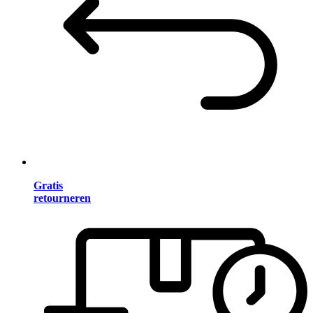
Gratis
retourneren