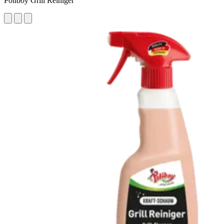
Poliboy Grill Reiniger