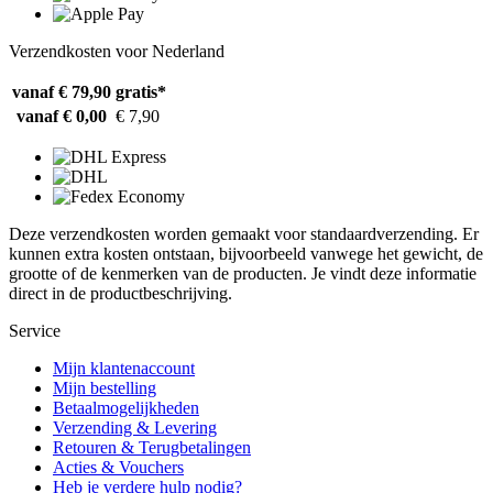
Verzendkosten voor Nederland
vanaf € 79,90
gratis*
vanaf € 0,00
€ 7,90
Deze verzendkosten worden gemaakt voor standaardverzending. Er
kunnen extra kosten ontstaan, bijvoorbeeld vanwege het gewicht, de
grootte of de kenmerken van de producten. Je vindt deze informatie
direct in de productbeschrijving.
Service
Mijn klantenaccount
Mijn bestelling
Betaalmogelijkheden
Verzending & Levering
Retouren & Terugbetalingen
Acties & Vouchers
Heb je verdere hulp nodig?