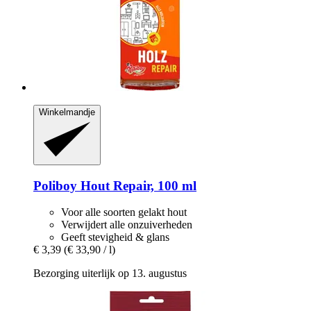
Winkelmandje
Poliboy
Hout Repair, 100 ml
Voor alle soorten gelakt hout
Verwijdert alle onzuiverheden
Geeft stevigheid & glans
€ 3,39
(€ 33,90 / l)
Bezorging uiterlijk op 13. augustus