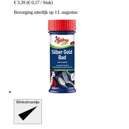
€ 3,39
(€ 0,17 / Stuk)
Bezorging uiterlijk op 13. augustus
Winkelmandje