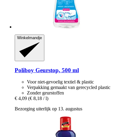
Winkelmandje
Poliboy
Geurstop, 500 ml
Voor niet-gevoelig textiel & plastic
Verpakking gemaakt van gerecycled plastic
Zonder geurstoffen
€ 4,09
(€ 8,18 / l)
Bezorging uiterlijk op 13. augustus