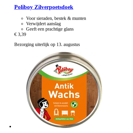
Poliboy
Zilverpoetsdoek
Voor sieraden, bestek & munten
Verwijdert aanslag
Geeft een prachtige glans
€ 3,39
Bezorging uiterlijk op 13. augustus