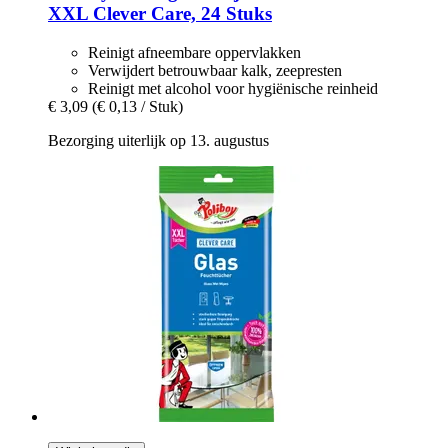
XXL Clever Care, 24 Stuks
Reinigt afneembare oppervlakken
Verwijdert betrouwbaar kalk, zeepresten
Reinigt met alcohol voor hygiënische reinheid
€ 3,09
(€ 0,13 / Stuk)
Bezorging uiterlijk op 13. augustus