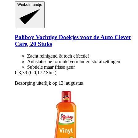
Winkelmandje
Poliboy
Vochtige Doekjes voor de Auto Clever
Care, 20 Stuks
Zacht reinigend & toch effectief
Antistatische formule vermindert stofafzettingen
Subtiele maar frisse geur
€ 3,39
(€ 0,17 / Stuk)
Bezorging uiterlijk op 13. augustus