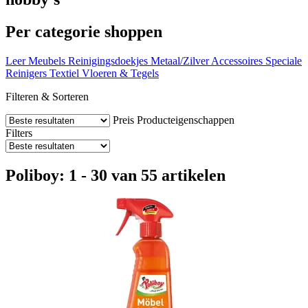
Per categorie shoppen
Leer
Meubels
Reinigingsdoekjes
Metaal/Zilver
Accessoires
Speciale
Reinigers
Textiel
Vloeren & Tegels
Filteren & Sorteren
Preis
Producteigenschappen
Filters
Poliboy: 1 - 30 van 55 artikelen