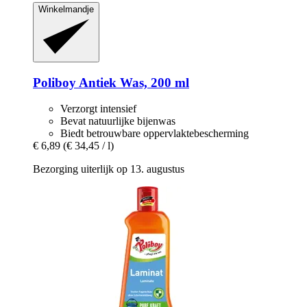
Winkelmandje
Poliboy
Antiek Was, 200 ml
Verzorgt intensief
Bevat natuurlijke bijenwas
Biedt betrouwbare oppervlaktebescherming
€ 6,89
(€ 34,45 / l)
Bezorging uiterlijk op 13. augustus