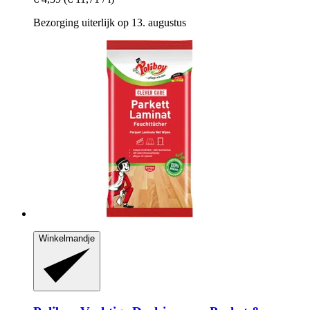
Bezorging uiterlijk op 13. augustus
Winkelmandje