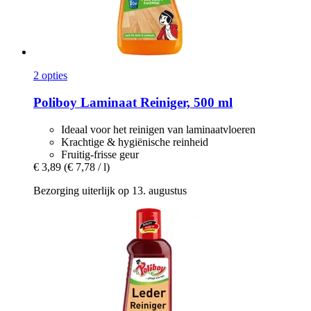
2 opties
Poliboy
Laminaat Reiniger, 500 ml
Ideaal voor het reinigen van laminaatvloeren
Krachtige & hygiënische reinheid
Fruitig-frisse geur
€ 3,89
(€ 7,78 / l)
Bezorging uiterlijk op 13. augustus