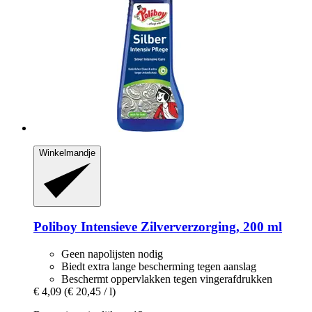
Winkelmandje
Poliboy
Intensieve Zilververzorging, 200 ml
Geen napolijsten nodig
Biedt extra lange bescherming tegen aanslag
Beschermt oppervlakken tegen vingerafdrukken
€ 4,09
(€ 20,45 / l)