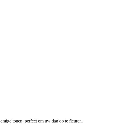
emige tonen, perfect om uw dag op te fleuren.