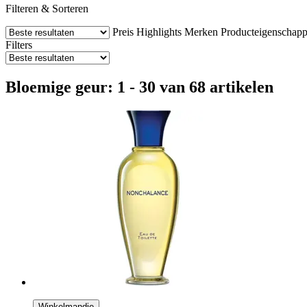
Filteren & Sorteren
Preis
Highlights
Merken
Producteigenschap
Filters
Bloemige geur: 1 - 30 van 68 artikelen
Winkelmandje