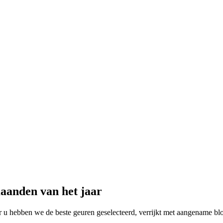
aanden van het jaar
 u hebben we de beste geuren geselecteerd, verrijkt met aangename blo