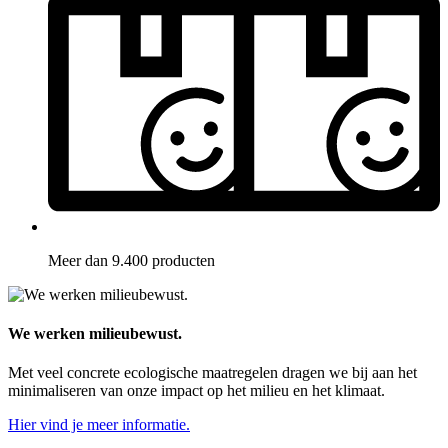
Meer dan 9.400 producten
We werken milieubewust.
Met veel concrete ecologische maatregelen dragen we bij aan het
minimaliseren van onze impact op het milieu en het klimaat.
Hier vind je meer informatie.