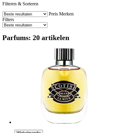
Filteren & Sorteren
Preis
Merken
Filters
Parfums: 20 artikelen
Winkelmandje