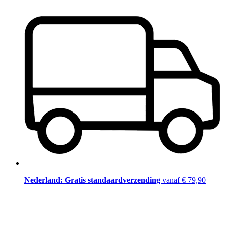
Nederland: Gratis standaardverzending
vanaf € 79,90