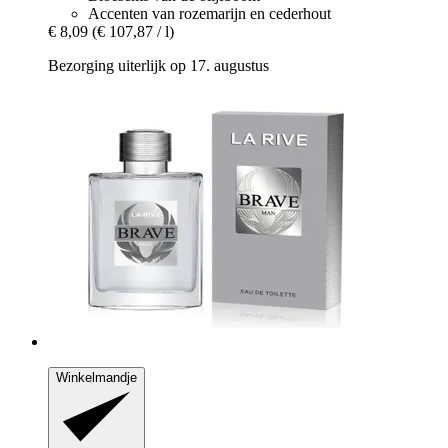
Accenten van rozemarijn en cederhout
€ 8,09
(€ 107,87 / l)
Bezorging uiterlijk op 17. augustus
Winkelmandje