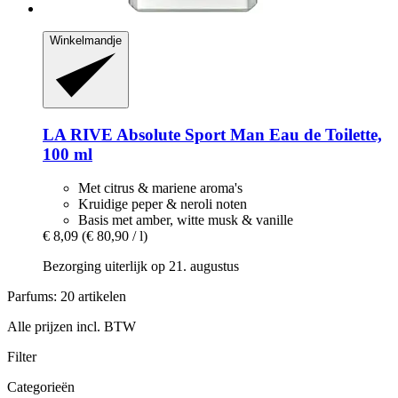
Winkelmandje
LA RIVE
Absolute Sport Man Eau de Toilette,
100 ml
Met citrus & mariene aroma's
Kruidige peper & neroli noten
Basis met amber, witte musk & vanille
€ 8,09
(€ 80,90 / l)
Bezorging uiterlijk op 21. augustus
Parfums: 20 artikelen
Alle prijzen incl. BTW
Filter
Categorieën