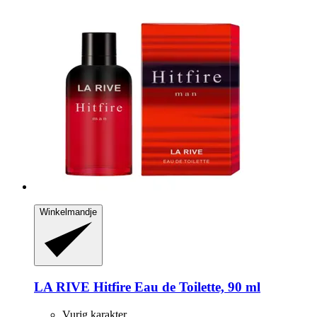
Winkelmandje
LA RIVE
Hitfire Eau de Toilette, 90 ml
Vurig karakter