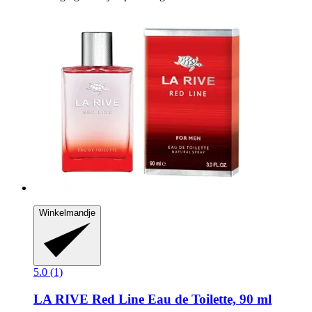
Winkelmandje
5.0 (1)
LA RIVE
Red Line Eau de Toilette, 90 ml