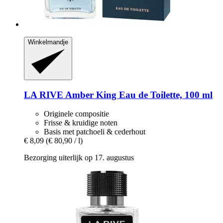
Winkelmandje
LA RIVE
Amber King Eau de Toilette, 100 ml
Originele compositie
Frisse & kruidige noten
Basis met patchoeli & cederhout
€ 8,09
(€ 80,90 / l)
Bezorging uiterlijk op 17. augustus