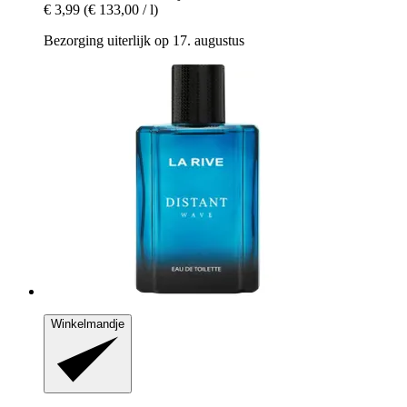
€ 3,99
(€ 133,00 / l)
Bezorging uiterlijk op 17. augustus
Winkelmandje