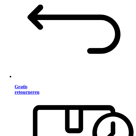
Gratis
retourneren