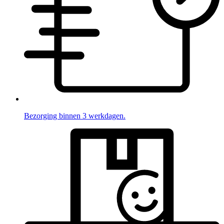
Bezorging binnen 3 werkdagen.