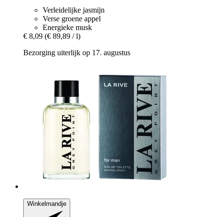
Verleidelijke jasmijn
Verse groene appel
Energieke musk
€ 8,09
(€ 89,89 / l)
Bezorging uiterlijk op 17. augustus
Winkelmandje