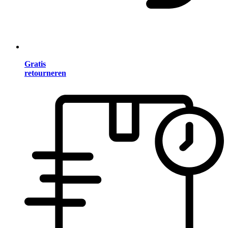
Gratis
retourneren