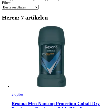
Filters
Heren: 7 artikelen
2 opties
Rexona
Men Nonstop Protection Cobalt Dry