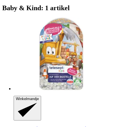
Baby & Kind: 1 artikel
Winkelmandje