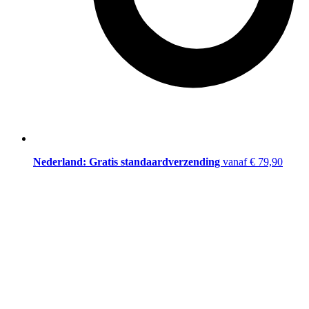
Nederland: Gratis standaardverzending
vanaf € 79,90