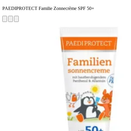
PAEDIPROTECT Familie Zonnecrème SPF 50+