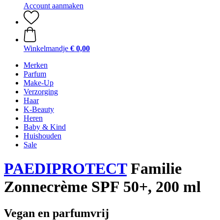
Account aanmaken
Winkelmandje
€ 0,00
Merken
Parfum
Make-Up
Verzorging
Haar
K-Beauty
Heren
Baby & Kind
Huishouden
Sale
PAEDIPROTECT
Familie
Zonnecrème SPF 50+, 200 ml
Vegan en parfumvrij