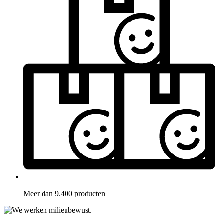
Meer dan 9.400 producten