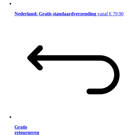
Nederland: Gratis standaardverzending
vanaf € 79,90
Gratis
retourneren