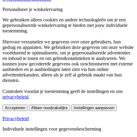
Personaliseer je winkelervaring
We gebruiken alleen cookies en andere technologieën om je een
gepersonaliseerde winkelervaring te bieden met jouw individuele
toestemming.
Hiervoor verzamelen we gegevens over onze gebruikers, hun
gedrag en apparaten. We gebruiken deze gegevens om onze website
voortdurend te optimaliseren, om je gepersonaliseerde advertenties
en inhoud te tonen en om gebruiksstatistieken te analyseren. We
kunnen jouw gecodeerde gegevens ook synchroniseren met externe
aanbieders en je aanbiedingen laten zien via hun online
advertentiekanalen, alleen als je zelf al gebruik maakt van hun
diensten.
Controleer voordat je toestemming geeft de instellingen en ons
privacybeleid
.
Accepteren
Alleen noodzakelijke
Instellingen aanpassen
Privacybeleid
Individuele instellingen voor gegevensbescherming