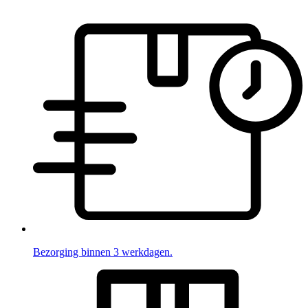
Bezorging binnen 3 werkdagen.