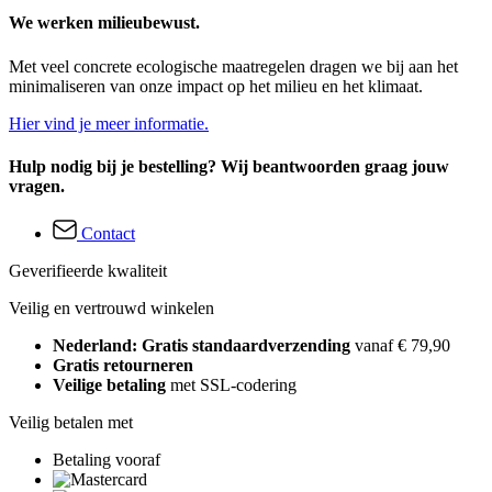
We werken milieubewust.
Met veel concrete ecologische maatregelen dragen we bij aan het
minimaliseren van onze impact op het milieu en het klimaat.
Hier vind je meer informatie.
Hulp nodig bij je bestelling? Wij beantwoorden graag jouw
vragen.
Contact
Geverifieerde kwaliteit
Veilig en vertrouwd winkelen
Nederland: Gratis standaardverzending
vanaf € 79,90
Gratis retourneren
Veilige betaling
met SSL-codering
Veilig betalen met
Betaling vooraf