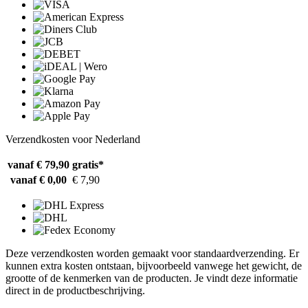
Verzendkosten voor Nederland
vanaf € 79,90
gratis*
vanaf € 0,00
€ 7,90
Deze verzendkosten worden gemaakt voor standaardverzending. Er
kunnen extra kosten ontstaan, bijvoorbeeld vanwege het gewicht, de
grootte of de kenmerken van de producten. Je vindt deze informatie
direct in de productbeschrijving.