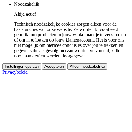
Noodzakelijk
Altijd actief
Technisch noodzakelijke cookies zorgen alleen voor de
basisfuncties van onze website. Ze worden bijvoorbeeld
gebruikt om producten in jouw winkelmandje te verzamelen
of om in te loggen op jouw klantenaccount. Het is voor ons
niet mogelijk om hiermee conclusies over jou te trekken en
gegevens die als gevolg hiervan worden verzameld, zullen
nooit aan derden worden doorgegeven.
Instellingen opslaan
Accepteren
Alleen noodzakelijke
Privacybeleid