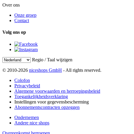
Over ons
Onze groep
Contact
Volg ons op
Regio / Taal wijzigen
© 2010-2026
niceshops GmbH
- All rights reserved.
Colofon
Privacybeleid
Algemene voorwaarden en herroepingsbeleid
Toegankelijkheidsverklaring
Instellingen voor gegevensbescherming
Abonnementscontracten opzeggen
Ondernemen
Andere nice shops
Overeenkomst herroepen