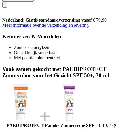
Nederland: Gratis standaardverzending
vanaf € 79,90
Meer informatie over de verzending en levering
Kenmerken & Voordelen
Zonder octocryleen
Gemakkelijk smeerbaar
Met paardenbloemextract
Vaak samen gekocht met PAEDIPROTECT
Zonnecrème voor het Gezicht SPF 50+, 30 ml
PAEDIPROTECT Familie Zonnecrème SPF
€ 19,19
(€