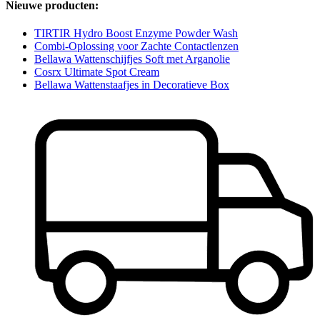
Nieuwe producten:
TIRTIR Hydro Boost Enzyme Powder Wash
Combi-Oplossing voor Zachte Contactlenzen
Bellawa Wattenschijfjes Soft met Arganolie
Cosrx Ultimate Spot Cream
Bellawa Wattenstaafjes in Decoratieve Box