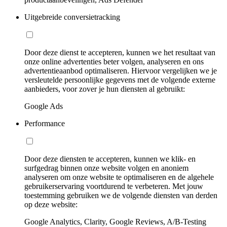
Uitgebreide conversietracking
Door deze dienst te accepteren, kunnen we het resultaat van
onze online advertenties beter volgen, analyseren en ons
advertentieaanbod optimaliseren. Hiervoor vergelijken we je
versleutelde persoonlijke gegevens met de volgende externe
aanbieders, voor zover je hun diensten al gebruikt:
Google Ads
Performance
Door deze diensten te accepteren, kunnen we klik- en
surfgedrag binnen onze website volgen en anoniem
analyseren om onze website te optimaliseren en de algehele
gebruikerservaring voortdurend te verbeteren. Met jouw
toestemming gebruiken we de volgende diensten van derden
op deze website:
Google Analytics, Clarity, Google Reviews, A/B-Testing