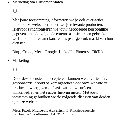
Marketing via Customer Match
Met jouw toestemming informeren we je ook over acties
buiten onze website en tonen we je relevante producten.
Hiervoor synchroniseren we jouw gecodeerde persoonlijke
gegevens met de volgende externe aanbieders en gebruiken
we hun online reclamekanalen als je al gebruik maakt van hun
diensten:
Bing, Criteo, Meta, Google, LinkedIn, Pinterest, TikTok
Marketing
Door deze diensten te accepteren, kunnen we advertenties,
gesponsorde inhoud of kortingsacties voor onze website of
producten weergeven op basis van jouw surf- en
winkelgedrag en het succes hiervan meten. Met jouw
toestemming gebruiken we de volgende diensten van derden
op deze website:
Meta-Pixel, Microsoft Advertising, Klikgebaseerde
productaanbevelingen, Ads Defender