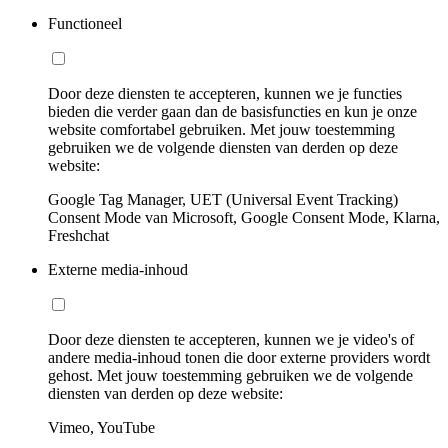
Functioneel
Door deze diensten te accepteren, kunnen we je functies
bieden die verder gaan dan de basisfuncties en kun je onze
website comfortabel gebruiken. Met jouw toestemming
gebruiken we de volgende diensten van derden op deze
website:
Google Tag Manager, UET (Universal Event Tracking)
Consent Mode van Microsoft, Google Consent Mode, Klarna,
Freshchat
Externe media-inhoud
Door deze diensten te accepteren, kunnen we je video's of
andere media-inhoud tonen die door externe providers wordt
gehost. Met jouw toestemming gebruiken we de volgende
diensten van derden op deze website:
Vimeo, YouTube