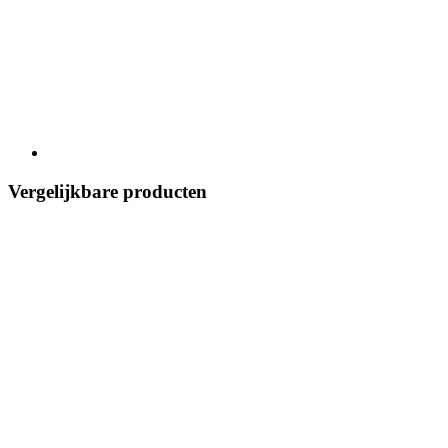
Vergelijkbare producten