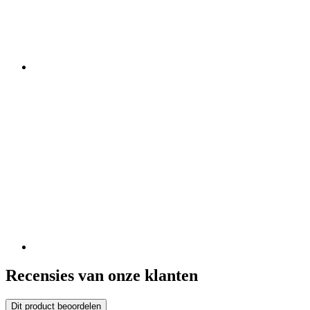
Recensies van onze klanten
Dit product beoordelen