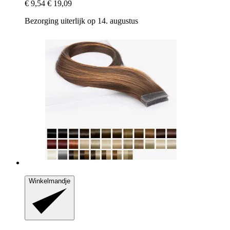
€ 9,54
€ 19,09
Bezorging uiterlijk op 14. augustus
Winkelmandje