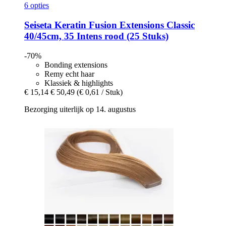
6 opties
Seiseta
Keratin Fusion Extensions Classic
40/45cm, 35 Intens rood (25 Stuks)
-70%
Bonding extensions
Remy echt haar
Klassiek & highlights
€ 15,14
€ 50,49
(€ 0,61 / Stuk)
Bezorging uiterlijk op 14. augustus