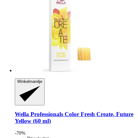
Winkelmandje
Wella Professionals
Color Fresh Create, Future
Yellow (60 ml)
-70%