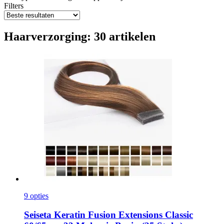
Filters
Haarverzorging: 30 artikelen
9 opties
Seiseta
Keratin Fusion Extensions Classic