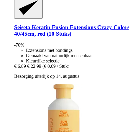
Seiseta
Keratin Fusion Extensions Crazy Colors
40/45cm, red (10 Stuks)
-70%
Extensions met bondings
Gemaakt van natuurlijk mensenhaar
Kleurrijke selectie
€ 6,89
€ 22,99
(€ 0,69 / Stuk)
Bezorging uiterlijk op 14. augustus