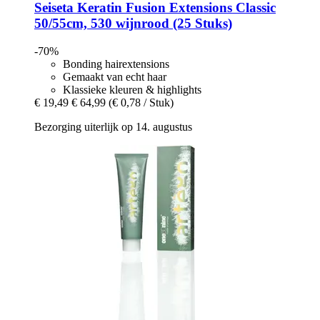
Seiseta
Keratin Fusion Extensions Classic
50/55cm, 530 wijnrood (25 Stuks)
-70%
Bonding hairextensions
Gemaakt van echt haar
Klassieke kleuren & highlights
€ 19,49
€ 64,99
(€ 0,78 / Stuk)
Bezorging uiterlijk op 14. augustus