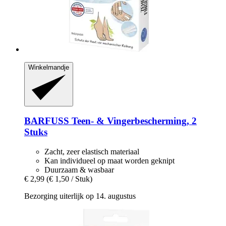
Winkelmandje
BARFUSS
Teen-​ & Vingerbescherming, 2
Stuks
Zacht, zeer elastisch materiaal
Kan individueel op maat worden geknipt
Duurzaam & wasbaar
€ 2,99
(€ 1,50 / Stuk)
Bezorging uiterlijk op 14. augustus