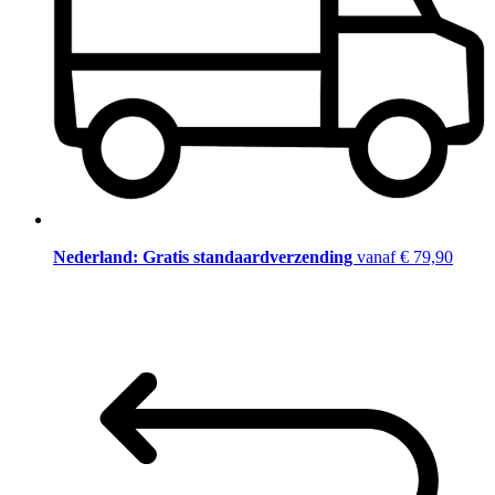
Nederland: Gratis standaardverzending
vanaf € 79,90