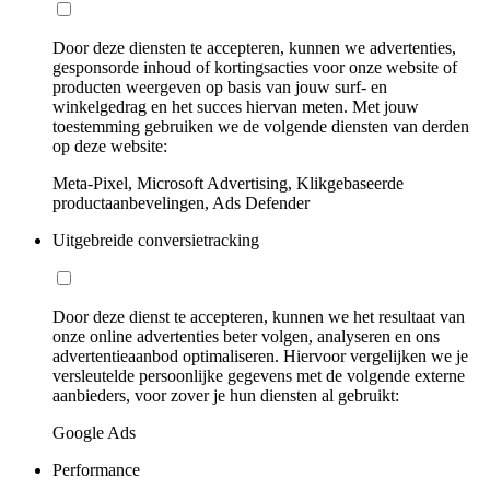
Door deze diensten te accepteren, kunnen we advertenties,
gesponsorde inhoud of kortingsacties voor onze website of
producten weergeven op basis van jouw surf- en
winkelgedrag en het succes hiervan meten. Met jouw
toestemming gebruiken we de volgende diensten van derden
op deze website:
Meta-Pixel, Microsoft Advertising, Klikgebaseerde
productaanbevelingen, Ads Defender
Uitgebreide conversietracking
Door deze dienst te accepteren, kunnen we het resultaat van
onze online advertenties beter volgen, analyseren en ons
advertentieaanbod optimaliseren. Hiervoor vergelijken we je
versleutelde persoonlijke gegevens met de volgende externe
aanbieders, voor zover je hun diensten al gebruikt:
Google Ads
Performance