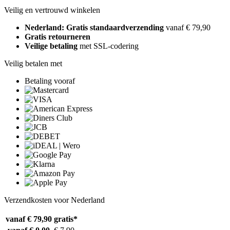
Veilig en vertrouwd winkelen
Nederland: Gratis standaardverzending
vanaf € 79,90
Gratis retourneren
Veilige betaling
met SSL-codering
Veilig betalen met
Betaling vooraf
Verzendkosten voor Nederland
vanaf € 79,90
gratis*