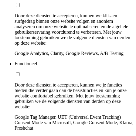
Door deze diensten te accepteren, kunnen we klik- en
surfgedrag binnen onze website volgen en anoniem
analyseren om onze website te optimaliseren en de algehele
gebruikerservaring voortdurend te verbeteren. Met jouw
toestemming gebruiken we de volgende diensten van derden
op deze website:
Google Analytics, Clarity, Google Reviews, A/B-Testing
Functioneel
Door deze diensten te accepteren, kunnen we je functies
bieden die verder gaan dan de basisfuncties en kun je onze
website comfortabel gebruiken. Met jouw toestemming
gebruiken we de volgende diensten van derden op deze
website:
Google Tag Manager, UET (Universal Event Tracking)
Consent Mode van Microsoft, Google Consent Mode, Klarna,
Freshchat