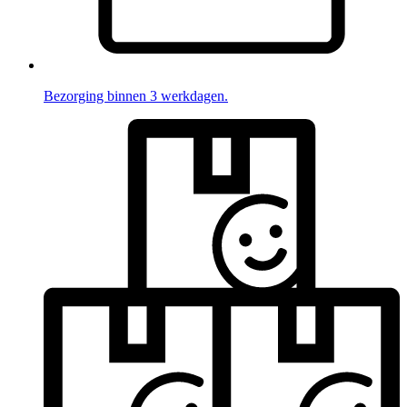
Bezorging binnen 3 werkdagen.