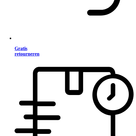
Gratis
retourneren