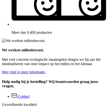
Meer dan 9.400 producten
We werken milieubewust.
Met veel concrete ecologische maatregelen dragen we bij aan het
minimaliseren van onze impact op het milieu en het klimaat.
Hier vind je meer informatie.
Hulp nodig bij je bestelling? Wij beantwoorden graag jouw
vragen.
Contact
Geverifieerde kwaliteit