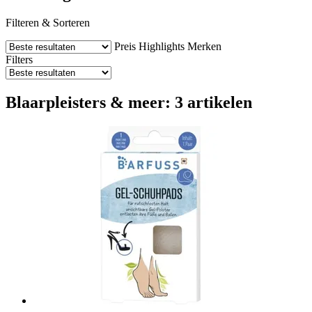
Filteren & Sorteren
Preis
Highlights
Merken
Filters
Blaarpleisters & meer: 3 artikelen