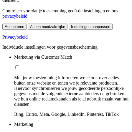
diensten.
Controleer voordat je toestemming geeft de instellingen en ons
privacybeleid
.
Accepteren
Alleen noodzakelijke
Instellingen aanpassen
Privacybeleid
Individuele instellingen voor gegevensbescherming
Marketing via Customer Match
Met jouw toestemming informeren we je ook over acties
buiten onze website en tonen we je relevante producten.
Hiervoor synchroniseren we jouw gecodeerde persoonlijke
gegevens met de volgende externe aanbieders en gebruiken
we hun online reclamekanalen als je al gebruik maakt van hun
diensten:
Bing, Criteo, Meta, Google, LinkedIn, Pinterest, TikTok
Marketing