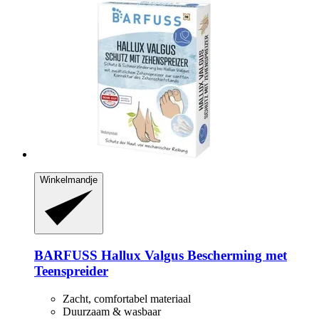
Winkelmandje
BARFUSS
Hallux Valgus Bescherming met
Teenspreider
Zacht, comfortabel materiaal
Duurzaam & wasbaar