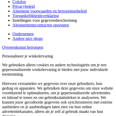
Colofon
Privacybeleid
Algemene voorwaarden en herroepingsbeleid
Toegankelijkheidsverklaring
Instellingen voor gegevensbescherming
Abonnementscontracten opzeggen
Ondernemen
Andere nice shops
Overeenkomst herroepen
Personaliseer je winkelervaring
We gebruiken alleen cookies en andere technologieën om je een
gepersonaliseerde winkelervaring te bieden met jouw individuele
toestemming.
Hiervoor verzamelen we gegevens over onze gebruikers, hun
gedrag en apparaten. We gebruiken deze gegevens om onze website
voortdurend te optimaliseren, om je gepersonaliseerde advertenties
en inhoud te tonen en om gebruiksstatistieken te analyseren. We
kunnen jouw gecodeerde gegevens ook synchroniseren met externe
aanbieders en je aanbiedingen laten zien via hun online
advertentiekanalen, alleen als je zelf al gebruik maakt van hun