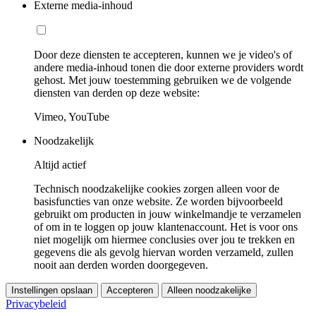
Externe media-inhoud
Door deze diensten te accepteren, kunnen we je video's of
andere media-inhoud tonen die door externe providers wordt
gehost. Met jouw toestemming gebruiken we de volgende
diensten van derden op deze website:
Vimeo, YouTube
Noodzakelijk
Altijd actief
Technisch noodzakelijke cookies zorgen alleen voor de
basisfuncties van onze website. Ze worden bijvoorbeeld
gebruikt om producten in jouw winkelmandje te verzamelen
of om in te loggen op jouw klantenaccount. Het is voor ons
niet mogelijk om hiermee conclusies over jou te trekken en
gegevens die als gevolg hiervan worden verzameld, zullen
nooit aan derden worden doorgegeven.
Instellingen opslaan
Accepteren
Alleen noodzakelijke
Privacybeleid