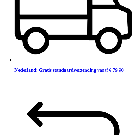
Nederland: Gratis standaardverzending
vanaf € 79,90