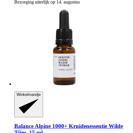
Bezorging uiterlijk op 14. augustus
Winkelmandje
Balance Alpine 1000+
Kruidenessentie Wilde
Tijm, 15 ml