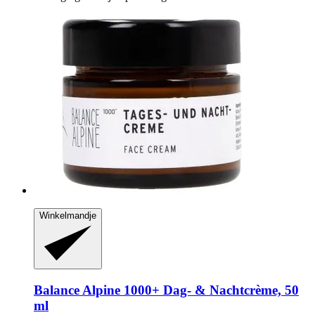
Winkelmandje
Balance Alpine 1000+
Dag-​ & Nachtcrème, 50
ml