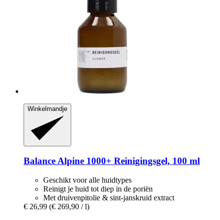
Winkelmandje
Balance Alpine 1000+
Reinigingsgel, 100 ml
Geschikt voor alle huidtypes
Reinigt je huid tot diep in de poriën
Met druivenpitolie & sint-janskruid extract
€ 26,99
(€ 269,90 / l)