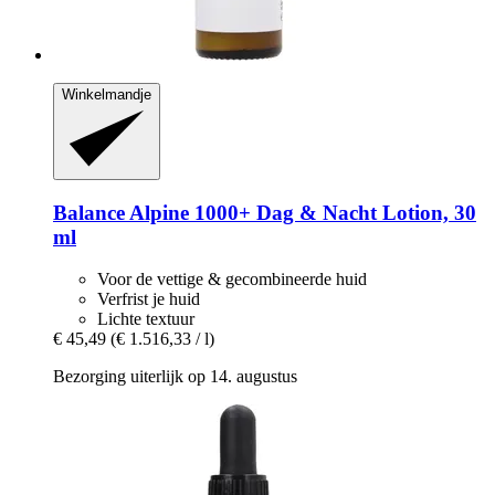
Winkelmandje
Balance Alpine 1000+
Dag & Nacht Lotion, 30
ml
Voor de vettige & gecombineerde huid
Verfrist je huid
Lichte textuur
€ 45,49
(€ 1.516,33 / l)
Bezorging uiterlijk op 14. augustus