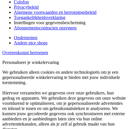
Colofon
Privacybeleid
Algemene voorwaarden en herroepingsbeleid
Toegankelijkheidsverklaring
Instellingen voor gegevensbescherming
Abonnementscontracten opzeggen
Ondernemen
Andere nice shops
Overeenkomst herroepen
Personaliseer je winkelervaring
We gebruiken alleen cookies en andere technologieën om je een
gepersonaliseerde winkelervaring te bieden met jouw individuele
toestemming.
Hiervoor verzamelen we gegevens over onze gebruikers, hun
gedrag en apparaten. We gebruiken deze gegevens om onze website
voortdurend te optimaliseren, om je gepersonaliseerde advertenties
en inhoud te tonen en om gebruiksstatistieken te analyseren. We
kunnen jouw gecodeerde gegevens ook synchroniseren met externe
aanbieders en je aanbiedingen laten zien via hun online
advertentiekanalen, alleen als je zelf al gebruik maakt van hun