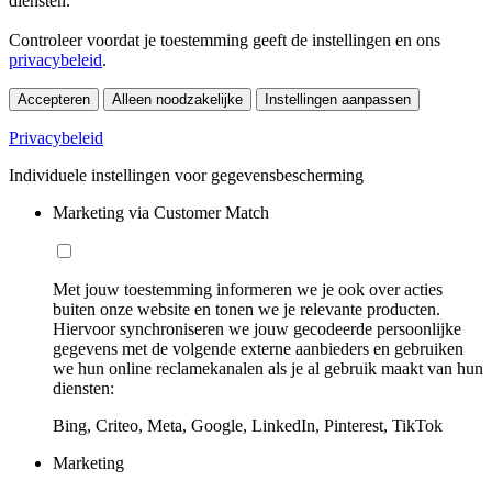
diensten.
Controleer voordat je toestemming geeft de instellingen en ons
privacybeleid
.
Accepteren
Alleen noodzakelijke
Instellingen aanpassen
Privacybeleid
Individuele instellingen voor gegevensbescherming
Marketing via Customer Match
Met jouw toestemming informeren we je ook over acties
buiten onze website en tonen we je relevante producten.
Hiervoor synchroniseren we jouw gecodeerde persoonlijke
gegevens met de volgende externe aanbieders en gebruiken
we hun online reclamekanalen als je al gebruik maakt van hun
diensten:
Bing, Criteo, Meta, Google, LinkedIn, Pinterest, TikTok
Marketing