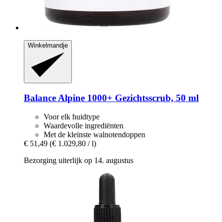
Winkelmandje
Balance Alpine 1000+
Gezichtsscrub, 50 ml
Voor elk huidtype
Waardevolle ingrediënten
Met de kleinste walnotendoppen
€ 51,49
(€ 1.029,80 / l)
Bezorging uiterlijk op 14. augustus