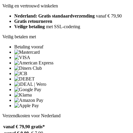
Veilig en vertrouwd winkelen
Nederland: Gratis standaardverzending
vanaf € 79,90
Gratis retourneren
Veilige betaling
met SSL-codering
Veilig betalen met
Betaling vooraf
Verzendkosten voor Nederland
vanaf € 79,90
gratis*