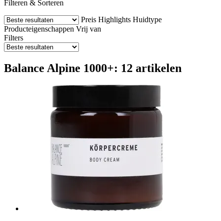
Filteren & Sorteren
Preis
Highlights
Huidtype
Producteigenschappen
Vrij van
Filters
Balance Alpine 1000+: 12 artikelen