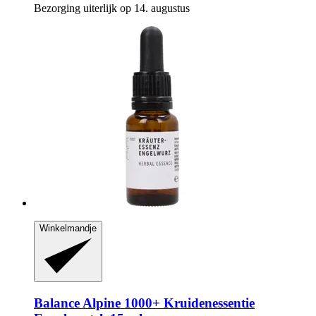
Bezorging uiterlijk op 14. augustus
Winkelmandje
Balance Alpine 1000+
Kruidenessentie