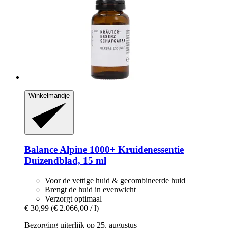
Winkelmandje
Balance Alpine 1000+
Kruidenessentie
Duizendblad, 15 ml
Voor de vettige huid & gecombineerde huid
Brengt de huid in evenwicht
Verzorgt optimaal
€ 30,99
(€ 2.066,00 / l)
Bezorging uiterlijk op 25. augustus