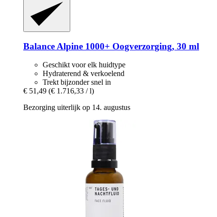
Balance Alpine 1000+
Oogverzorging, 30 ml
Geschikt voor elk huidtype
Hydraterend & verkoelend
Trekt bijzonder snel in
€ 51,49
(€ 1.716,33 / l)
Bezorging uiterlijk op 14. augustus