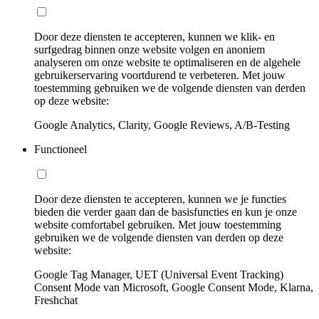
Door deze diensten te accepteren, kunnen we klik- en
surfgedrag binnen onze website volgen en anoniem
analyseren om onze website te optimaliseren en de algehele
gebruikerservaring voortdurend te verbeteren. Met jouw
toestemming gebruiken we de volgende diensten van derden
op deze website:
Google Analytics, Clarity, Google Reviews, A/B-Testing
Functioneel
Door deze diensten te accepteren, kunnen we je functies
bieden die verder gaan dan de basisfuncties en kun je onze
website comfortabel gebruiken. Met jouw toestemming
gebruiken we de volgende diensten van derden op deze
website:
Google Tag Manager, UET (Universal Event Tracking)
Consent Mode van Microsoft, Google Consent Mode, Klarna,
Freshchat