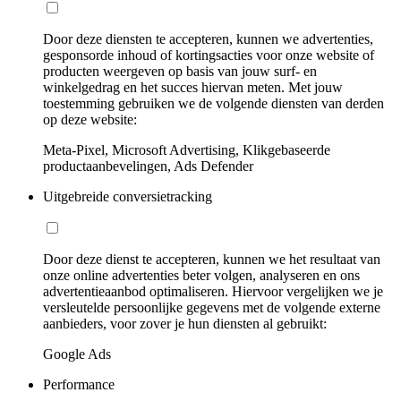
Door deze diensten te accepteren, kunnen we advertenties,
gesponsorde inhoud of kortingsacties voor onze website of
producten weergeven op basis van jouw surf- en
winkelgedrag en het succes hiervan meten. Met jouw
toestemming gebruiken we de volgende diensten van derden
op deze website:
Meta-Pixel, Microsoft Advertising, Klikgebaseerde
productaanbevelingen, Ads Defender
Uitgebreide conversietracking
Door deze dienst te accepteren, kunnen we het resultaat van
onze online advertenties beter volgen, analyseren en ons
advertentieaanbod optimaliseren. Hiervoor vergelijken we je
versleutelde persoonlijke gegevens met de volgende externe
aanbieders, voor zover je hun diensten al gebruikt:
Google Ads
Performance