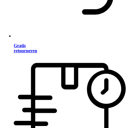
Gratis
retourneren