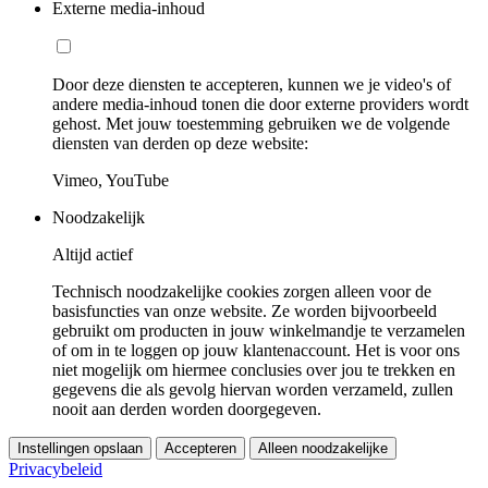
Externe media-inhoud
Door deze diensten te accepteren, kunnen we je video's of
andere media-inhoud tonen die door externe providers wordt
gehost. Met jouw toestemming gebruiken we de volgende
diensten van derden op deze website:
Vimeo, YouTube
Noodzakelijk
Altijd actief
Technisch noodzakelijke cookies zorgen alleen voor de
basisfuncties van onze website. Ze worden bijvoorbeeld
gebruikt om producten in jouw winkelmandje te verzamelen
of om in te loggen op jouw klantenaccount. Het is voor ons
niet mogelijk om hiermee conclusies over jou te trekken en
gegevens die als gevolg hiervan worden verzameld, zullen
nooit aan derden worden doorgegeven.
Instellingen opslaan
Accepteren
Alleen noodzakelijke
Privacybeleid