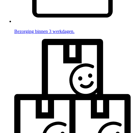
Bezorging binnen 3 werkdagen.