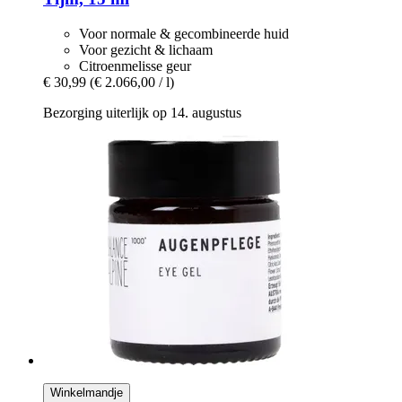
Voor normale & gecombineerde huid
Voor gezicht & lichaam
Citroenmelisse geur
€ 30,99
(€ 2.066,00 / l)
Bezorging uiterlijk op 14. augustus
Winkelmandje