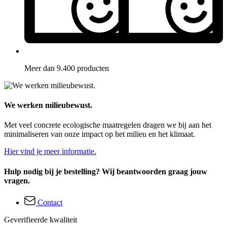
Meer dan 9.400 producten
We werken milieubewust.
Met veel concrete ecologische maatregelen dragen we bij aan het
minimaliseren van onze impact op het milieu en het klimaat.
Hier vind je meer informatie.
Hulp nodig bij je bestelling? Wij beantwoorden graag jouw
vragen.
Contact
Geverifieerde kwaliteit