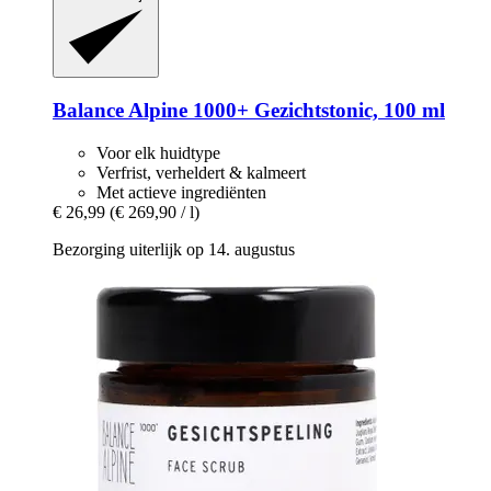
Balance Alpine 1000+
Gezichtstonic, 100 ml
Voor elk huidtype
Verfrist, verheldert & kalmeert
Met actieve ingrediënten
€ 26,99
(€ 269,90 / l)
Bezorging uiterlijk op 14. augustus