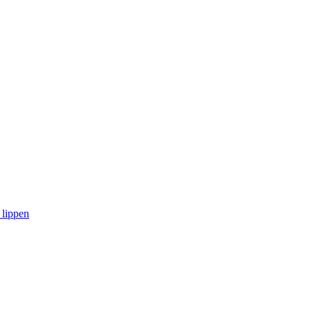
 lippen