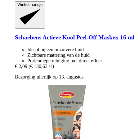
Winkelmandje
Schaebens
Actieve Kool Peel-​Off Masker, 16 ml
Ideaal bij een onzuivere huid
Zichtbare mattering van de huid
Poriëndiepe reiniging met direct effect
€ 2,09
(€ 130,63 / l)
Bezorging uiterlijk op 13. augustus