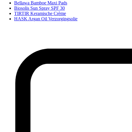
Bellawa Bamboe Maxi Pads
Biosolis Sun Spray SPF 30
TIRTIR Keramische Crème
HASK Argan Oil Verzorgingsolie