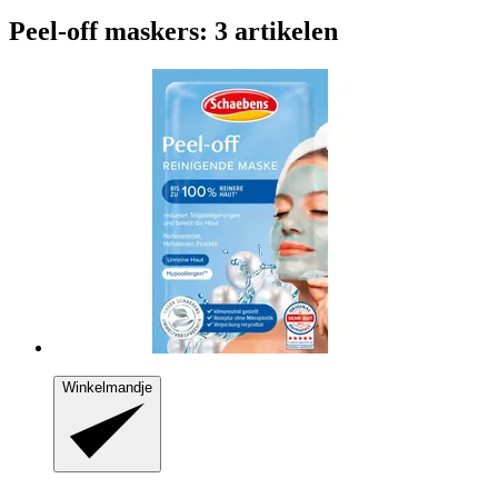
Peel-off maskers: 3 artikelen
Winkelmandje