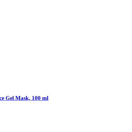
ce Gel Mask, 100 ml