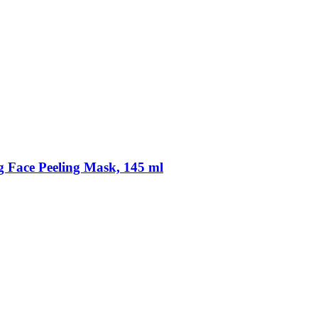
ng Face Peeling Mask, 145 ml