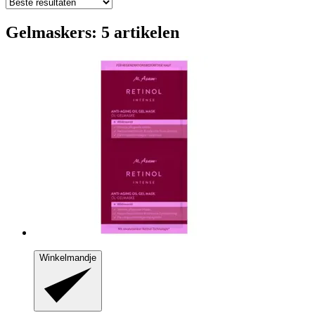
Gelmaskers: 5 artikelen
Winkelmandje