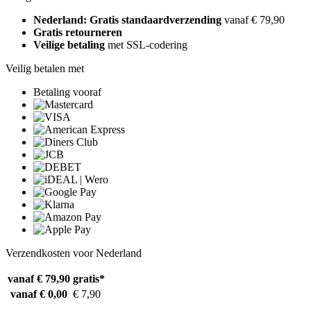
Nederland: Gratis standaardverzending
vanaf € 79,90
Gratis retourneren
Veilige betaling
met SSL-codering
Veilig betalen met
Betaling vooraf
Verzendkosten voor Nederland
vanaf € 79,90
gratis*
vanaf € 0,00
€ 7,90