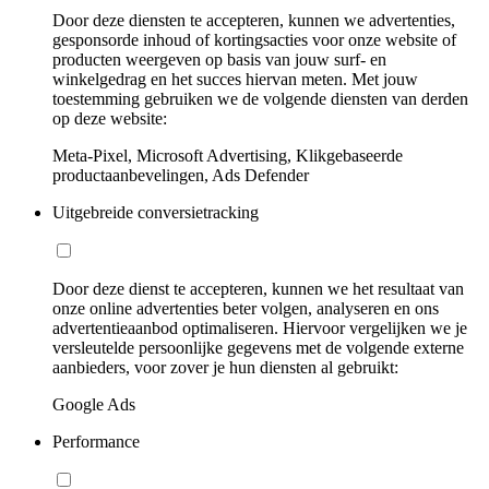
Door deze diensten te accepteren, kunnen we advertenties,
gesponsorde inhoud of kortingsacties voor onze website of
producten weergeven op basis van jouw surf- en
winkelgedrag en het succes hiervan meten. Met jouw
toestemming gebruiken we de volgende diensten van derden
op deze website:
Meta-Pixel, Microsoft Advertising, Klikgebaseerde
productaanbevelingen, Ads Defender
Uitgebreide conversietracking
Door deze dienst te accepteren, kunnen we het resultaat van
onze online advertenties beter volgen, analyseren en ons
advertentieaanbod optimaliseren. Hiervoor vergelijken we je
versleutelde persoonlijke gegevens met de volgende externe
aanbieders, voor zover je hun diensten al gebruikt:
Google Ads
Performance