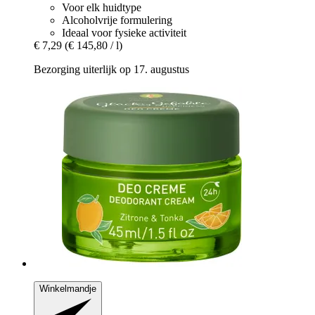
Voor elk huidtype
Alcoholvrije formulering
Ideaal voor fysieke activiteit
€ 7,29
(€ 145,80 / l)
Bezorging uiterlijk op 17. augustus
Winkelmandje