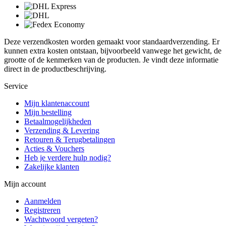
Deze verzendkosten worden gemaakt voor standaardverzending. Er
kunnen extra kosten ontstaan, bijvoorbeeld vanwege het gewicht, de
grootte of de kenmerken van de producten. Je vindt deze informatie
direct in de productbeschrijving.
Service
Mijn klantenaccount
Mijn bestelling
Betaalmogelijkheden
Verzending & Levering
Retouren & Terugbetalingen
Acties & Vouchers
Heb je verdere hulp nodig?
Zakelijke klanten
Mijn account
Aanmelden
Registreren
Wachtwoord vergeten?