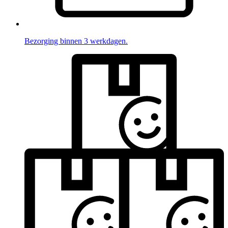
Bezorging binnen 3 werkdagen.