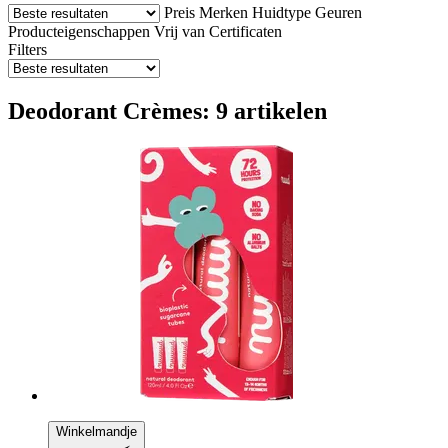
Preis
Merken
Huidtype
Geuren
Producteigenschappen
Vrij van
Certificaten
Filters
Deodorant Crèmes: 9 artikelen
Winkelmandje