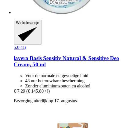
Winkelmandje
5.0 (1)
lavera
Basis Sensitiv Natural & Sensitive Deo
Cream, 50 ml
Voor de normale en gevoelige huid
48 uur betrouwbare bescherming
Zonder aluminiumzouten en alcohol
€ 7,29
(€ 145,80 / l)
Bezorging uiterlijk op 17. augustus