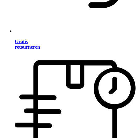
Gratis
retourneren