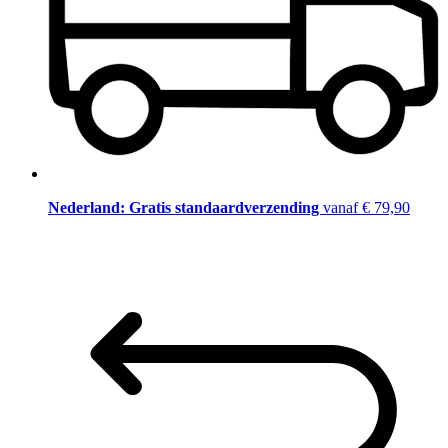
Nederland: Gratis standaardverzending
vanaf € 79,90