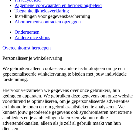
Algemene voorwaarden en herroepingsbeleid
Toegankelijkheidsverklaring
Instellingen voor gegevensbescherming
Abonnementscontracten opzeggen
Ondernemen
Andere nice shops
Overeenkomst herroepen
Personaliseer je winkelervaring
We gebruiken alleen cookies en andere technologieën om je een
gepersonaliseerde winkelervaring te bieden met jouw individuele
toestemming.
Hiervoor verzamelen we gegevens over onze gebruikers, hun
gedrag en apparaten. We gebruiken deze gegevens om onze website
voortdurend te optimaliseren, om je gepersonaliseerde advertenties
en inhoud te tonen en om gebruiksstatistieken te analyseren. We
kunnen jouw gecodeerde gegevens ook synchroniseren met externe
aanbieders en je aanbiedingen laten zien via hun online
advertentiekanalen, alleen als je zelf al gebruik maakt van hun
diensten.