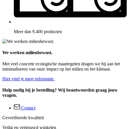
Meer dan 9.400 producten
We werken milieubewust.
Met veel concrete ecologische maatregelen dragen we bij aan het
minimaliseren van onze impact op het milieu en het klimaat.
Hier vind je meer informatie.
Hulp nodig bij je bestelling? Wij beantwoorden graag jouw
vragen.
Contact
Geverifieerde kwaliteit
Veilig en vertrouwd winkelen