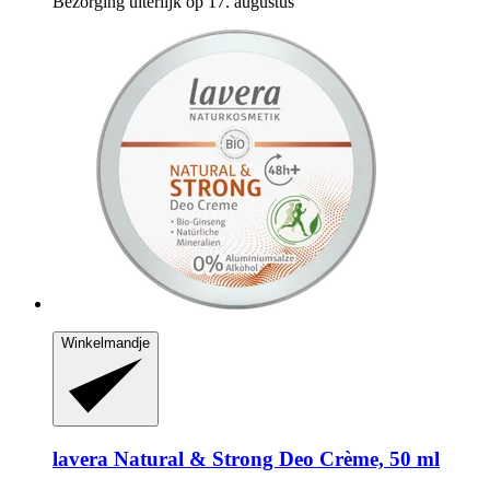
Bezorging uiterlijk op 17. augustus
Winkelmandje
lavera
Natural & Strong Deo Crème, 50 ml