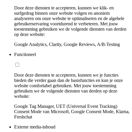
Door deze diensten te accepteren, kunnen we klik- en
surfgedrag binnen onze website volgen en anoniem
analyseren om onze website te optimaliseren en de algehele
gebruikerservaring voortdurend te verbeteren. Met jouw
toestemming gebruiken we de volgende diensten van derden
op deze website:
Google Analytics, Clarity, Google Reviews, A/B-Testing
Functioneel
Door deze diensten te accepteren, kunnen we je functies
bieden die verder gaan dan de basisfuncties en kun je onze
website comfortabel gebruiken. Met jouw toestemming
gebruiken we de volgende diensten van derden op deze
website:
Google Tag Manager, UET (Universal Event Tracking)
Consent Mode van Microsoft, Google Consent Mode, Klarna,
Freshchat
Externe media-inhoud