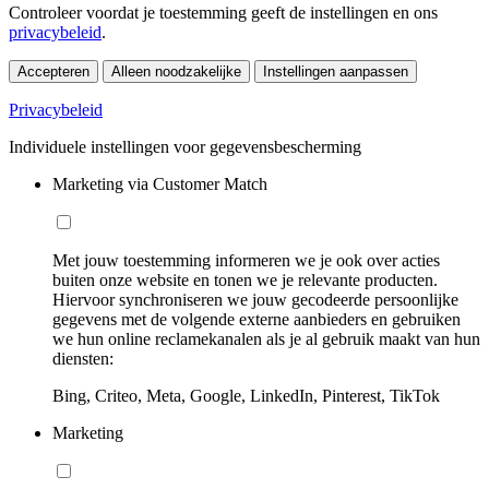
Controleer voordat je toestemming geeft de instellingen en ons
privacybeleid
.
Accepteren
Alleen noodzakelijke
Instellingen aanpassen
Privacybeleid
Individuele instellingen voor gegevensbescherming
Marketing via Customer Match
Met jouw toestemming informeren we je ook over acties
buiten onze website en tonen we je relevante producten.
Hiervoor synchroniseren we jouw gecodeerde persoonlijke
gegevens met de volgende externe aanbieders en gebruiken
we hun online reclamekanalen als je al gebruik maakt van hun
diensten:
Bing, Criteo, Meta, Google, LinkedIn, Pinterest, TikTok
Marketing