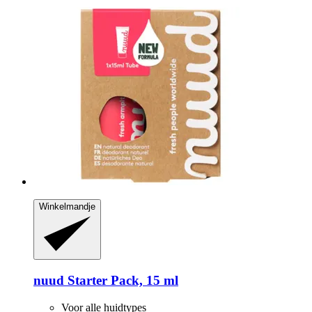
Winkelmandje
nuud
Starter Pack, 15 ml
Voor alle huidtypes