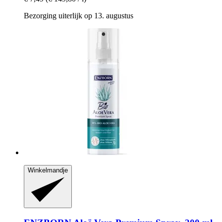
Bezorging uiterlijk op 13. augustus
Winkelmandje