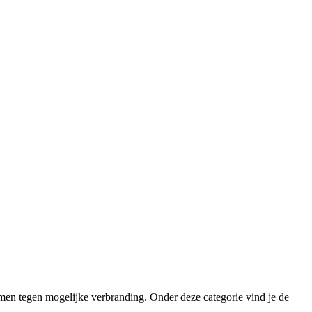
ermen tegen mogelijke verbranding. Onder deze categorie vind je de