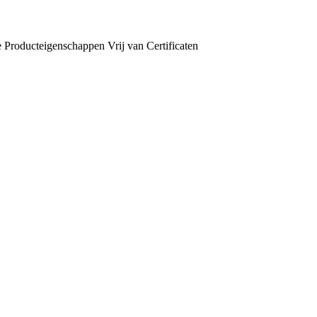
e
Producteigenschappen
Vrij van
Certificaten