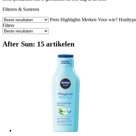
Filteren & Sorteren
Preis
Highlights
Merken
Voor wie?
Huidtyp
Filters
After Sun: 15 artikelen