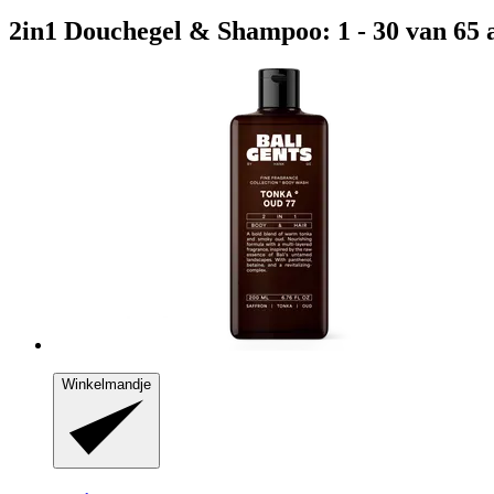
2in1 Douchegel & Shampoo: 1 - 30 van 65 
Winkelmandje