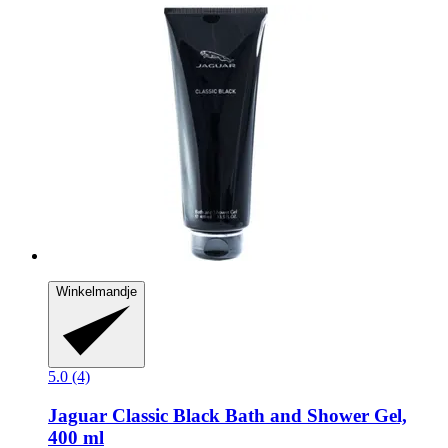
Winkelmandje
5.0 (4)
Jaguar
Classic Black Bath and Shower Gel,
400 ml