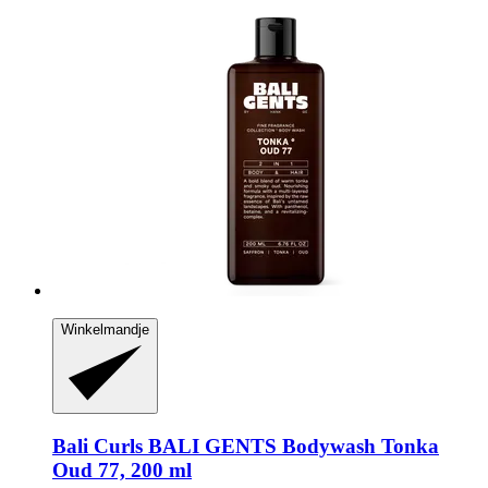
Winkelmandje
Bali Curls
BALI GENTS Bodywash Tonka
Oud 77, 200 ml