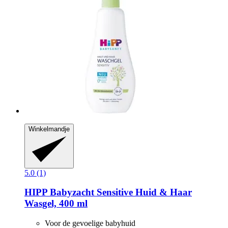
Winkelmandje
5.0 (1)
HIPP
Babyzacht Sensitive Huid & Haar
Wasgel, 400 ml
Voor de gevoelige babyhuid