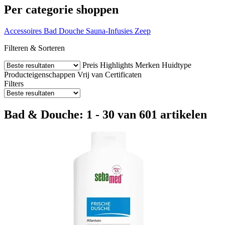
Per categorie shoppen
Accessoires
Bad
Douche
Sauna-Infusies
Zeep
Filteren & Sorteren
Preis
Highlights
Merken
Huidtype
Producteigenschappen
Vrij van
Certificaten
Filters
Bad & Douche: 1 - 30 van 601 artikelen