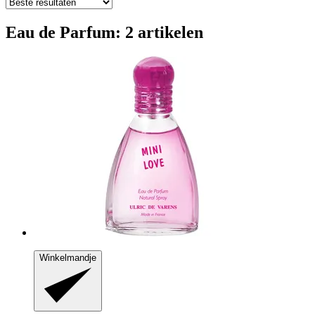
Eau de Parfum: 2 artikelen
Winkelmandje