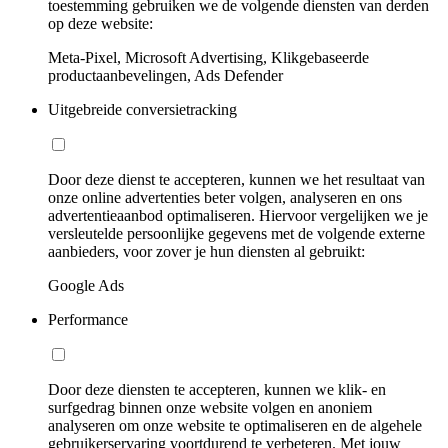
toestemming gebruiken we de volgende diensten van derden
op deze website:
Meta-Pixel, Microsoft Advertising, Klikgebaseerde
productaanbevelingen, Ads Defender
Uitgebreide conversietracking
Door deze dienst te accepteren, kunnen we het resultaat van
onze online advertenties beter volgen, analyseren en ons
advertentieaanbod optimaliseren. Hiervoor vergelijken we je
versleutelde persoonlijke gegevens met de volgende externe
aanbieders, voor zover je hun diensten al gebruikt:
Google Ads
Performance
Door deze diensten te accepteren, kunnen we klik- en
surfgedrag binnen onze website volgen en anoniem
analyseren om onze website te optimaliseren en de algehele
gebruikerservaring voortdurend te verbeteren. Met jouw