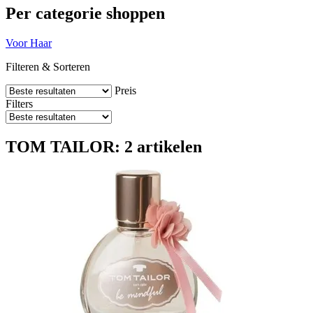
Per categorie shoppen
Voor Haar
Filteren & Sorteren
Preis
Filters
TOM TAILOR: 2 artikelen