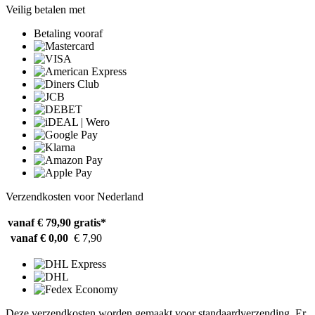
Veilig betalen met
Betaling vooraf
Verzendkosten voor Nederland
vanaf € 79,90
gratis*
vanaf € 0,00
€ 7,90
Deze verzendkosten worden gemaakt voor standaardverzending. Er