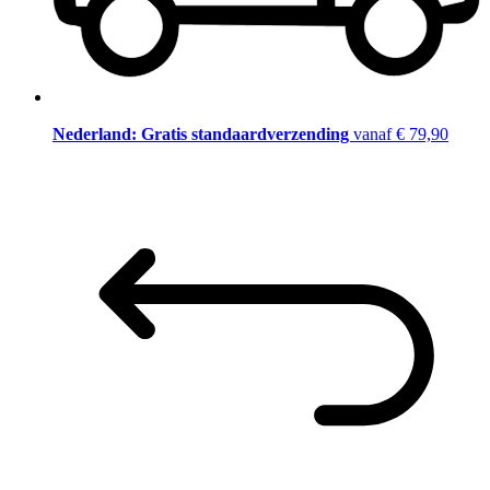
Nederland: Gratis standaardverzending
vanaf € 79,90