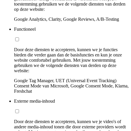
toestemming gebruiken we de volgende diensten van derden
op deze website:
Google Analytics, Clarity, Google Reviews, A/B-Testing
Functioneel
Door deze diensten te accepteren, kunnen we je functies
bieden die verder gaan dan de basisfuncties en kun je onze
website comfortabel gebruiken. Met jouw toestemming
gebruiken we de volgende diensten van derden op deze
website:
Google Tag Manager, UET (Universal Event Tracking)
Consent Mode van Microsoft, Google Consent Mode, Klarna,
Freshchat
Externe media-inhoud
Door deze diensten te accepteren, kunnen we je video's of
andere media-inhoud tonen die door externe providers wordt