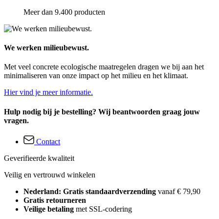
Meer dan 9.400 producten
We werken milieubewust.
Met veel concrete ecologische maatregelen dragen we bij aan het
minimaliseren van onze impact op het milieu en het klimaat.
Hier vind je meer informatie.
Hulp nodig bij je bestelling? Wij beantwoorden graag jouw
vragen.
Contact
Geverifieerde kwaliteit
Veilig en vertrouwd winkelen
Nederland: Gratis standaardverzending
vanaf € 79,90
Gratis retourneren
Veilige betaling
met SSL-codering