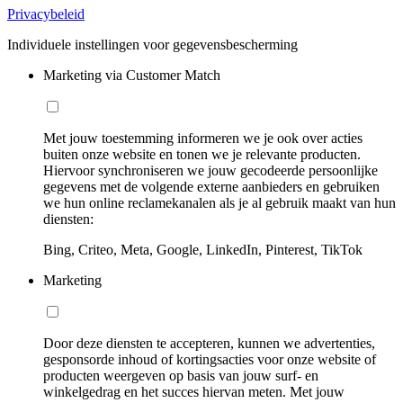
Privacybeleid
Individuele instellingen voor gegevensbescherming
Marketing via Customer Match
Met jouw toestemming informeren we je ook over acties
buiten onze website en tonen we je relevante producten.
Hiervoor synchroniseren we jouw gecodeerde persoonlijke
gegevens met de volgende externe aanbieders en gebruiken
we hun online reclamekanalen als je al gebruik maakt van hun
diensten:
Bing, Criteo, Meta, Google, LinkedIn, Pinterest, TikTok
Marketing
Door deze diensten te accepteren, kunnen we advertenties,
gesponsorde inhoud of kortingsacties voor onze website of
producten weergeven op basis van jouw surf- en
winkelgedrag en het succes hiervan meten. Met jouw