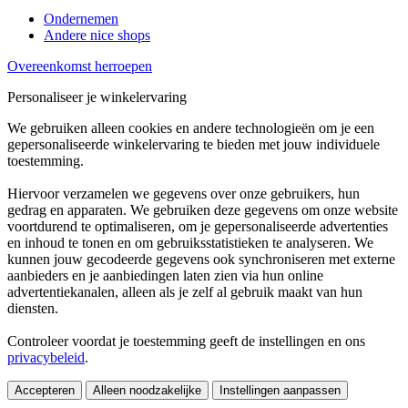
Ondernemen
Andere nice shops
Overeenkomst herroepen
Personaliseer je winkelervaring
We gebruiken alleen cookies en andere technologieën om je een
gepersonaliseerde winkelervaring te bieden met jouw individuele
toestemming.
Hiervoor verzamelen we gegevens over onze gebruikers, hun
gedrag en apparaten. We gebruiken deze gegevens om onze website
voortdurend te optimaliseren, om je gepersonaliseerde advertenties
en inhoud te tonen en om gebruiksstatistieken te analyseren. We
kunnen jouw gecodeerde gegevens ook synchroniseren met externe
aanbieders en je aanbiedingen laten zien via hun online
advertentiekanalen, alleen als je zelf al gebruik maakt van hun
diensten.
Controleer voordat je toestemming geeft de instellingen en ons
privacybeleid
.
Accepteren
Alleen noodzakelijke
Instellingen aanpassen