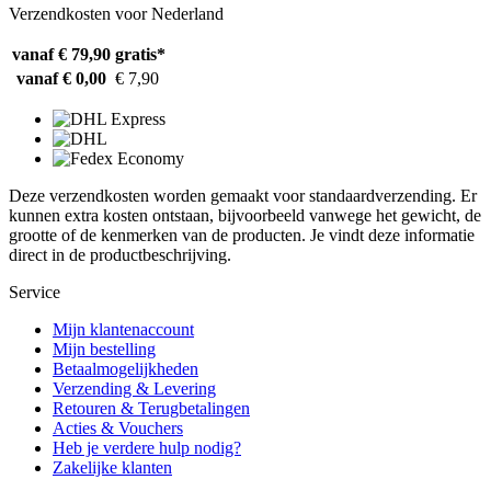
Verzendkosten voor Nederland
vanaf € 79,90
gratis*
vanaf € 0,00
€ 7,90
Deze verzendkosten worden gemaakt voor standaardverzending. Er
kunnen extra kosten ontstaan, bijvoorbeeld vanwege het gewicht, de
grootte of de kenmerken van de producten. Je vindt deze informatie
direct in de productbeschrijving.
Service
Mijn klantenaccount
Mijn bestelling
Betaalmogelijkheden
Verzending & Levering
Retouren & Terugbetalingen
Acties & Vouchers
Heb je verdere hulp nodig?
Zakelijke klanten