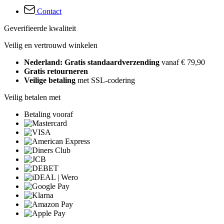
Contact
Geverifieerde kwaliteit
Veilig en vertrouwd winkelen
Nederland: Gratis standaardverzending
vanaf € 79,90
Gratis retourneren
Veilige betaling
met SSL-codering
Veilig betalen met
Betaling vooraf