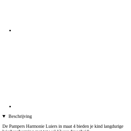
Beschrijving
De Pampers Harmonie Luiers in maat 4 bieden je kind langdurige