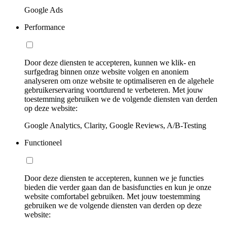
Google Ads
Performance
Door deze diensten te accepteren, kunnen we klik- en
surfgedrag binnen onze website volgen en anoniem
analyseren om onze website te optimaliseren en de algehele
gebruikerservaring voortdurend te verbeteren. Met jouw
toestemming gebruiken we de volgende diensten van derden
op deze website:
Google Analytics, Clarity, Google Reviews, A/B-Testing
Functioneel
Door deze diensten te accepteren, kunnen we je functies
bieden die verder gaan dan de basisfuncties en kun je onze
website comfortabel gebruiken. Met jouw toestemming
gebruiken we de volgende diensten van derden op deze
website: