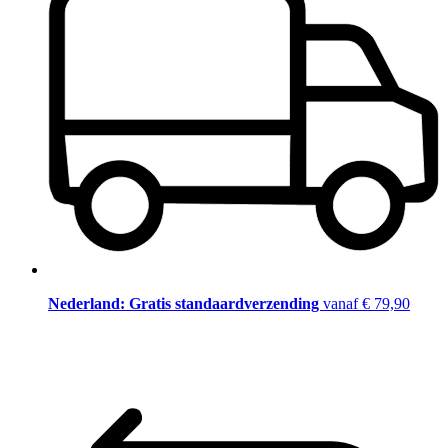
Nederland: Gratis standaardverzending
vanaf € 79,90