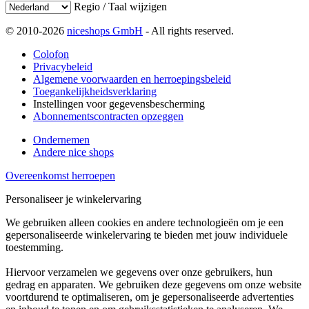
Regio / Taal wijzigen
© 2010-2026
niceshops GmbH
- All rights reserved.
Colofon
Privacybeleid
Algemene voorwaarden en herroepingsbeleid
Toegankelijkheidsverklaring
Instellingen voor gegevensbescherming
Abonnementscontracten opzeggen
Ondernemen
Andere nice shops
Overeenkomst herroepen
Personaliseer je winkelervaring
We gebruiken alleen cookies en andere technologieën om je een
gepersonaliseerde winkelervaring te bieden met jouw individuele
toestemming.
Hiervoor verzamelen we gegevens over onze gebruikers, hun
gedrag en apparaten. We gebruiken deze gegevens om onze website
voortdurend te optimaliseren, om je gepersonaliseerde advertenties