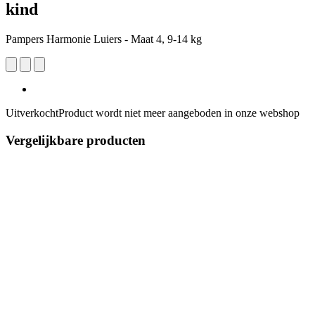
kind
Pampers Harmonie Luiers - Maat 4, 9-14 kg
Uitverkocht
Product wordt niet meer aangeboden in onze webshop
Vergelijkbare producten