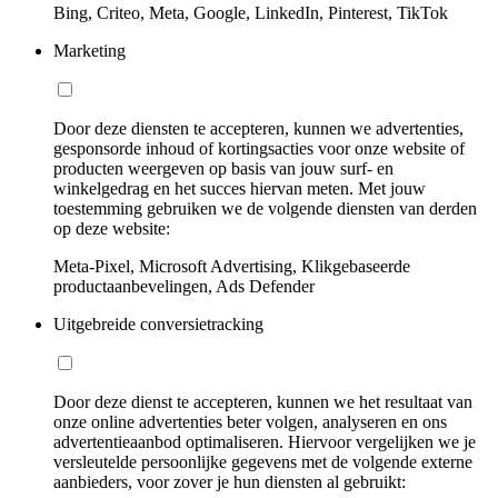
Bing, Criteo, Meta, Google, LinkedIn, Pinterest, TikTok
Marketing
Door deze diensten te accepteren, kunnen we advertenties,
gesponsorde inhoud of kortingsacties voor onze website of
producten weergeven op basis van jouw surf- en
winkelgedrag en het succes hiervan meten. Met jouw
toestemming gebruiken we de volgende diensten van derden
op deze website:
Meta-Pixel, Microsoft Advertising, Klikgebaseerde
productaanbevelingen, Ads Defender
Uitgebreide conversietracking
Door deze dienst te accepteren, kunnen we het resultaat van
onze online advertenties beter volgen, analyseren en ons
advertentieaanbod optimaliseren. Hiervoor vergelijken we je
versleutelde persoonlijke gegevens met de volgende externe
aanbieders, voor zover je hun diensten al gebruikt: