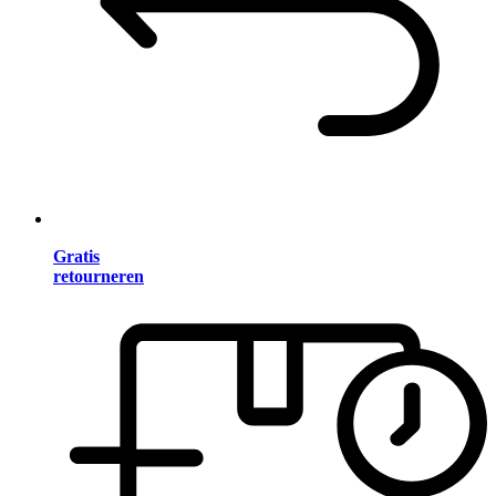
Gratis
retourneren