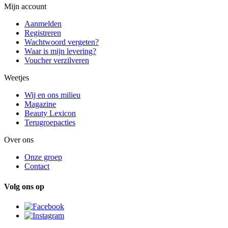
Mijn account
Aanmelden
Registreren
Wachtwoord vergeten?
Waar is mijn levering?
Voucher verzilveren
Weetjes
Wij en ons milieu
Magazine
Beauty Lexicon
Terugroepacties
Over ons
Onze groep
Contact
Volg ons op