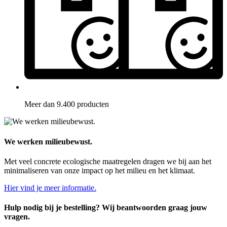
Meer dan 9.400 producten
We werken milieubewust.
Met veel concrete ecologische maatregelen dragen we bij aan het
minimaliseren van onze impact op het milieu en het klimaat.
Hier vind je meer informatie.
Hulp nodig bij je bestelling? Wij beantwoorden graag jouw
vragen.