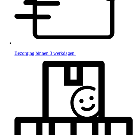
Bezorging binnen 3 werkdagen.