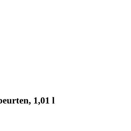
urten, 1,01 l