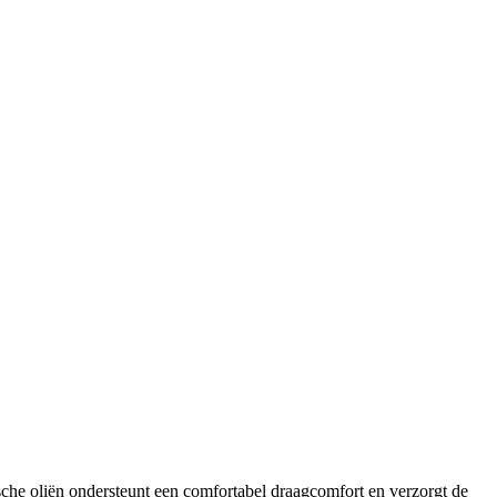
he oliën ondersteunt een comfortabel draagcomfort en verzorgt de