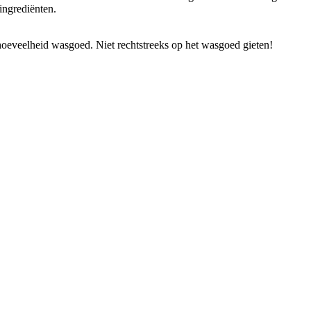
ingrediënten.
hoeveelheid wasgoed. Niet rechtstreeks op het wasgoed gieten!