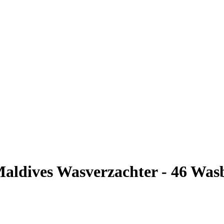
ldives Wasverzachter - 46 Wasbe