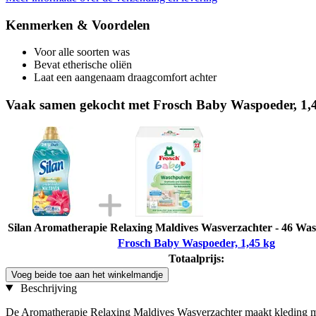
Kenmerken & Voordelen
Voor alle soorten was
Bevat etherische oliën
Laat een aangenaam draagcomfort achter
Vaak samen gekocht met Frosch Baby Waspoeder, 1,
Silan Aromatherapie Relaxing Maldives Wasverzachter - 46 Wasb
Frosch Baby Waspoeder, 1,45 kg
Totaalprijs:
Voeg beide toe aan het winkelmandje
Beschrijving
De Aromatherapie Relaxing Maldives Wasverzachter maakt kleding mer