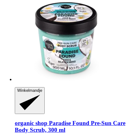
Winkelmandje
organic shop
Paradise Found Pre-​Sun Care
Body Scrub, 300 ml