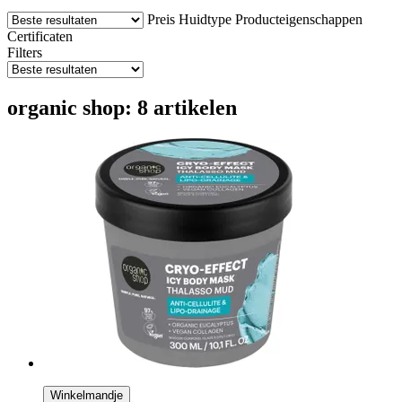
Preis
Huidtype
Producteigenschappen
Certificaten
Filters
organic shop: 8 artikelen
Winkelmandje