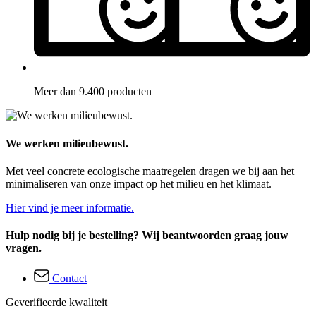
Meer dan 9.400 producten
We werken milieubewust.
Met veel concrete ecologische maatregelen dragen we bij aan het
minimaliseren van onze impact op het milieu en het klimaat.
Hier vind je meer informatie.
Hulp nodig bij je bestelling? Wij beantwoorden graag jouw
vragen.
Contact
Geverifieerde kwaliteit