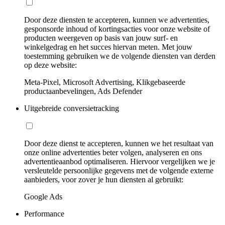
Door deze diensten te accepteren, kunnen we advertenties,
gesponsorde inhoud of kortingsacties voor onze website of
producten weergeven op basis van jouw surf- en
winkelgedrag en het succes hiervan meten. Met jouw
toestemming gebruiken we de volgende diensten van derden
op deze website:
Meta-Pixel, Microsoft Advertising, Klikgebaseerde
productaanbevelingen, Ads Defender
Uitgebreide conversietracking
Door deze dienst te accepteren, kunnen we het resultaat van
onze online advertenties beter volgen, analyseren en ons
advertentieaanbod optimaliseren. Hiervoor vergelijken we je
versleutelde persoonlijke gegevens met de volgende externe
aanbieders, voor zover je hun diensten al gebruikt:
Google Ads
Performance