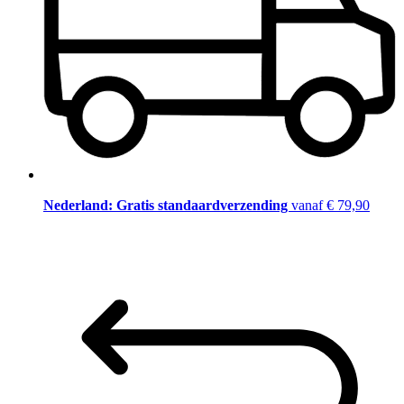
Nederland: Gratis standaardverzending
vanaf € 79,90