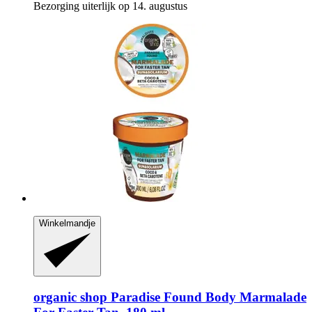
Bezorging uiterlijk op 14. augustus
Winkelmandje
organic shop
Paradise Found Body Marmalade