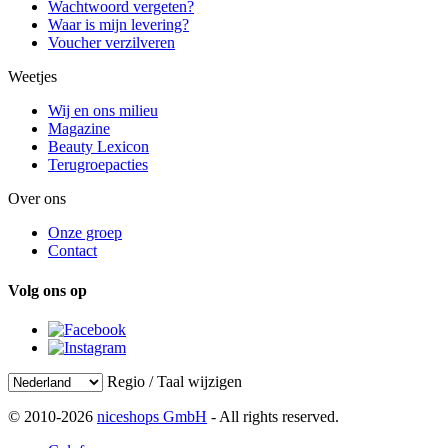
Wachtwoord vergeten?
Waar is mijn levering?
Voucher verzilveren
Weetjes
Wij en ons milieu
Magazine
Beauty Lexicon
Terugroepacties
Over ons
Onze groep
Contact
Volg ons op
Regio / Taal wijzigen
© 2010-2026
niceshops GmbH
- All rights reserved.