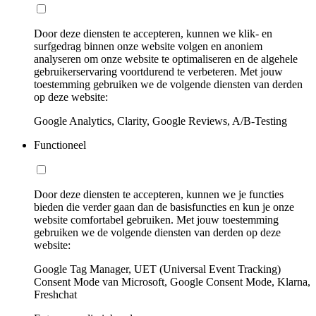
Door deze diensten te accepteren, kunnen we klik- en
surfgedrag binnen onze website volgen en anoniem
analyseren om onze website te optimaliseren en de algehele
gebruikerservaring voortdurend te verbeteren. Met jouw
toestemming gebruiken we de volgende diensten van derden
op deze website:
Google Analytics, Clarity, Google Reviews, A/B-Testing
Functioneel
Door deze diensten te accepteren, kunnen we je functies
bieden die verder gaan dan de basisfuncties en kun je onze
website comfortabel gebruiken. Met jouw toestemming
gebruiken we de volgende diensten van derden op deze
website:
Google Tag Manager, UET (Universal Event Tracking)
Consent Mode van Microsoft, Google Consent Mode, Klarna,
Freshchat