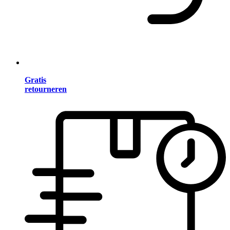
Gratis
retourneren