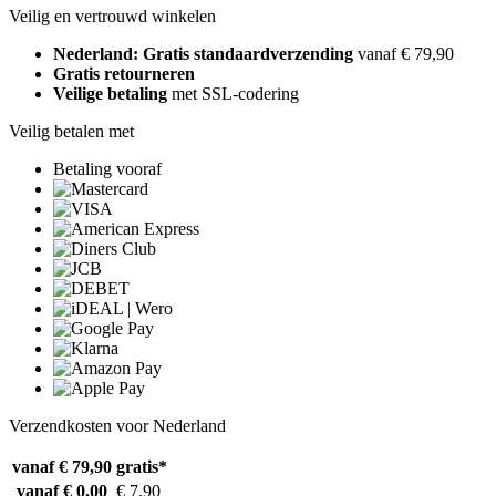
Veilig en vertrouwd winkelen
Nederland: Gratis standaardverzending
vanaf € 79,90
Gratis retourneren
Veilige betaling
met SSL-codering
Veilig betalen met
Betaling vooraf
Verzendkosten voor Nederland
vanaf € 79,90
gratis*
vanaf € 0,00
€ 7,90