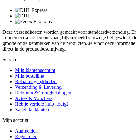
Deze verzendkosten worden gemaakt voor standaardverzending. Er
kunnen extra kosten ontstaan, bijvoorbeeld vanwege het gewicht, de
grootte of de kenmerken van de producten. Je vindt deze informatie
direct in de productbeschrijving.
Service
Mijn klantenaccount
Mijn bestelling
Betaalmogelijkheden
Verzending & Levering
Retouren & Terugbetalingen
Acties & Vouchers
Heb je verdere hulp nodig?
Zakelijke klanten
Mijn account
Aanmelden
Registreren