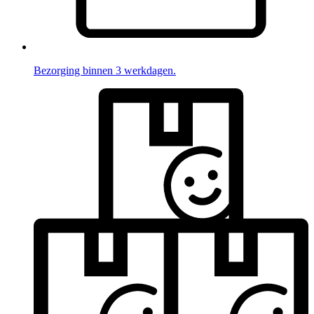
Bezorging binnen 3 werkdagen.