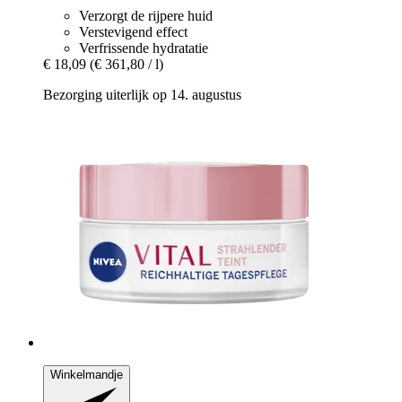
Verzorgt de rijpere huid
Verstevigend effect
Verfrissende hydratatie
€ 18,09
(€ 361,80 / l)
Bezorging uiterlijk op 14. augustus
Winkelmandje