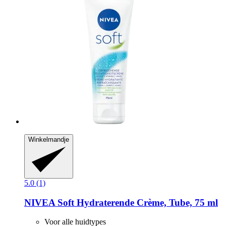
Winkelmandje
5.0 (1)
NIVEA
Soft Hydraterende Crème, Tube, 75 ml
Voor alle huidtypes