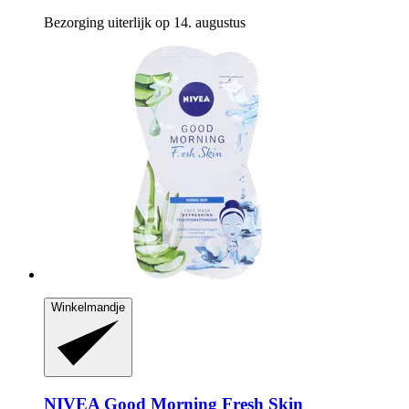
Bezorging uiterlijk op 14. augustus
Winkelmandje
NIVEA
Good Morning Fresh Skin