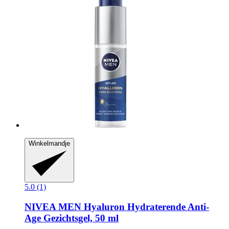
Winkelmandje
5.0 (1)
NIVEA
MEN Hyaluron Hydraterende Anti-​
Age Gezichtsgel, 50 ml