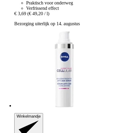
Praktisch voor onderweg
Verfrissend effect
€ 3,69
(€ 49,20 / l)
Bezorging uiterlijk op 14. augustus
Winkelmandje