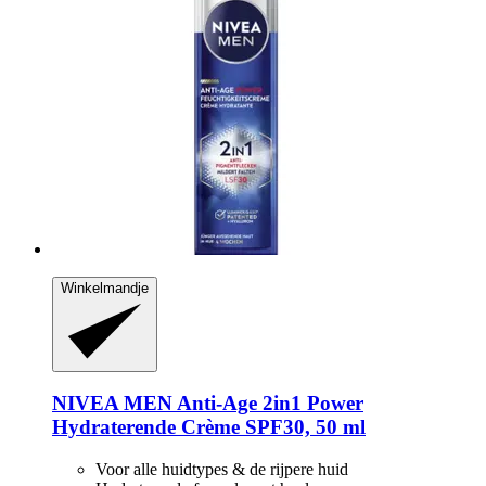
Winkelmandje
NIVEA
MEN Anti-​Age 2in1 Power
Hydraterende Crème SPF30, 50 ml
Voor alle huidtypes & de rijpere huid