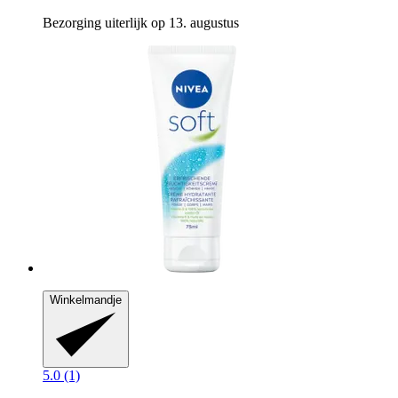
Bezorging uiterlijk op 13. augustus
Winkelmandje
5.0 (1)