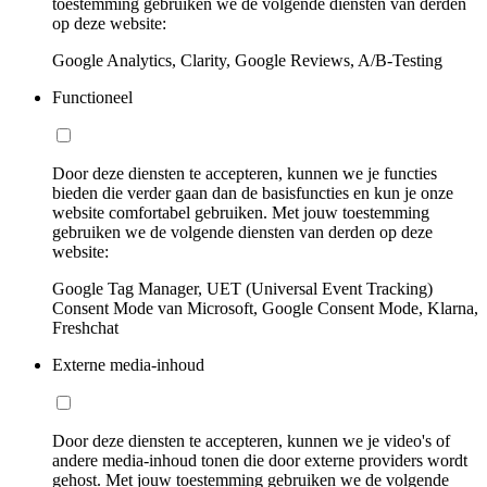
toestemming gebruiken we de volgende diensten van derden
op deze website:
Google Analytics, Clarity, Google Reviews, A/B-Testing
Functioneel
Door deze diensten te accepteren, kunnen we je functies
bieden die verder gaan dan de basisfuncties en kun je onze
website comfortabel gebruiken. Met jouw toestemming
gebruiken we de volgende diensten van derden op deze
website:
Google Tag Manager, UET (Universal Event Tracking)
Consent Mode van Microsoft, Google Consent Mode, Klarna,
Freshchat
Externe media-inhoud
Door deze diensten te accepteren, kunnen we je video's of
andere media-inhoud tonen die door externe providers wordt
gehost. Met jouw toestemming gebruiken we de volgende