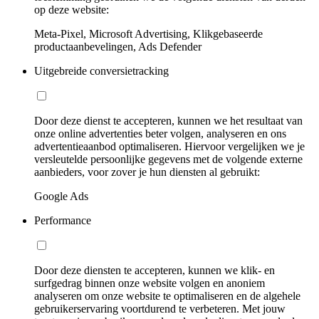
op deze website:
Meta-Pixel, Microsoft Advertising, Klikgebaseerde
productaanbevelingen, Ads Defender
Uitgebreide conversietracking
Door deze dienst te accepteren, kunnen we het resultaat van
onze online advertenties beter volgen, analyseren en ons
advertentieaanbod optimaliseren. Hiervoor vergelijken we je
versleutelde persoonlijke gegevens met de volgende externe
aanbieders, voor zover je hun diensten al gebruikt:
Google Ads
Performance
Door deze diensten te accepteren, kunnen we klik- en
surfgedrag binnen onze website volgen en anoniem
analyseren om onze website te optimaliseren en de algehele
gebruikerservaring voortdurend te verbeteren. Met jouw