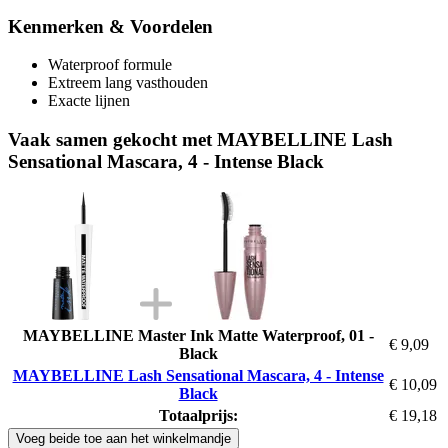
Kenmerken & Voordelen
Waterproof formule
Extreem lang vasthouden
Exacte lijnen
Vaak samen gekocht met MAYBELLINE Lash
Sensational Mascara, 4 - Intense Black
MAYBELLINE Master Ink Matte Waterproof, 01 -
€ 9,09
Black
MAYBELLINE Lash Sensational Mascara, 4 - Intense
€ 10,09
Black
Totaalprijs:
€ 19,18
Voeg beide toe aan het winkelmandje