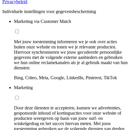
Privacybeleid
Individuele instellingen voor gegevensbescherming
Marketing via Customer Match
Met jouw toestemming informeren we je ook over acties
buiten onze website en tonen we je relevante producten.
Hiervoor synchroniseren we jouw gecodeerde persoonlijke
gegevens met de volgende externe aanbieders en gebruiken
we hun online reclamekanalen als je al gebruik maakt van hun
diensten:
Bing, Criteo, Meta, Google, LinkedIn, Pinterest, TikTok
Marketing
Door deze diensten te accepteren, kunnen we advertenties,
gesponsorde inhoud of kortingsacties voor onze website of
producten weergeven op basis van jouw surf- en
winkelgedrag en het succes hiervan meten. Met jouw
toestemming gebruiken we de volgende diensten van derden