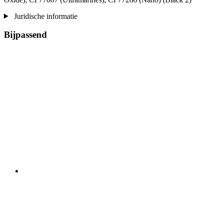
Juridische informatie
Bijpassend