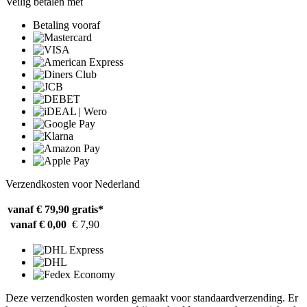
Veilig betalen met
Betaling vooraf
Verzendkosten voor Nederland
vanaf € 79,90
gratis*
vanaf € 0,00
€ 7,90
Deze verzendkosten worden gemaakt voor standaardverzending. Er