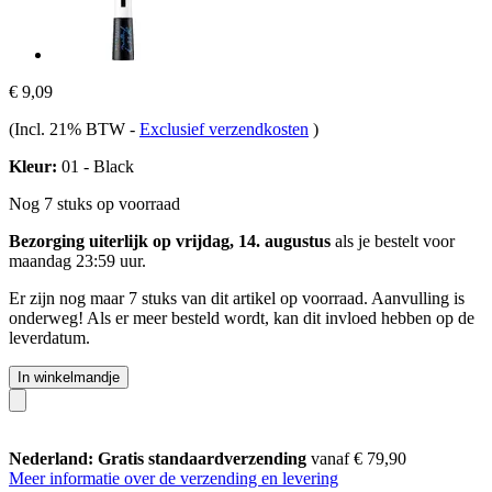
€ 9,09
(Incl. 21% BTW
-
Exclusief verzendkosten
)
Kleur:
01 - Black
Nog 7 stuks op voorraad
Bezorging uiterlijk op vrijdag, 14. augustus
als je bestelt voor
maandag 23:59 uur
.
Er zijn nog maar 7 stuks van dit artikel op voorraad. Aanvulling is
onderweg! Als er meer besteld wordt, kan dit invloed hebben op de
leverdatum.
In winkelmandje
Nederland: Gratis standaardverzending
vanaf € 79,90
Meer informatie over de verzending en levering