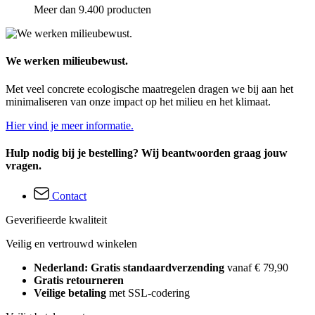
Meer dan 9.400 producten
We werken milieubewust.
Met veel concrete ecologische maatregelen dragen we bij aan het
minimaliseren van onze impact op het milieu en het klimaat.
Hier vind je meer informatie.
Hulp nodig bij je bestelling? Wij beantwoorden graag jouw
vragen.
Contact
Geverifieerde kwaliteit
Veilig en vertrouwd winkelen
Nederland: Gratis standaardverzending
vanaf € 79,90
Gratis retourneren
Veilige betaling
met SSL-codering