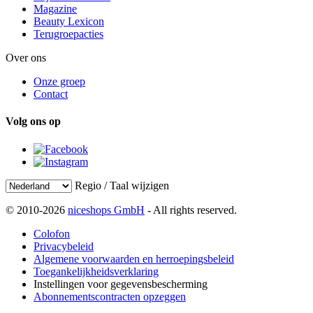
Magazine
Beauty Lexicon
Terugroepacties
Over ons
Onze groep
Contact
Volg ons op
Regio / Taal wijzigen
© 2010-2026
niceshops GmbH
- All rights reserved.
Colofon
Privacybeleid
Algemene voorwaarden en herroepingsbeleid
Toegankelijkheidsverklaring
Instellingen voor gegevensbescherming
Abonnementscontracten opzeggen