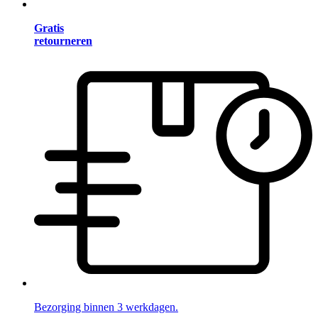
Gratis
retourneren
Bezorging binnen 3 werkdagen.