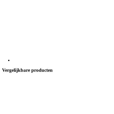
Vergelijkbare producten