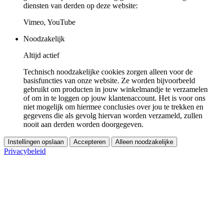
diensten van derden op deze website:
Vimeo, YouTube
Noodzakelijk
Altijd actief
Technisch noodzakelijke cookies zorgen alleen voor de
basisfuncties van onze website. Ze worden bijvoorbeeld
gebruikt om producten in jouw winkelmandje te verzamelen
of om in te loggen op jouw klantenaccount. Het is voor ons
niet mogelijk om hiermee conclusies over jou te trekken en
gegevens die als gevolg hiervan worden verzameld, zullen
nooit aan derden worden doorgegeven.
Instellingen opslaan
Accepteren
Alleen noodzakelijke
Privacybeleid