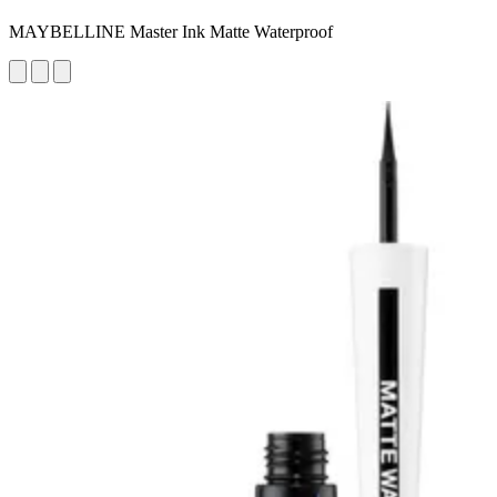
MAYBELLINE Master Ink Matte Waterproof