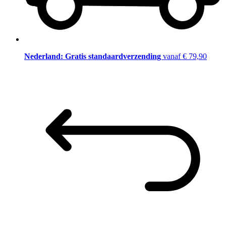
Nederland: Gratis standaardverzending
vanaf € 79,90