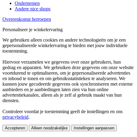
Ondernemen
Andere nice shops
Overeenkomst herroepen
Personaliseer je winkelervaring
We gebruiken alleen cookies en andere technologieën om je een
gepersonaliseerde winkelervaring te bieden met jouw individuele
toestemming.
Hiervoor verzamelen we gegevens over onze gebruikers, hun
gedrag en apparaten. We gebruiken deze gegevens om onze website
voortdurend te optimaliseren, om je gepersonaliseerde advertenties
en inhoud te tonen en om gebruiksstatistieken te analyseren. We
kunnen jouw gecodeerde gegevens ook synchroniseren met externe
aanbieders en je aanbiedingen laten zien via hun online
advertentiekanalen, alleen als je zelf al gebruik maakt van hun
diensten.
Controleer voordat je toestemming geeft de instellingen en ons
privacybeleid
.
Accepteren
Alleen noodzakelijke
Instellingen aanpassen