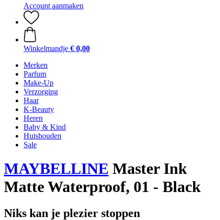
Account aanmaken
Winkelmandje
€ 0,00
Merken
Parfum
Make-Up
Verzorging
Haar
K-Beauty
Heren
Baby & Kind
Huishouden
Sale
MAYBELLINE
Master Ink
Matte Waterproof, 01 - Black
Niks kan je plezier stoppen