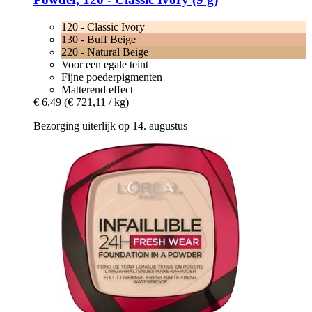
120 - Classic Ivory
130 - Buff Beige
220 - Natural Beige
Voor een egale teint
Fijne poederpigmenten
Matterend effect
€ 6,49
(€ 721,11 / kg)
Bezorging uiterlijk op 14. augustus