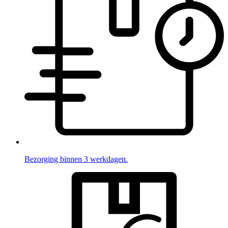
Bezorging binnen 3 werkdagen.