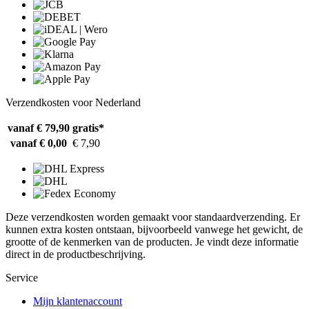
Verzendkosten voor Nederland
vanaf € 79,90
gratis*
vanaf € 0,00
€ 7,90
Deze verzendkosten worden gemaakt voor standaardverzending. Er
kunnen extra kosten ontstaan, bijvoorbeeld vanwege het gewicht, de
grootte of de kenmerken van de producten. Je vindt deze informatie
direct in de productbeschrijving.
Service
Mijn klantenaccount