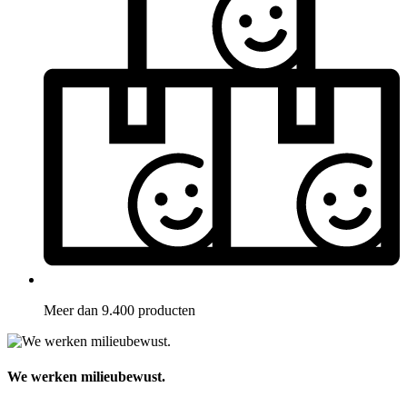
Meer dan 9.400 producten
We werken milieubewust.