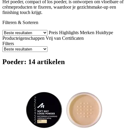
Het poeder, compact of los poeder, is ontworpen om vloeibare of
crèmeproducten te fixeren, waardoor je gezichtsmake-up een
finishing touch krijgt.
Filteren & Sorteren
Preis
Highlights
Merken
Huidtype
Producteigenschappen
Vrij van
Certificaten
Filters
Poeder: 14 artikelen