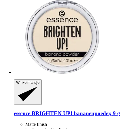
Winkelmandje
essence
BRIGHTEN UP! bananenpoeder, 9 g
Matte finish