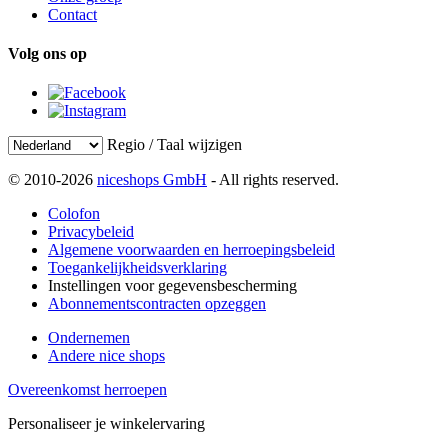
Contact
Volg ons op
Regio / Taal wijzigen
© 2010-2026
niceshops GmbH
- All rights reserved.
Colofon
Privacybeleid
Algemene voorwaarden en herroepingsbeleid
Toegankelijkheidsverklaring
Instellingen voor gegevensbescherming
Abonnementscontracten opzeggen
Ondernemen
Andere nice shops
Overeenkomst herroepen
Personaliseer je winkelervaring