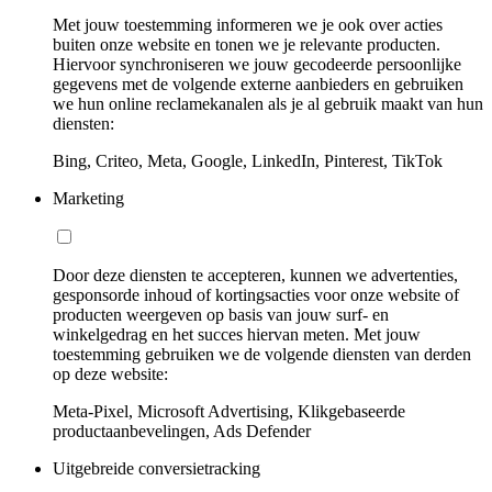
Met jouw toestemming informeren we je ook over acties
buiten onze website en tonen we je relevante producten.
Hiervoor synchroniseren we jouw gecodeerde persoonlijke
gegevens met de volgende externe aanbieders en gebruiken
we hun online reclamekanalen als je al gebruik maakt van hun
diensten:
Bing, Criteo, Meta, Google, LinkedIn, Pinterest, TikTok
Marketing
Door deze diensten te accepteren, kunnen we advertenties,
gesponsorde inhoud of kortingsacties voor onze website of
producten weergeven op basis van jouw surf- en
winkelgedrag en het succes hiervan meten. Met jouw
toestemming gebruiken we de volgende diensten van derden
op deze website:
Meta-Pixel, Microsoft Advertising, Klikgebaseerde
productaanbevelingen, Ads Defender
Uitgebreide conversietracking