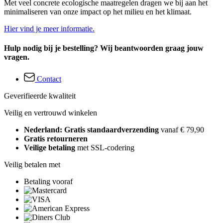
Met veel concrete ecologische maatregelen dragen we bij aan het
minimaliseren van onze impact op het milieu en het klimaat.
Hier vind je meer informatie.
Hulp nodig bij je bestelling? Wij beantwoorden graag jouw
vragen.
Contact
Geverifieerde kwaliteit
Veilig en vertrouwd winkelen
Nederland: Gratis standaardverzending
vanaf € 79,90
Gratis retourneren
Veilige betaling
met SSL-codering
Veilig betalen met
Betaling vooraf