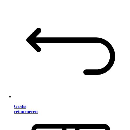
Gratis
retourneren