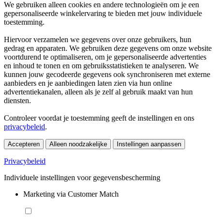
We gebruiken alleen cookies en andere technologieën om je een
gepersonaliseerde winkelervaring te bieden met jouw individuele
toestemming.
Hiervoor verzamelen we gegevens over onze gebruikers, hun
gedrag en apparaten. We gebruiken deze gegevens om onze website
voortdurend te optimaliseren, om je gepersonaliseerde advertenties
en inhoud te tonen en om gebruiksstatistieken te analyseren. We
kunnen jouw gecodeerde gegevens ook synchroniseren met externe
aanbieders en je aanbiedingen laten zien via hun online
advertentiekanalen, alleen als je zelf al gebruik maakt van hun
diensten.
Controleer voordat je toestemming geeft de instellingen en ons
privacybeleid
.
Accepteren
Alleen noodzakelijke
Instellingen aanpassen
Privacybeleid
Individuele instellingen voor gegevensbescherming
Marketing via Customer Match