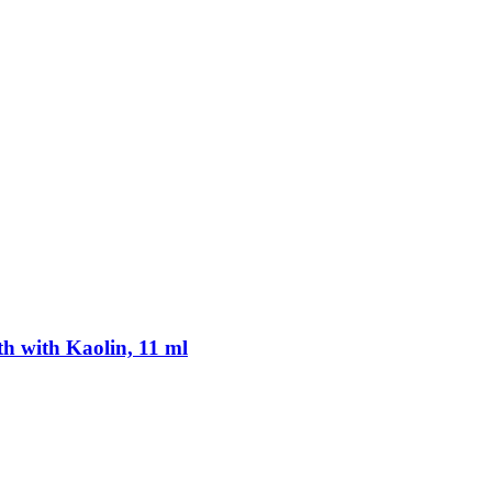
h with Kaolin, 11 ml