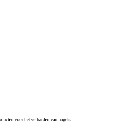
oducten voor het verharden van nagels.