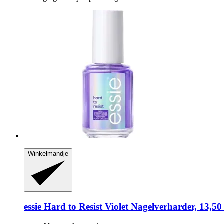
Winkelmandje
essie
Hard to Resist Violet Nagelverharder, 13,50