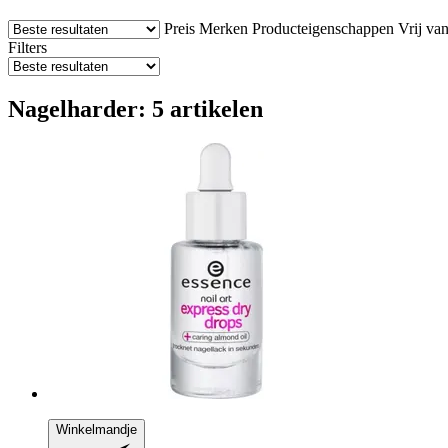
Preis
Merken
Producteigenschappen
Vrij va
Filters
Nagelharder: 5 artikelen
Winkelmandje